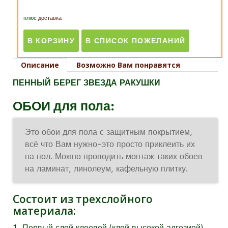
плюс
доставка
Описание
Возможно Вам понравятся
ПЕННЫЙ БЕРЕГ ЗВЕЗДА РАКУШКИ
ОБОИ для пола:
Это обои для пола с защитным покрытием,
всё что Вам нужно-это просто приклеить их
на пол. Можно проводить монтаж таких обоев
на ламинат, линолеум, кафельную плитку.
Состоит из трехслойного
материала:
1. Первый слой клеевой (клей высокой адгезией).