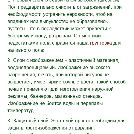
Пол предварительно очистить от загрязнений, при
необходимости устранить неровности, чтоб на
впадинах или выпуклостях не образовались
пустоты, что в последствии может привести к
быстрому износу, разрывам. Со многими
недостатками пола справится наша
грунтовка
для
наливного пола;
2. Слой с изображением - эластичный материал,
водонепроницаемый. Изображение высокого
разрешения, печать, при которой рисунок не
выцветает, имеет яркие сочные цвета, такой способ
печати применяют для изготовления наружной
рекламы, баннеров, магазинных стендов.
Изображение не боится воды и перепады
температур;
3. Защитный слой. Этот слой просто необходим для
защиты фотоизображения от царапин.