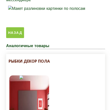
Аналогичные товары
РЫБКИ ДЕКОР ПОЛА
◄
►