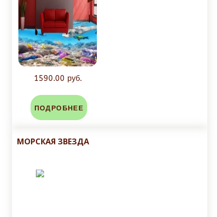
1590.00 руб.
ПОДРОБНЕЕ
МОРСКАЯ ЗВЕЗДА