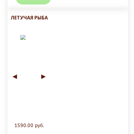
ЛЕТУЧАЯ РЫБА
◄
►
1590.00 руб.