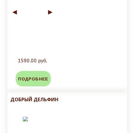
◄
►
1590.00 руб.
ПОДРОБНЕЕ
ДОБРЫЙ ДЕЛЬФИН