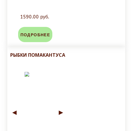
1590.00 руб.
ПОДРОБНЕЕ
РЫБКИ ПОМАКАНТУСА
◄
►