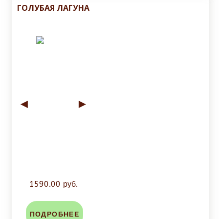
ГОЛУБАЯ ЛАГУНА
◄
►
1590.00 руб.
ПОДРОБНЕЕ