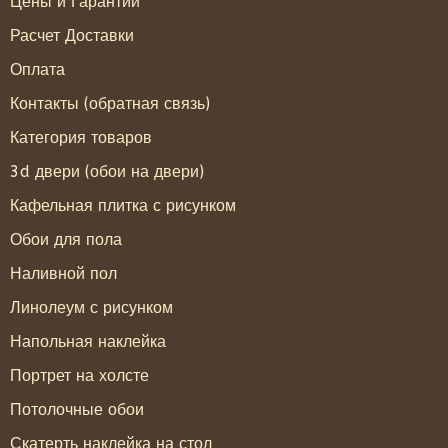
Цены и Гарантии
Расчет Доставки
Оплата
Контакты (обратная связь)
Категория товаров
3d двери (обои на двери)
Кафельная плитка с рисунком
Обои для пола
Наливной пол
Линолеум с рисунком
Напольная наклейка
Портрет на холсте
Потолочные обои
Скатерть наклейка на стол