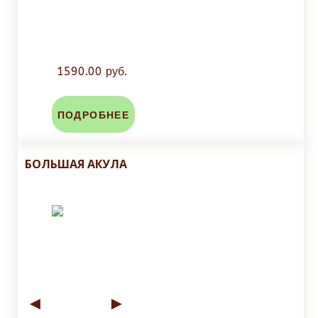
1590.00 руб.
ПОДРОБНЕЕ
БОЛЬШАЯ АКУЛА
◄
►