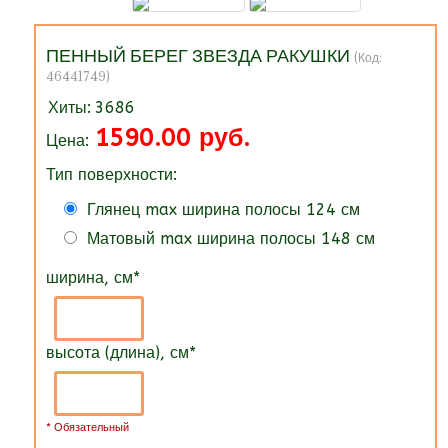
ПЕННЫЙ БЕРЕГ ЗВЕЗДА РАКУШКИ
(Код:
46441749
)
Хиты:
3686
1590.00 руб.
Цена:
Тип поверхности:
Глянец max ширина полосы 124 см
Матовый max ширина полосы 148 см
ширина, см
*
высота (длина), см
*
* Обязательный