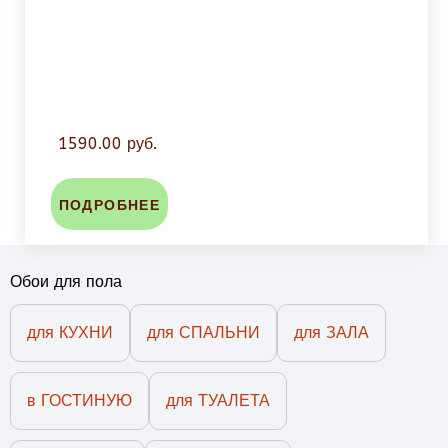
1590.00 руб.
ПОДРОБНЕЕ
Обои для пола
для КУХНИ
для СПАЛЬНИ
для ЗАЛА
в ГОСТИНУЮ
для ТУАЛЕТА