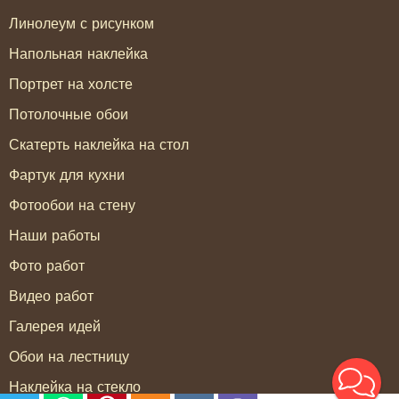
Линолеум с рисунком
Напольная наклейка
Портрет на холсте
Потолочные обои
Скатерть наклейка на стол
Фартук для кухни
Фотообои на стену
Наши работы
Фото работ
Видео работ
Галерея идей
Обои на лестницу
Наклейка на стекло