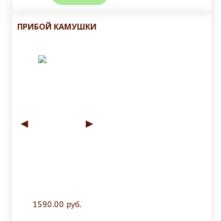
ПРИБОЙ КАМУШКИ
◄
►
1590.00 руб.