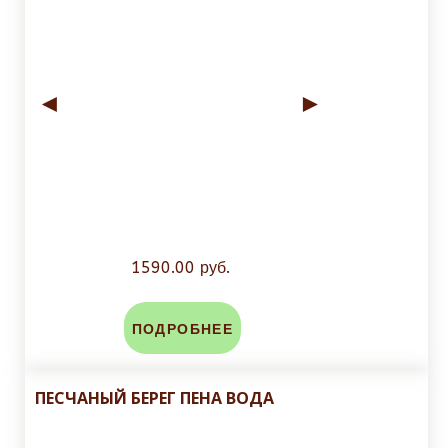
◄
►
1590.00 руб.
ПОДРОБНЕЕ
ПЕСЧАНЫЙ БЕРЕГ ПЕНА ВОДА