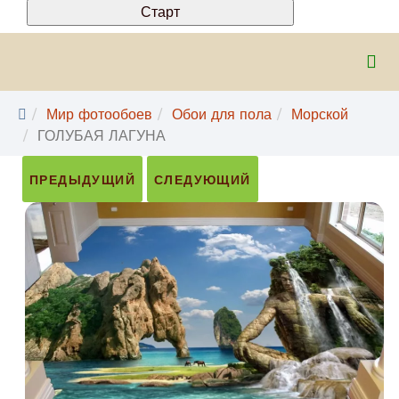
Мир фотообоев
Обои для пола
Морской
ГОЛУБАЯ ЛАГУНА
ПРЕДЫДУЩИЙ
СЛЕДУЮЩИЙ