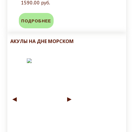
1590.00 руб.
ПОДРОБНЕЕ
АКУЛЫ НА ДНЕ МОРСКОМ
◄
►