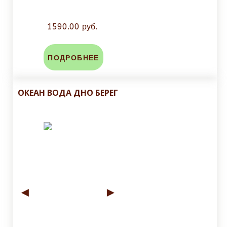
1590.00 руб.
ПОДРОБНЕЕ
ОКЕАН ВОДА ДНО БЕРЕГ
◄
►