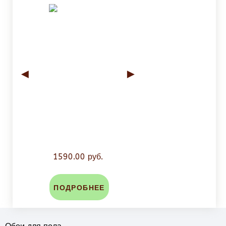
◄
►
1590.00 руб.
ПОДРОБНЕЕ