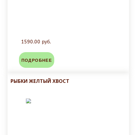
1590.00 руб.
ПОДРОБНЕЕ
РЫБКИ ЖЕЛТЫЙ ХВОСТ