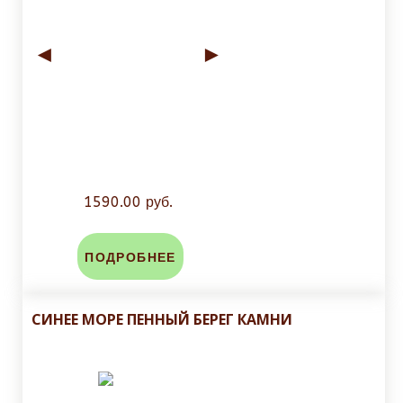
◄
►
1590.00 руб.
ПОДРОБНЕЕ
СИНЕЕ МОРЕ ПЕННЫЙ БЕРЕГ КАМНИ