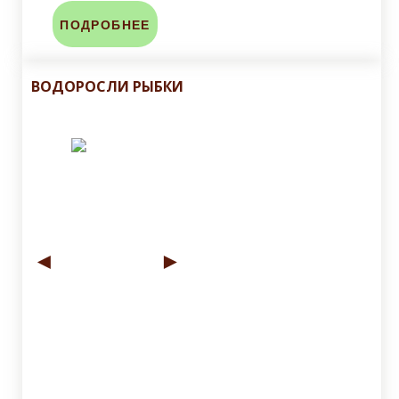
ПОДРОБНЕЕ
ВОДОРОСЛИ РЫБКИ
◄
►