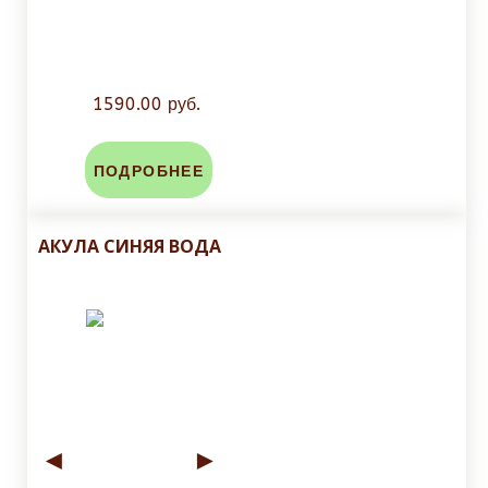
1590.00 руб.
ПОДРОБНЕЕ
АКУЛА СИНЯЯ ВОДА
◄
►