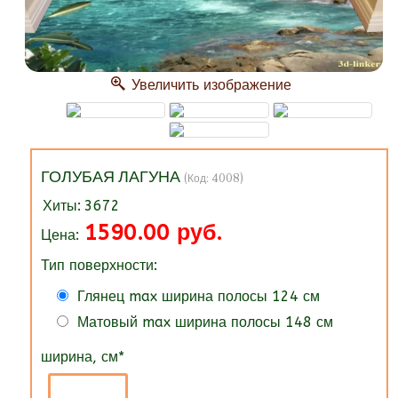
Увеличить изображение
ГОЛУБАЯ ЛАГУНА
(Код:
4008
)
Хиты:
3672
1590.00 руб.
Цена:
Тип поверхности:
Глянец max ширина полосы 124 см
Матовый max ширина полосы 148 см
ширина, см
*