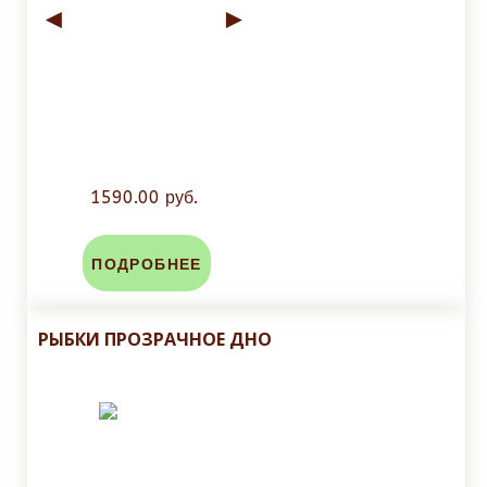
◄
►
1590.00 руб.
ПОДРОБНЕЕ
РЫБКИ ПРОЗРАЧНОЕ ДНО