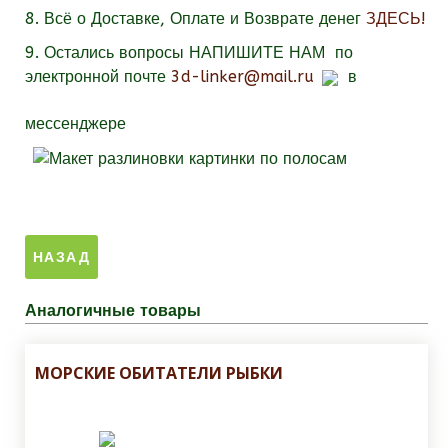
8. Всё о Доставке, Оплате и Возврате денег
ЗДЕСЬ!
9.
Остались вопросы
НАПИШИТЕ НАМ
по
электронной почте
3d-linker@mail.ru
в
мессенджере
Аналогичные товары
МОРСКИЕ ОБИТАТЕЛИ РЫБКИ