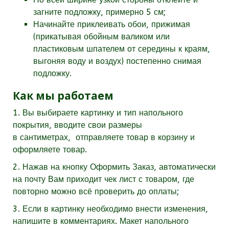
загните подложку, примерно 5 см;
Начинайте приклеивать обои, прижимая
(прикатывая обойным валиком или
пластиковым шпателем от середины к краям,
выгоняя воду и воздух) постепенно снимая
подложку.
Как мы работаем
1. Вы выбираете картинку и тип напольного
покрытия, вводите свои размеры
в
сантиметрах,
отправляете товар в корзину и
оформляете товар.
2. Нажав на кнопку Оформить Заказ, автоматически
на почту Вам приходит чек лист с товаром, где
повторно можно всё проверить до оплаты;
3. Если в картинку необходимо внести изменения,
напишите в комментариях. Макет напольного