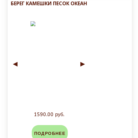
БЕРЕГ КАМЕШКИ ПЕСОК ОКЕАН
◄
►
1590.00 руб.
ПОДРОБНЕЕ