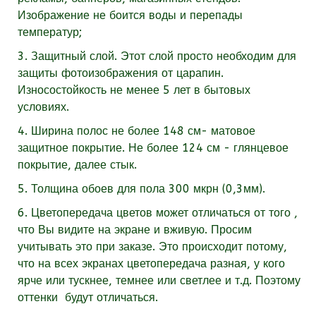
Изображение не боится воды и перепады
температур;
3. Защитный слой. Этот слой просто необходим для
защиты фотоизображения от царапин.
Износостойкость не менее 5 лет в бытовых
условиях.
4. Ширина полос не более 148 см- матовое
защитное покрытие. Не более 124 см - глянцевое
покрытие, далее стык.
5. Толщина обоев для пола 300 мкрн (0,3мм).
6. Цветопередача цветов может отличаться от того ,
что Вы видите на экране и вживую. Просим
учитывать это при заказе. Это происходит потому,
что на всех экранах цветопередача разная, у кого
ярче или тускнее, темнее или светлее и т.д. Поэтому
оттенки будут отличаться.