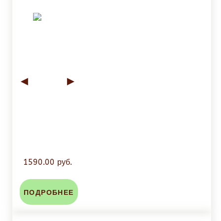
◄
►
1590.00 руб.
ПОДРОБНЕЕ