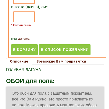
высота (длина), см
*
* Обязательный
плюс
доставка
Описание
Возможно Вам понравятся
ГОЛУБАЯ ЛАГУНА
ОБОИ для пола:
Это обои для пола с защитным покрытием,
всё что Вам нужно-это просто приклеить их
на пол. Можно проводить монтаж таких обоев