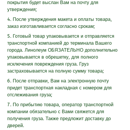
покрытия будет выслан Вам на почту для
утверждения;
4. После утверждения макета и оплаты товара,
заказ изготавливается согласно срокам;
5. Готовый товар упаковывается и отправляется
транспортной компанией до терминала Вашего
города. Линолеум
ОБЯЗАТЕЛЬНО
дополнительно
упаковывается в обрешетку, для полного
исключения повреждения груза. Груз
застраховывается на полную сумму товара;
6. После отправки, Вам на электронную почту
придет транспортная накладная с номером для
отслеживания груза;
7. По прибытию товара, оператор транспортной
компании обязательно с Вами свяжется для
получения груза. Также предложит доставку до
дверей.