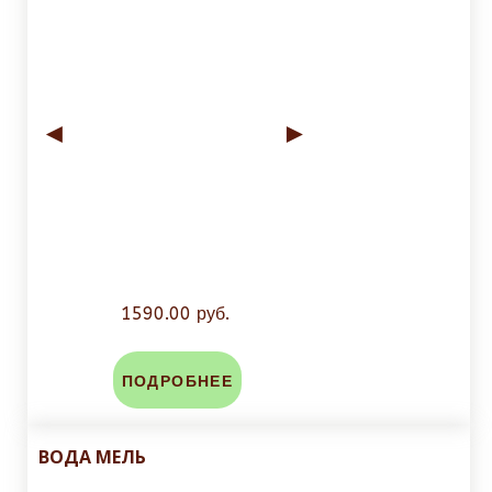
◄
►
1590.00 руб.
ПОДРОБНЕЕ
ВОДА МЕЛЬ