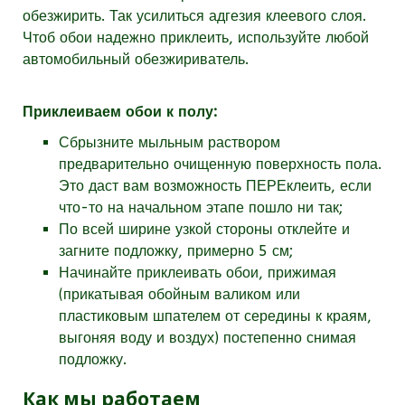
обезжирить. Так усилиться адгезия клеевого слоя.
Чтоб обои надежно приклеить, используйте любой
автомобильный обезжириватель.
Приклеиваем обои к полу:
Сбрызните мыльным раствором
предварительно очищенную поверхность пола.
Это даст вам возможность ПЕРЕклеить, если
что-то на начальном этапе пошло ни так;
По всей ширине узкой стороны отклейте и
загните подложку, примерно 5 см;
Начинайте приклеивать обои, прижимая
(прикатывая обойным валиком или
пластиковым шпателем от середины к краям,
выгоняя воду и воздух) постепенно снимая
подложку.
Как мы работаем