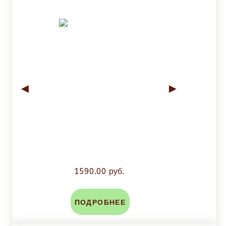
◄
►
1590.00 руб.
ПОДРОБНЕЕ