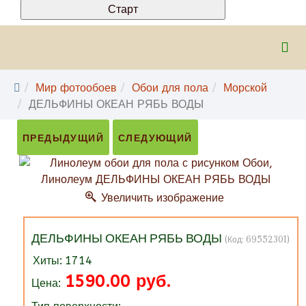
Мир фотообоев
Обои для пола
Морской
ДЕЛЬФИНЫ ОКЕАН РЯБЬ ВОДЫ
ПРЕДЫДУЩИЙ
СЛЕДУЮЩИЙ
Увеличить изображение
ДЕЛЬФИНЫ ОКЕАН РЯБЬ ВОДЫ
(Код:
69552301
)
Хиты:
1714
1590.00 руб.
Цена: