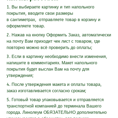
1. Вы выбираете картинку и тип напольного
покрытия, вводите свои размеры
в
сантиметрах,
отправляете товар в корзину и
оформляете товар.
2. Нажав на кнопку Оформить Заказ, автоматически
на почту Вам приходит чек лист с товаром, где
повторно можно всё проверить до оплаты;
3. Если в картинку необходимо внести изменения,
напишите в комментариях. Макет напольного
покрытия будет выслан Вам на почту для
утверждения;
4. После утверждения макета и оплаты товара,
заказ изготавливается согласно срокам;
5. Готовый товар упаковывается и отправляется
транспортной компанией до терминала Вашего
города. Линолеум
ОБЯЗАТЕЛЬНО
дополнительно