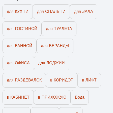
для КУХНИ
для СПАЛЬНИ
для ЗАЛА
для ГОСТИНОЙ
для ТУАЛЕТА
для ВАННОЙ
для ВЕРАНДЫ
для ОФИСА
для ЛОДЖИИ
для РАЗДЕВАЛОК
в КОРИДОР
в ЛИФТ
в КАБИНЕТ
в ПРИХОЖУЮ
Вода