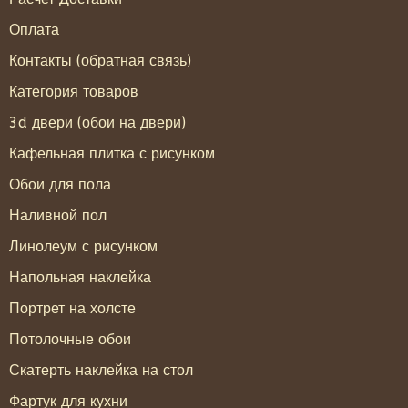
Оплата
Контакты (обратная связь)
Категория товаров
3d двери (обои на двери)
Кафельная плитка с рисунком
Обои для пола
Наливной пол
Линолеум с рисунком
Напольная наклейка
Портрет на холсте
Потолочные обои
Скатерть наклейка на стол
Фартук для кухни