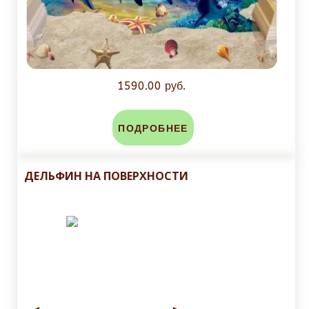
1590.00 руб.
ПОДРОБНЕЕ
ДЕЛЬФИН НА ПОВЕРХНОСТИ