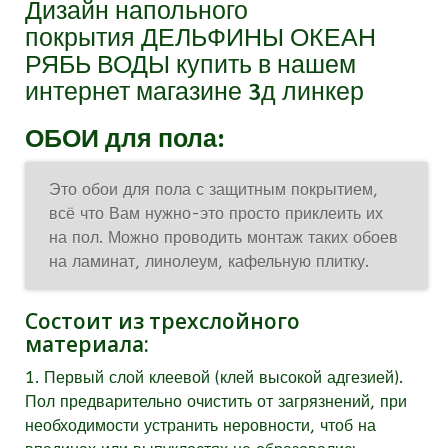
Дизайн напольного
покрытия ДЕЛЬФИНЫ ОКЕАН
РЯБЬ ВОДЫ купить в нашем
интернет магазине 3д линкер
ОБОИ для пола:
Это обои для пола с защитным покрытием,
всё что Вам нужно-это просто приклеить их
на пол. Можно проводить монтаж таких обоев
на ламинат, линолеум, кафельную плитку.
Состоит из трехслойного
материала:
1. Первый слой клеевой (клей высокой адгезией).
Пол предварительно очистить от загрязнений, при
необходимости устранить неровности, чтоб на