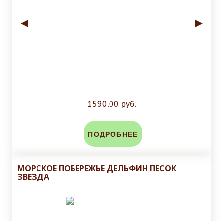
◄
►
1590.00 руб.
ПОДРОБНЕЕ
МОРСКОЕ ПОБЕРЕЖЬЕ ДЕЛЬФИН ПЕСОК
ЗВЕЗДА