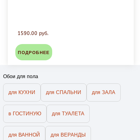
1590.00 руб.
ПОДРОБНЕЕ
Обои для пола
для КУХНИ
для СПАЛЬНИ
для ЗАЛА
в ГОСТИНУЮ
для ТУАЛЕТА
для ВАННОЙ
для ВЕРАНДЫ