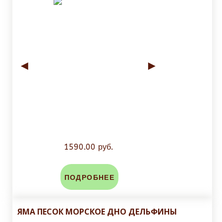
◄
►
1590.00 руб.
ПОДРОБНЕЕ
ЯМА ПЕСОК МОРСКОЕ ДНО ДЕЛЬФИНЫ