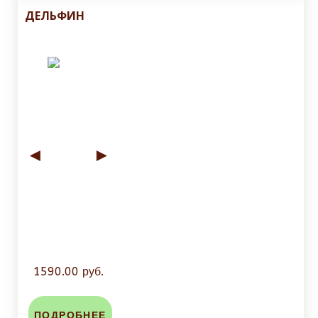
ДЕЛЬФИН
◄
►
1590.00 руб.
ПОДРОБНЕЕ