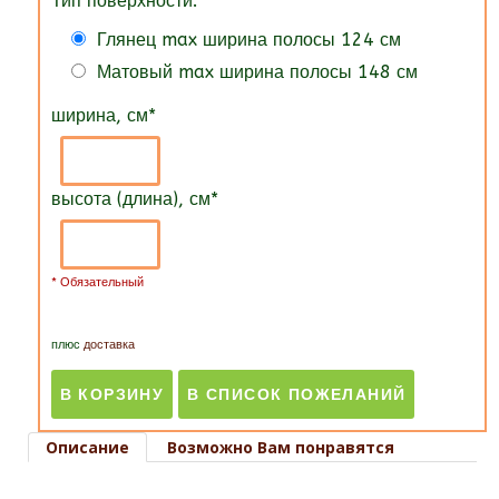
Тип поверхности:
Глянец max ширина полосы 124 см
Матовый max ширина полосы 148 см
ширина, см
*
высота (длина), см
*
* Обязательный
плюс
доставка
Описание
Возможно Вам понравятся