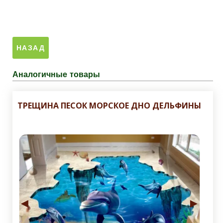
Аналогичные товары
ТРЕЩИНА ПЕСОК МОРСКОЕ ДНО ДЕЛЬФИНЫ
◄
►