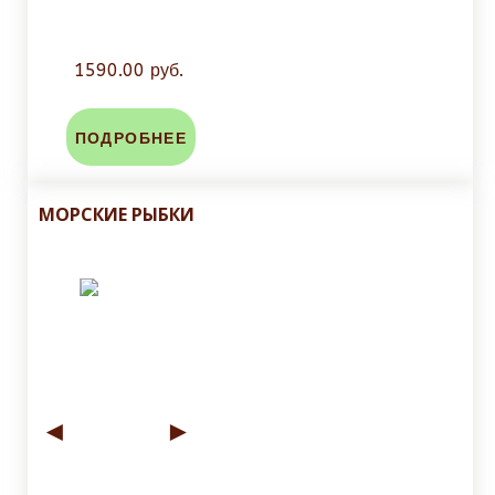
1590.00 руб.
ПОДРОБНЕЕ
МОРСКИЕ РЫБКИ
◄
►