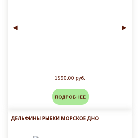
◄
►
1590.00 руб.
ПОДРОБНЕЕ
ДЕЛЬФИНЫ РЫБКИ МОРСКОЕ ДНО