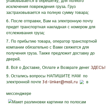
упаковывается в обрешетку, для полного
исключения повреждения груза. Груз
застраховывается на полную сумму товара;
6. После отправки, Вам на электронную почту
придет транспортная накладная с номером для
отслеживания груза;
7. По прибытию товара, оператор транспортной
компании обязательно с Вами свяжется для
получения груза. Также предложит доставку до
дверей.
8. Всё о Доставке, Оплате и Возврате денег
ЗДЕСЬ!
9.
Остались вопросы
НАПИШИТЕ НАМ
по
электронной почте
3d-linker@mail.ru
в
мессенджере