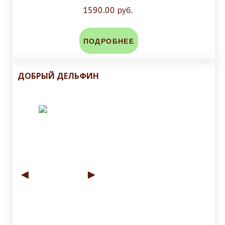
1590.00 руб.
ПОДРОБНЕЕ
ДОБРЫЙ ДЕЛЬФИН
◄
►