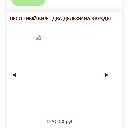
ПЕСОЧНЫЙ БЕРЕГ ДВА ДЕЛЬФИНА ЗВЕЗДЫ
◄
►
1590.00 руб.