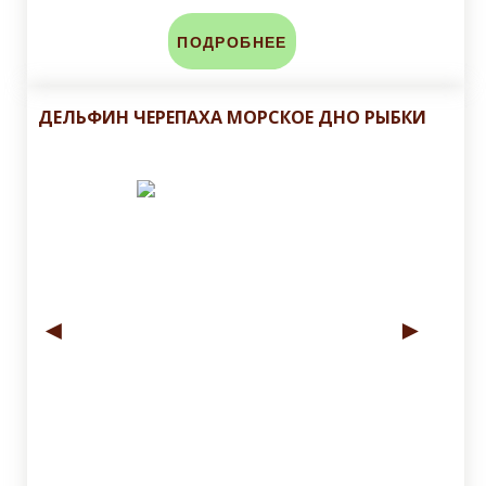
ПОДРОБНЕЕ
ДЕЛЬФИН ЧЕРЕПАХА МОРСКОЕ ДНО РЫБКИ
◄
►