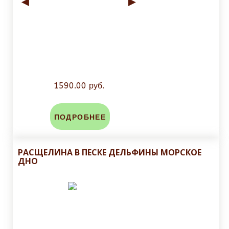
◄
►
1590.00 руб.
ПОДРОБНЕЕ
РАСЩЕЛИНА В ПЕСКЕ ДЕЛЬФИНЫ МОРСКОЕ
ДНО