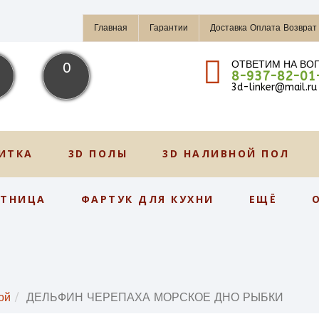
Главная
Гарантии
Доставка Оплата Возврат
ОТВЕТИМ НА ВО
0
8-937-82-01
3d-linker@mail.ru
ИТКА
3D ПОЛЫ
3D НАЛИВНОЙ ПОЛ
СТНИЦА
ФАРТУК ДЛЯ КУХНИ
ЕЩЁ
ой
ДЕЛЬФИН ЧЕРЕПАХА МОРСКОЕ ДНО РЫБКИ