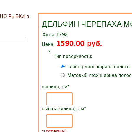
ДЕЛЬФИН ЧЕРЕПАХА М
Хиты:
1798
1590.00 руб.
Цена:
Тип поверхности:
Глянец max ширина полосы
Матовый max ширина полос
ширина, см
*
высота (длина), см
*
* Обязательный