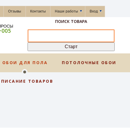
Отзывы
Контакты
Наши работы
Вход
ПОИСК ТОВАРА
ПРОСЫ
-005
ОБОИ ДЛЯ ПОЛА
ПОТОЛОЧНЫЕ ОБОИ
ОПИСАНИЕ ТОВАРОВ