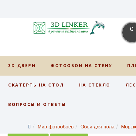
0
3D ДВЕРИ
ФОТООБОИ НА СТЕНУ
ПЛ
СКАТЕРТЬ НА СТОЛ
НА СТЕКЛО
ЛЕ
ВОПРОСЫ И ОТВЕТЫ
Мир фотообоев
Обои для пола
Морск