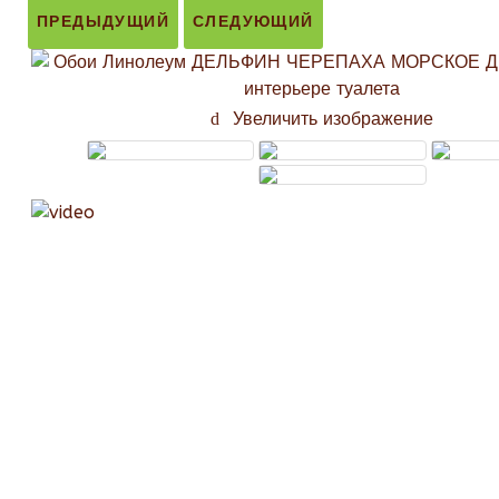
ПРЕДЫДУЩИЙ
СЛЕДУЮЩИЙ
Увеличить изображение