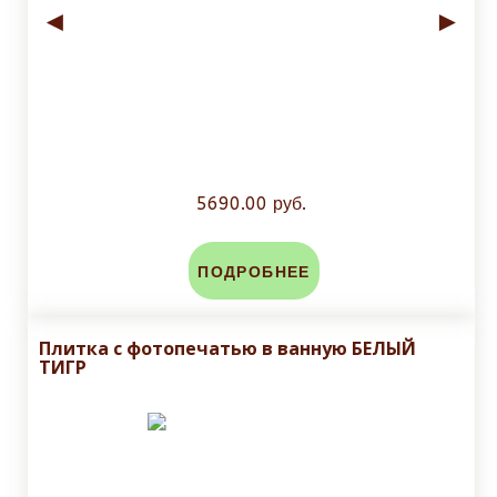
◄
►
5690.00 руб.
ПОДРОБНЕЕ
Плитка с фотопечатью в ванную БЕЛЫЙ
ТИГР