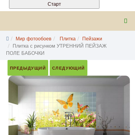
Мир фотообоев
Плитка
Пейзажи
Плитка с рисунком УТРЕННИЙ ПЕЙЗАЖ
ПОЛЕ БАБОЧКИ
ПРЕДЫДУЩИЙ
СЛЕДУЮЩИЙ