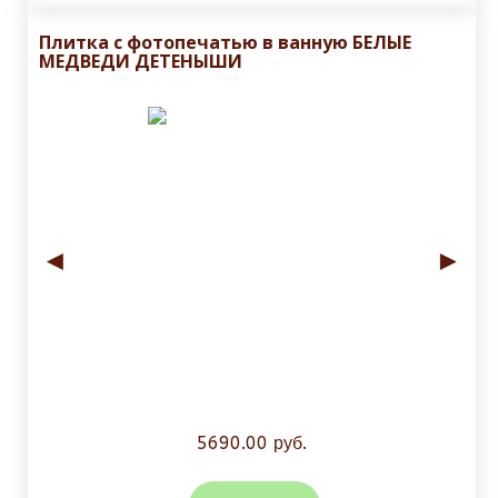
Плитка с фотопечатью в ванную БЕЛЫЕ
МЕДВЕДИ ДЕТЕНЫШИ
◄
►
5690.00 руб.