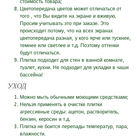
стоимость товара;
Цветопередача цветов может отличаться от
того , что Вы видите на экране и вживую.
Просим учитывать это при заказе. Это
происходит потому, что на всех экранах
цветопередача разная, у кого ярче или тускнее,
темнее или светлее и т.д. Поэтому оттенки
будут отличаться.
Плитка подходит для стен в ванной комнате,
туалет, кухни. Не подходит для укладки в чаши
бассейна!
УХОД
Можно мыть обычными моющими средствами;
Нельзя применять в очистке плитки
агрессивные среды: ацетон, растворитель,
бензин, керосин и т.д.
Плитка не боится перепады температур, пара,
влажности.