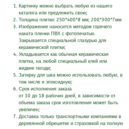
Картинку можно выбрать любую из нашего
каталога или
предложить свою;
Толщина плитки: 250*400*8 мм; 200*300*7мм
Изображение наносится методом горячего
наката пленки ПВХ с фотопечатью.
Закрывается специальной глазурью для
керамической плитки;
Укладывается как обычная керамическая
плитка, на любой специальный клей или
жидкие гвозди;
Затирку для шва можно использовать любую, в
том числе и эпоксидную;
Срок исполнения заказа
от
10
до 18
рабочих
дней, в зависимости от
объема заказа срок изготовления может быть
увеличен;
Доставка только транспортными компаниями в
деревянной обрешетке и страховкой на полную