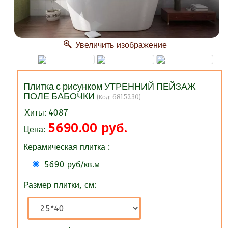
Увеличить изображение
Плитка с рисунком УТРЕННИЙ ПЕЙЗАЖ
ПОЛЕ БАБОЧКИ
(Код:
6815230
)
Хиты:
4087
5690.00 руб.
Цена:
Керамическая плитка :
5690 руб/кв.м
Размер плитки, см: