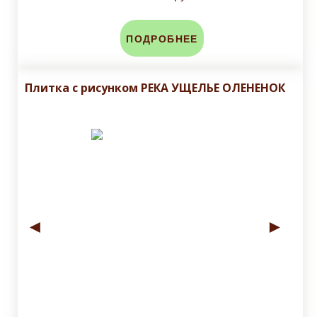
ПОДРОБНЕЕ
Плитка с рисунком РЕКА УЩЕЛЬЕ ОЛЕНЕНОК
◄
►