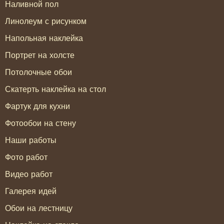
Наливной пол
Линолеум с рисунком
Напольная наклейка
Портрет на холсте
Потолочные обои
Скатерть наклейка на стол
Фартук для кухни
Фотообои на стену
Наши работы
Фото работ
Видео работ
Галерея идей
Обои на лестницу