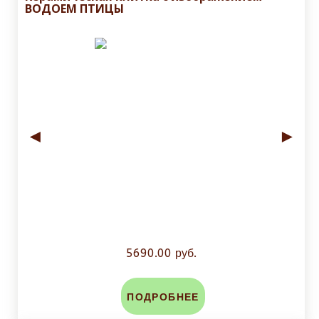
ВОДОЕМ ПТИЦЫ
◄
►
5690.00 руб.
ПОДРОБНЕЕ