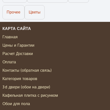
Прочее
Цветы
КАРТА САЙТА
Главная
Цены и Гарантии
Расчет Доставки
Оплата
Контакты (обратная связь)
Категория товаров
3d двери (обои на двери)
Кафельная плитка с рисунком
Обои для пола