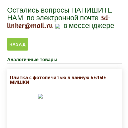
Остались вопросы
НАПИШИТЕ
НАМ
по электронной почте
3d-
linker@mail.ru
в мессенджере
Аналогичные товары
Плитка с фотопечатью в ванную БЕЛЫЕ
МИШКИ