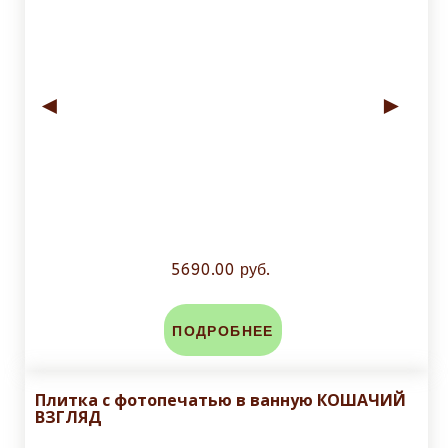
◄
►
5690.00 руб.
ПОДРОБНЕЕ
Плитка с фотопечатью в ванную КОШАЧИЙ
ВЗГЛЯД