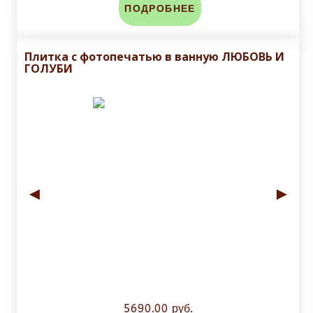
ПОДРОБНЕЕ
Плитка с фотопечатью в ванную ЛЮБОВЬ И
ГОЛУБИ
◄
►
5690.00 руб.