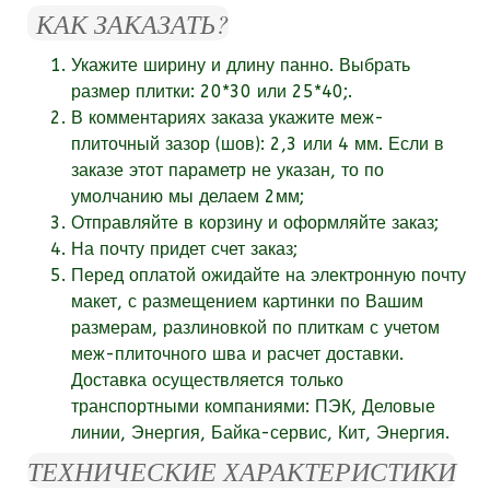
КАК ЗАКАЗАТЬ?
Укажите ширину и длину панно. Выбрать
размер плитки: 20*30 или 25*40;.
В комментариях заказа укажите
меж-
плиточный зазор (шов):
2,3 или 4 мм. Если в
заказе этот параметр не указан, то по
умолчанию мы делаем 2мм;
Отправляйте в корзину и оформляйте заказ;
На почту придет счет заказ;
Перед оплатой ожидайте на электронную почту
макет, с размещением картинки по Вашим
размерам, разлиновкой по плиткам с учетом
меж-плиточного шва и расчет доставки.
Доставка осуществляется только
транспортными компаниями: ПЭК, Деловые
линии, Энергия, Байка-сервис, Кит, Энергия.
ТЕХНИЧЕСКИЕ ХАРАКТЕРИСТИКИ