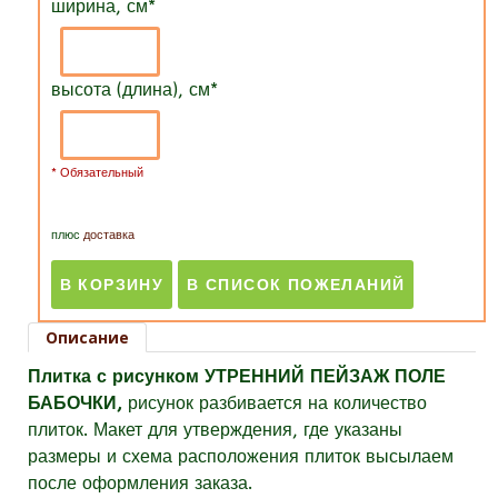
ширина, см
*
высота (длина), см
*
* Обязательный
плюс
доставка
Описание
Плитка с рисунком УТРЕННИЙ ПЕЙЗАЖ ПОЛЕ
БАБОЧКИ,
рисунок разбивается на количество
плиток. Макет для утверждения, где указаны
размеры и схема расположения плиток высылаем
после оформления заказа.