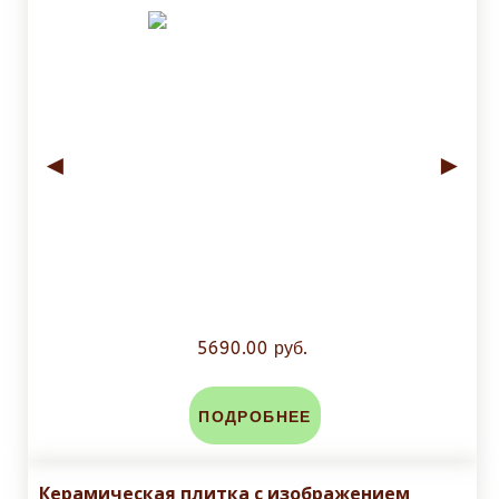
◄
►
5690.00 руб.
ПОДРОБНЕЕ
Керамическая плитка с изображением