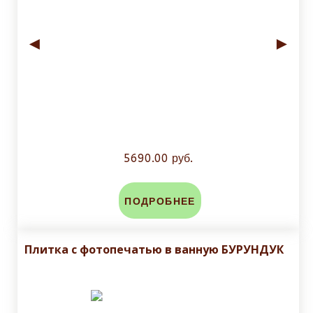
◄
►
5690.00 руб.
ПОДРОБНЕЕ
Плитка с фотопечатью в ванную БУРУНДУК