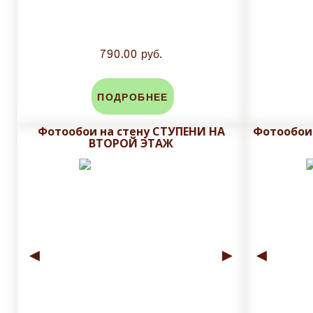
790.00 руб.
ПОДРОБНЕЕ
Фотообои на стену СТУПЕНИ НА
Фотообои
ВТОРОЙ ЭТАЖ
◄
►
◄