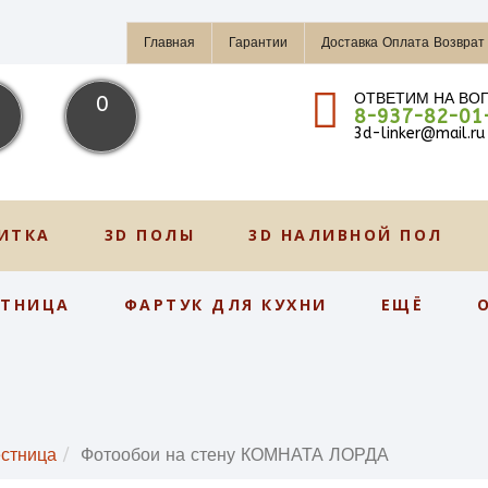
Главная
Гарантии
Доставка Оплата Возврат
ОТВЕТИМ НА ВО
0
8-937-82-01
3d-linker@mail.ru
ИТКА
3D ПОЛЫ
3D НАЛИВНОЙ ПОЛ
СТНИЦА
ФАРТУК ДЛЯ КУХНИ
ЕЩЁ
стница
Фотообои на стену КОМНАТА ЛОРДА