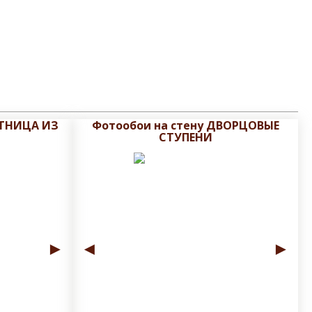
СТНИЦА ИЗ
Фотообои на стену ДВОРЦОВЫЕ
СТУПЕНИ
►
◄
►