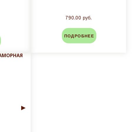
790.00 руб.
ПОДРОБНЕЕ
РАМОРНАЯ
►