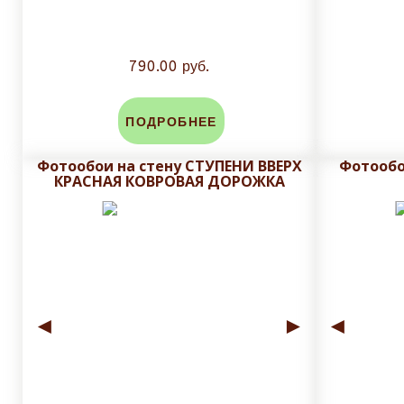
790.00 руб.
ПОДРОБНЕЕ
Фотообои на стену СТУПЕНИ ВВЕРХ
Фотообо
КРАСНАЯ КОВРОВАЯ ДОРОЖКА
◄
►
◄