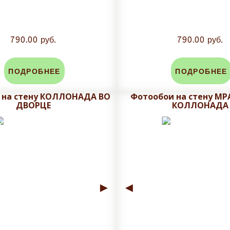
790.00 руб.
790.00 руб.
ПОДРОБНЕЕ
ПОДРОБНЕЕ
 на стену КОЛЛОНАДА ВО
Фотообои на стену М
ДВОРЦЕ
КОЛЛОНАДА
►
◄