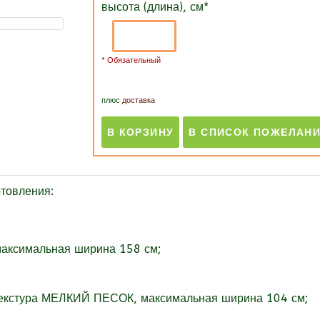
высота (длина), см
*
* Обязательный
плюс
доставка
товления:
максимальная ширина 158 см;
текстура МЕЛКИЙ ПЕСОК, максимальная ширина 104 см;