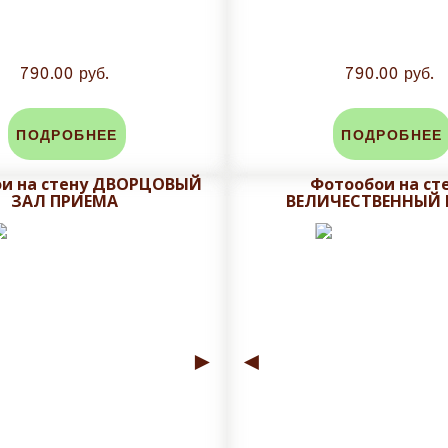
790.00 руб.
790.00 руб.
ПОДРОБНЕЕ
ПОДРОБНЕЕ
и на стену ДВОРЦОВЫЙ
Фотообои на ст
ЗАЛ ПРИЕМА
ВЕЛИЧЕСТВЕННЫЙ
►
◄