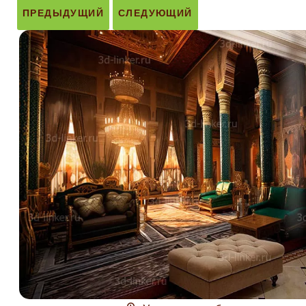
ПРЕДЫДУЩИЙ
СЛЕДУЮЩИЙ