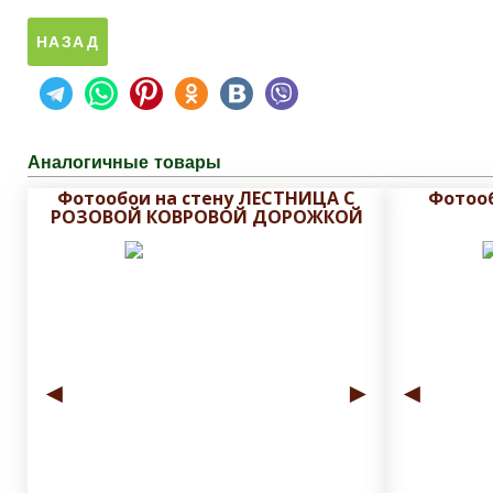
Аналогичные товары
Фотообои на стену ЛЕСТНИЦА С
Фотоо
РОЗОВОЙ КОВРОВОЙ ДОРОЖКОЙ
◄
►
◄