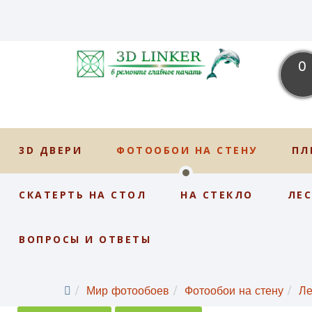
0
3D ДВЕРИ
ФОТООБОИ НА СТЕНУ
ПЛ
СКАТЕРТЬ НА СТОЛ
НА СТЕКЛО
ЛЕ
ВОПРОСЫ И ОТВЕТЫ
Мир фотообоев
Фотообои на стену
Ле