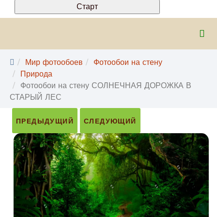
Мир фотообоев
Фотообои на стену
Природа
Фотообои на стену СОЛНЕЧНАЯ ДОРОЖКА В
СТАРЫЙ ЛЕС
ПРЕДЫДУЩИЙ
СЛЕДУЮЩИЙ