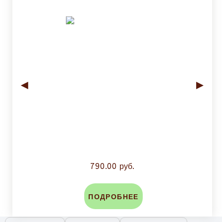
◄
►
790.00 руб.
ПОДРОБНЕЕ