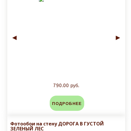
◄
►
790.00 руб.
ПОДРОБНЕЕ
Фотообои на стену ДОРОГА В ГУСТОЙ
ЗЕЛЕНЫЙ ЛЕС