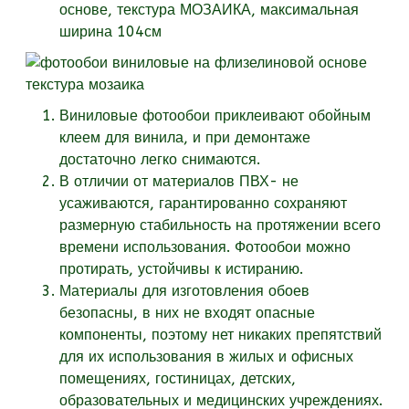
основе, текстура
МОЗАИКА, максимальная
ширина 104см
Виниловые фотообои приклеивают обойным
клеем для винила, и при демонтаже
достаточно легко снимаются.
В отличии от материалов ПВХ- не
усаживаются, гарантированно сохраняют
размерную стабильность на протяжении всего
времени использования. Фотообои можно
протирать, устойчивы к истиранию.
Материалы для изготовления обоев
безопасны, в них не входят опасные
компоненты, поэтому нет никаких препятствий
для их использования в жилых и офисных
помещениях, гостиницах, детских,
образовательных и медицинских учреждениях.