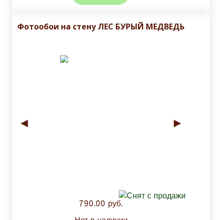
Фотообои на стену ЛЕС БУРЫЙ МЕДВЕДЬ
◄
►
790.00 руб.