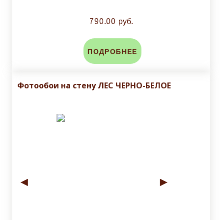
790.00 руб.
ПОДРОБНЕЕ
Фотообои на стену ЛЕС ЧЕРНО-БЕЛОЕ
◄
►