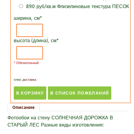
890 руб/кв.м Флизелиновые текстура ПЕСОК
ширина, см
*
высота (длина), см
*
* Обязательный
плюс
доставка
Описание
Фотообои на стену СОЛНЕЧНАЯ ДОРОЖКА В
СТАРЫЙ ЛЕС Разные виды изготовления: