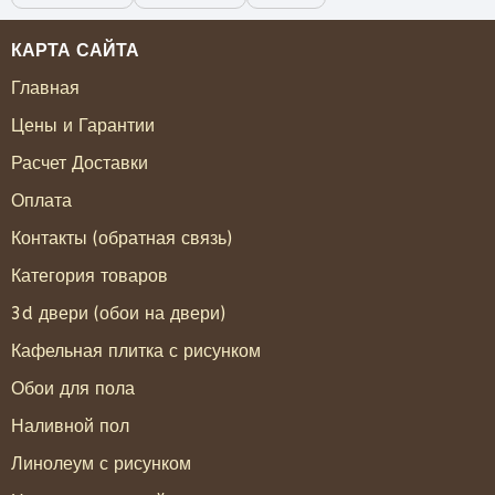
КАРТА САЙТА
Главная
Цены и Гарантии
Расчет Доставки
Оплата
Контакты (обратная связь)
Категория товаров
3d двери (обои на двери)
Кафельная плитка с рисунком
Обои для пола
Наливной пол
Линолеум с рисунком