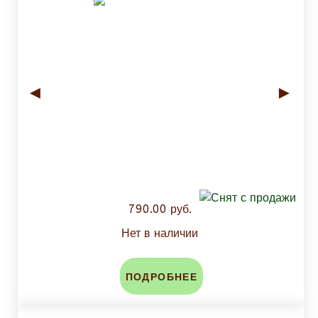
◄
►
790.00 руб.
Нет в наличии
ПОДРОБНЕЕ