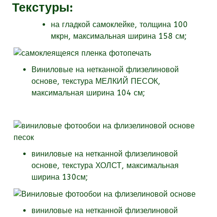
Текстуры
:
на гладкой самоклейке, толщина 100
мкрн, максимальная ширина 158 см;
Виниловые на нетканной флизелиновой
основе, текстура МЕЛКИЙ ПЕСОК,
максимальная ширина 104 см;
виниловые на нетканной флизелиновой
основе, текстура
ХОЛСТ, максимальная
ширина 130см;
виниловые на нетканной флизелиновой