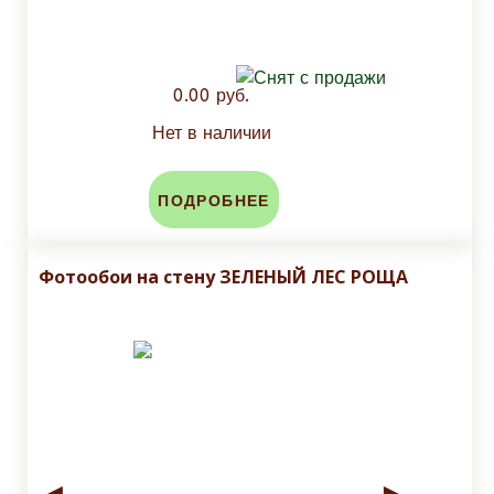
0.00 руб.
Нет в наличии
ПОДРОБНЕЕ
Фотообои на стену ЗЕЛЕНЫЙ ЛЕС РОЩА
◄
►