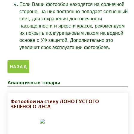
Если Ваши фотообои находятся на солнечной
стороне, на них постоянно попадает солнечный
свет, для сохранения долговечности
насыщенности и яркости красок, рекомендуем
их покрыть полиуретановым лаком на водной
основе с УФ защитой. Дополнительно это
увеличит срок эксплуатации фотообоев.
Аналогичные товары
Фотообои на стену ЛОНО ГУСТОГО
ЗЕЛЕНОГО ЛЕСА