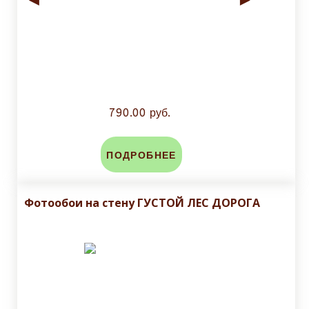
790.00 руб.
ПОДРОБНЕЕ
Фотообои на стену ГУСТОЙ ЛЕС ДОРОГА