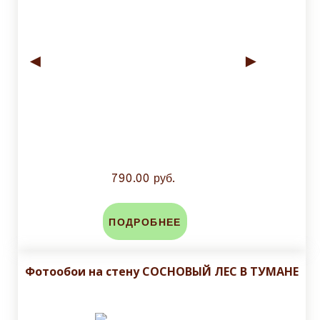
◄
►
790.00 руб.
ПОДРОБНЕЕ
Фотообои на стену СОСНОВЫЙ ЛЕС В ТУМАНЕ