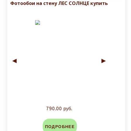
Фотообои на стену ЛЕС СОЛНЦЕ купить
◄
►
790.00 руб.
ПОДРОБНЕЕ