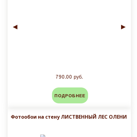
◄
►
790.00 руб.
ПОДРОБНЕЕ
Фотообои на стену ЛИСТВЕННЫЙ ЛЕС ОЛЕНИ