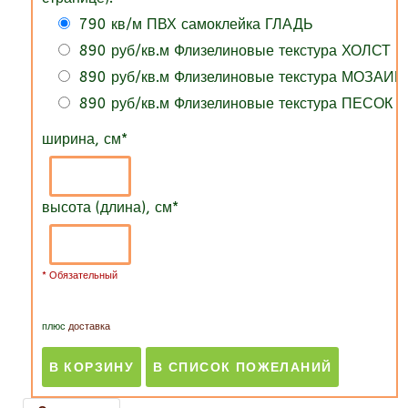
790 кв/м ПВХ самоклейка ГЛАДЬ
890 руб/кв.м Флизелиновые текстура ХОЛСТ
890 руб/кв.м Флизелиновые текстура МОЗАИК
890 руб/кв.м Флизелиновые текстура ПЕСОК
ширина, см
*
высота (длина), см
*
* Обязательный
плюс
доставка