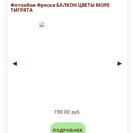
Фотообои Фреска БАЛКОН ЦВЕТЫ МОРЕ
ТИГРЯТА
◄
►
790.00 руб.
ПОДРОБНЕЕ