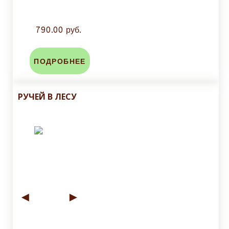
790.00 руб.
ПОДРОБНЕЕ
РУЧЕЙ В ЛЕСУ
◄
►