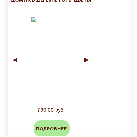
◄
►
790.00 руб.
ПОДРОБНЕЕ