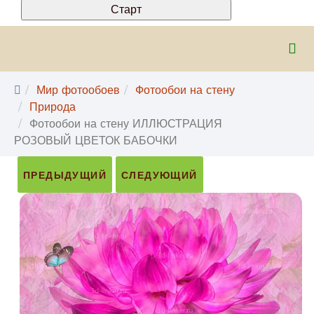
Мир фотообоев
Фотообои на стену
Природа
Фотообои на стену ИЛЛЮСТРАЦИЯ
РОЗОВЫЙ ЦВЕТОК БАБОЧКИ
ПРЕДЫДУЩИЙ
СЛЕДУЮЩИЙ