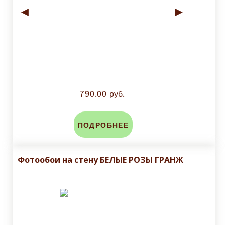
◄
►
790.00 руб.
ПОДРОБНЕЕ
Фотообои на стену БЕЛЫЕ РОЗЫ ГРАНЖ