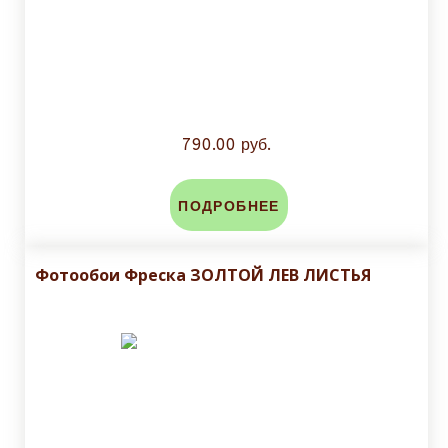
790.00 руб.
ПОДРОБНЕЕ
Фотообои Фреска ЗОЛТОЙ ЛЕВ ЛИСТЬЯ