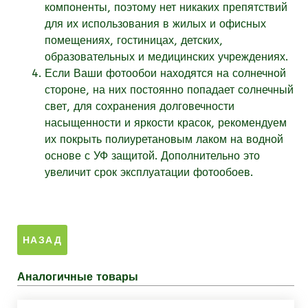
компоненты, поэтому нет никаких препятствий
для их использования в жилых и офисных
помещениях, гостиницах, детских,
образовательных и медицинских учреждениях.
Если Ваши фотообои находятся на солнечной
стороне, на них постоянно попадает солнечный
свет, для сохранения долговечности
насыщенности и яркости красок, рекомендуем
их покрыть полиуретановым лаком на водной
основе с УФ защитой. Дополнительно это
увеличит срок эксплуатации фотообоев.
Аналогичные товары