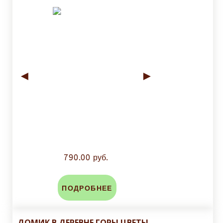
◄
►
790.00 руб.
ПОДРОБНЕЕ
ДОМИК В ДЕРЕВНЕ ГОРЫ ЦВЕТЫ