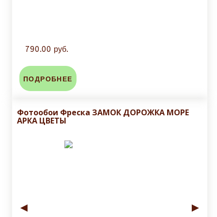
790.00 руб.
ПОДРОБНЕЕ
Фотообои Фреска ЗАМОК ДОРОЖКА МОРЕ
АРКА ЦВЕТЫ
◄
►