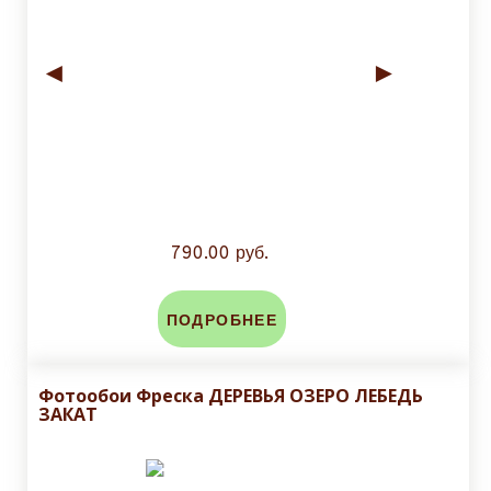
◄
►
790.00 руб.
ПОДРОБНЕЕ
Фотообои Фреска ДЕРЕВЬЯ ОЗЕРО ЛЕБЕДЬ
ЗАКАТ