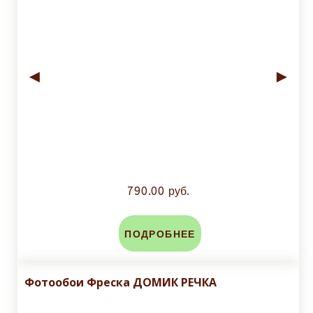
◄
►
790.00 руб.
ПОДРОБНЕЕ
Фотообои Фреска ДОМИК РЕЧКА