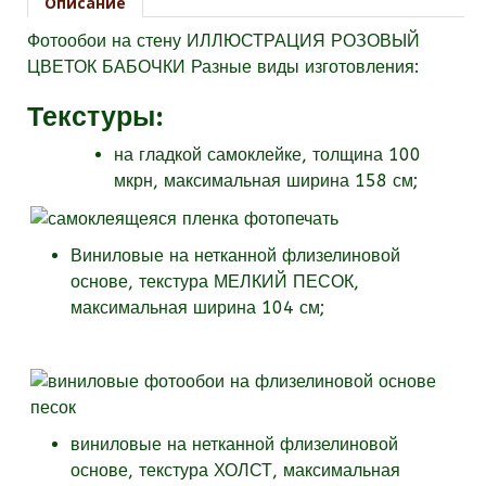
Описание
Фотообои на стену ИЛЛЮСТРАЦИЯ РОЗОВЫЙ
ЦВЕТОК БАБОЧКИ Разные виды изготовления:
Текстуры
:
на гладкой самоклейке, толщина 100
мкрн, максимальная ширина 158 см;
Виниловые на нетканной флизелиновой
основе, текстура МЕЛКИЙ ПЕСОК,
максимальная ширина 104 см;
виниловые на нетканной флизелиновой
основе, текстура
ХОЛСТ, максимальная