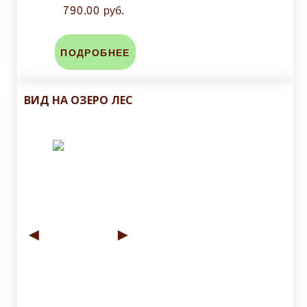
790.00 руб.
ПОДРОБНЕЕ
ВИД НА ОЗЕРО ЛЕС
◄
►