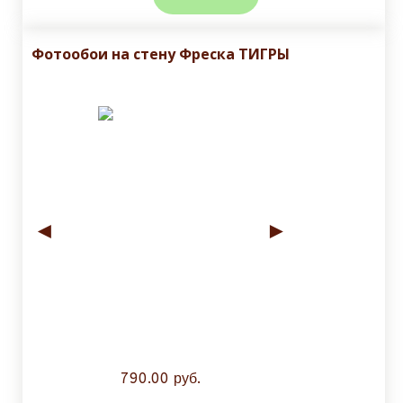
Фотообои на стену Фреска ТИГРЫ
◄
►
790.00 руб.