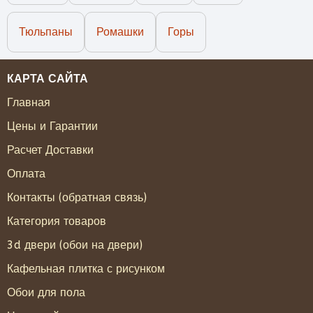
Тюльпаны
Ромашки
Горы
КАРТА САЙТА
Главная
Цены и Гарантии
Расчет Доставки
Оплата
Контакты (обратная связь)
Категория товаров
3d двери (обои на двери)
Кафельная плитка с рисунком
Обои для пола