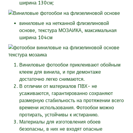
ширина 130см;
виниловые на нетканной флизелиновой
основе, текстура
МОЗАИКА, максимальная
ширина 104см
Виниловые фотообои приклеивают обойным
клеем для винила, и при демонтаже
достаточно легко снимаются.
В отличии от материалов ПВХ- не
усаживаются, гарантированно сохраняют
размерную стабильность на протяжении всего
времени использования. Фотообои можно
протирать, устойчивы к истиранию.
Материалы для изготовления обоев
безопасны, в них не входят опасные