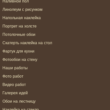
Наливной пол
Линолеум с рисунком
Напольная наклейка
Портрет на холсте
Потолочные обои
Скатерть наклейка на стол
Фартук для кухни
Фотообои на стену
Наши работы
Фото работ
Видео работ
Галерея идей
Обои на лестницу
Наклейка на стекло