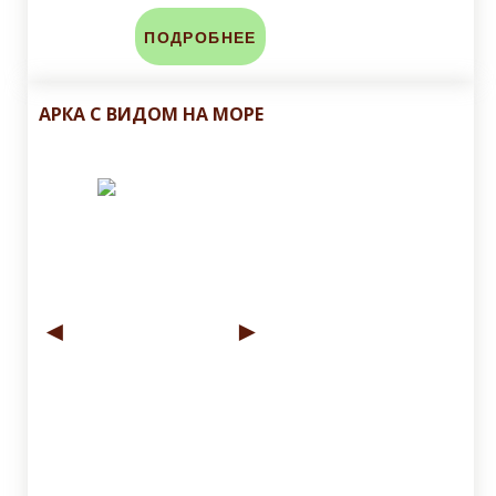
ПОДРОБНЕЕ
АРКА С ВИДОМ НА МОРЕ
◄
►