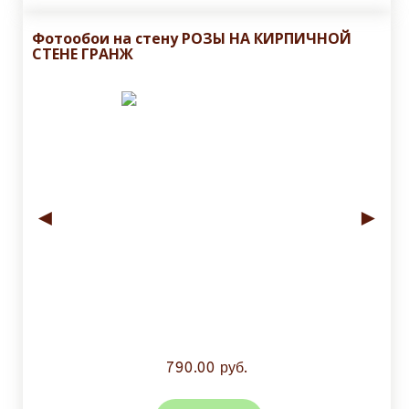
Фотообои на стену РОЗЫ НА КИРПИЧНОЙ
СТЕНЕ ГРАНЖ
◄
►
790.00 руб.