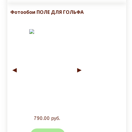
Фотообои ПОЛЕ ДЛЯ ГОЛЬФА
◄
►
790.00 руб.