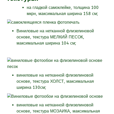
на гладкой самоклейке, толщина 100
мкрн, максимальная ширина 158 см;
Виниловые на нетканной флизелиновой
основе, текстура МЕЛКИЙ ПЕСОК,
максимальная ширина 104 см;
виниловые на нетканной флизелиновой
основе, текстура
ХОЛСТ, максимальная
ширина 130см;
виниловые на нетканной флизелиновой
основе, текстура
МОЗАИКА, максимальная