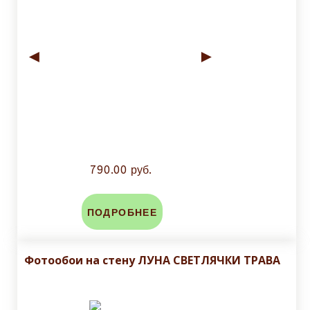
◄
►
790.00 руб.
ПОДРОБНЕЕ
Фотообои на стену ЛУНА СВЕТЛЯЧКИ ТРАВА