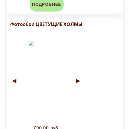
ПОДРОБНЕЕ
Фотообои ЦВЕТУЩИЕ ХОЛМЫ
◄
►
790.00 руб.