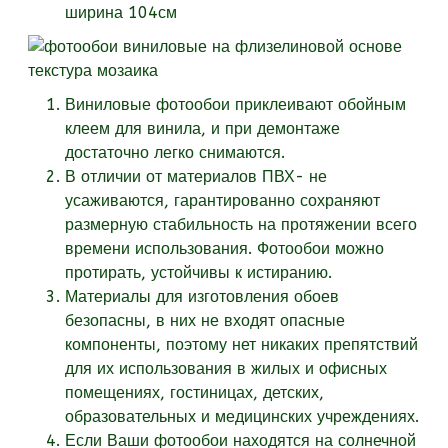
ширина 104см
Виниловые фотообои приклеивают обойным
клеем для винила, и при демонтаже
достаточно легко снимаются.
В отличии от материалов ПВХ- не
усаживаются, гарантированно сохраняют
размерную стабильность на протяжении всего
времени использования. Фотообои можно
протирать, устойчивы к истиранию.
Материалы для изготовления обоев
безопасны, в них не входят опасные
компоненты, поэтому нет никаких препятствий
для их использования в жилых и офисных
помещениях, гостиницах, детских,
образовательных и медицинских учреждениях.
Если Ваши фотообои находятся на солнечной