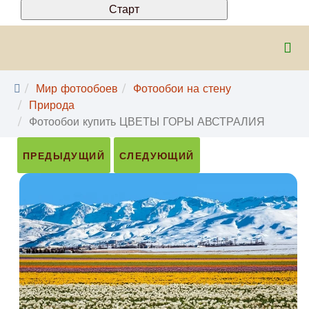
Мир фотообоев
Фотообои на стену
Природа
Фотообои купить ЦВЕТЫ ГОРЫ АВСТРАЛИЯ
ПРЕДЫДУЩИЙ
СЛЕДУЮЩИЙ