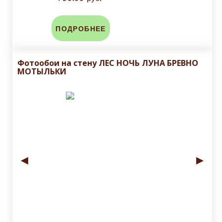
ПОДРОБНЕЕ
Фотообои на стену ЛЕС НОЧЬ ЛУНА БРЕВНО
МОТЫЛЬКИ
◄
►