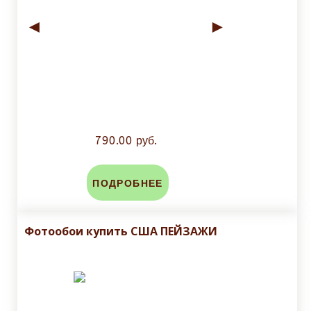
◄
►
790.00 руб.
ПОДРОБНЕЕ
Фотообои купить США ПЕЙЗАЖИ