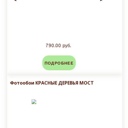
790.00 руб.
ПОДРОБНЕЕ
Фотообои КРАСНЫЕ ДЕРЕВЬЯ МОСТ