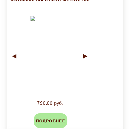
◄
►
790.00 руб.
ПОДРОБНЕЕ