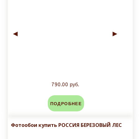
◄
►
790.00 руб.
ПОДРОБНЕЕ
Фотообои купить РОССИЯ БЕРЕЗОВЫЙ ЛЕС