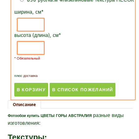
ширина, см
*
высота (длина), см
*
* Обязательный
плюс
доставка
Описание
разные виды
Фотообои купить ЦВЕТЫ ГОРЫ АВСТРАЛИЯ
изготовления:
Текстуры
: