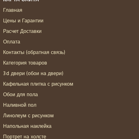
Главная
Цены и Гарантии
Расчет Доставки
Оплата
Контакты (обратная связь)
Категория товаров
3d двери (обои на двери)
Кафельная плитка с рисунком
Обои для пола
Наливной пол
Линолеум с рисунком
Напольная наклейка
Портрет на холсте