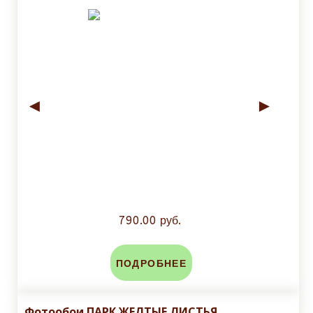
◄
►
790.00 руб.
ПОДРОБНЕЕ
Фотообои ПАРК ЖЕЛТЫЕ ЛИСТЬЯ