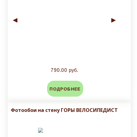
◄
►
790.00 руб.
ПОДРОБНЕЕ
Фотообои на стену ГОРЫ ВЕЛОСИПЕДИСТ