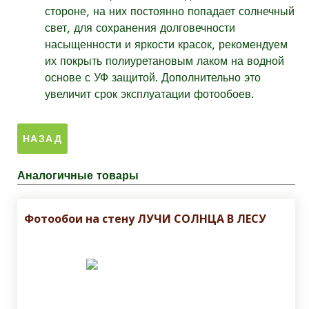
стороне, на них постоянно попадает солнечный
свет, для сохранения долговечности
насыщенности и яркости красок, рекомендуем
их покрыть полиуретановым лаком на водной
основе с УФ защитой. Дополнительно это
увеличит срок эксплуатации фотообоев.
Аналогичные товары
Фотообои на стену ЛУЧИ СОЛНЦА В ЛЕСУ