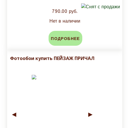
790.00 руб.
Нет в наличии
ПОДРОБНЕЕ
Фотообои купить ПЕЙЗАЖ ПРИЧАЛ
◄
►