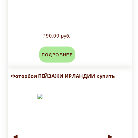
790.00 руб.
ПОДРОБНЕЕ
Фотообои ПЕЙЗАЖИ ИРЛАНДИИ купить
◄
►