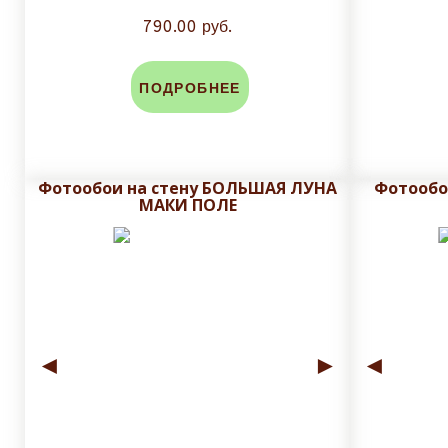
790.00 руб.
ПОДРОБНЕЕ
Фотообои на стену БОЛЬШАЯ ЛУНА
Фотооб
МАКИ ПОЛЕ
◄
►
◄