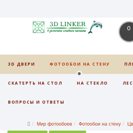
0
3D ДВЕРИ
ФОТООБОИ НА СТЕНУ
ПЛ
СКАТЕРТЬ НА СТОЛ
НА СТЕКЛО
ЛЕ
ВОПРОСЫ И ОТВЕТЫ
Мир фотообоев
Фотообои на стену
Ц