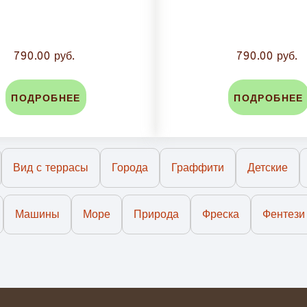
790.00 руб.
790.00 руб.
ПОДРОБНЕЕ
ПОДРОБНЕЕ
Вид с террасы
Города
Граффити
Детские
Машины
Море
Природа
Фреска
Фентези