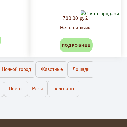
790.00 руб.
Нет в наличии
ПОДРОБНЕЕ
Ночной город
Животные
Лошади
Цветы
Розы
Тюльпаны