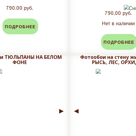
790.00 руб.
790.00 руб.
Нет в наличии
ПОДРОБНЕЕ
ПОДРОБНЕЕ
ои ТЮЛЬПАНЫ НА БЕЛОМ
Фотообои на стену ж
ФОНЕ
РЫСЬ, ЛЕС, ОРХИ
►
◄