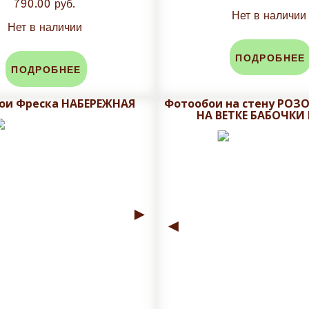
790.00 руб.
Нет в наличии
Нет в наличии
ПОДРОБНЕЕ
ПОДРОБНЕЕ
ои Фреска НАБЕРЕЖНАЯ
Фотообои на стену РОЗ
НА ВЕТКЕ БАБОЧКИ
►
◄