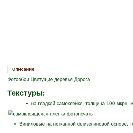
Описание
Фотообои Цветущие деревья Дорога
Текстуры
:
на гладкой самоклейке, толщина 100 мкрн, 
Виниловые на нетканной флизелиновой основе, 