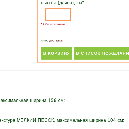
высота (длина), см
*
* Обязательный
плюс
доставка
максимальная ширина 158 см;
текстура МЕЛКИЙ ПЕСОК, максимальная ширина 104 см;