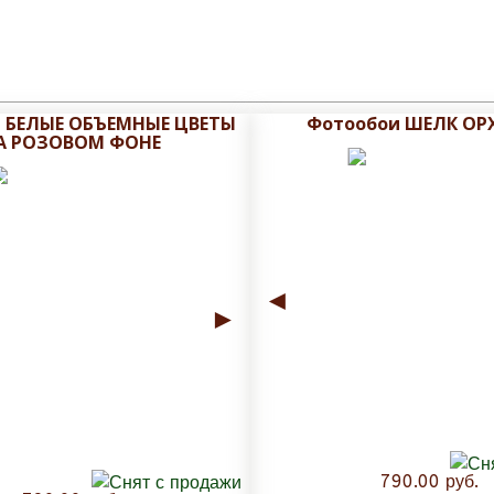
 БЕЛЫЕ ОБЪЕМНЫЕ ЦВЕТЫ
Фотообои ШЕЛК ОР
А РОЗОВОМ ФОНЕ
◄
►
790.00 руб.