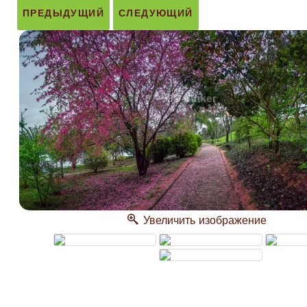
ПРЕДЫДУЩИЙ
СЛЕДУЮЩИЙ
Увеличить изображение