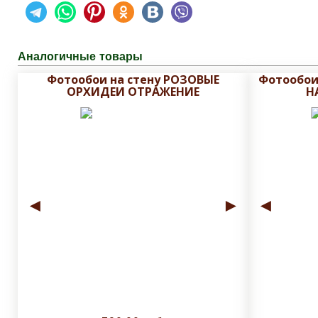
Аналогичные товары
Фотообои на стену РОЗОВЫЕ
Фотообои
ОРХИДЕИ ОТРАЖЕНИЕ
Н
◄
►
◄