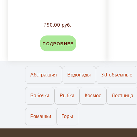
790.00 руб.
ПОДРОБНЕЕ
Абстракция
Водопады
3d объемные
Бабочки
Рыбки
Космос
Лестница
Ромашки
Горы