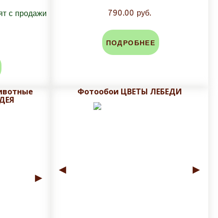
790.00 руб.
ПОДРОБНЕЕ
ивотные
Фотообои ЦВЕТЫ ЛЕБЕДИ
ДЕЯ
◄
►
►