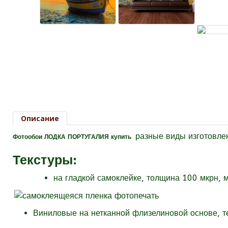
Описание
разные виды изготовле
Фотообои ЛОДКА ПОРТУГАЛИЯ купить
Текстуры
:
на гладкой самоклейке, толщина 100 мкрн, 
Виниловые на нетканной флизелиновой основе, 