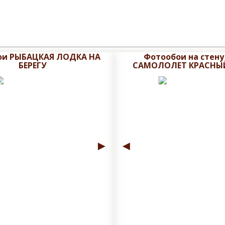
ои РЫБАЦКАЯ ЛОДКА НА
Фотообои на стену
БЕРЕГУ
САМОЛОЛЕТ КРАСНЫ
►
◄