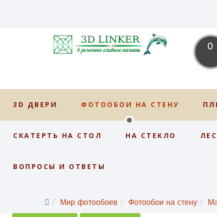
0
3D ДВЕРИ
ФОТООБОИ НА СТЕНУ
ПЛ
СКАТЕРТЬ НА СТОЛ
НА СТЕКЛО
ЛЕ
ВОПРОСЫ И ОТВЕТЫ
Мир фотообоев
Фотообои на стену
М