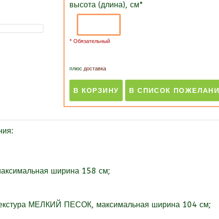
высота (длина), см
*
* Обязательный
плюс
доставка
ния:
максимальная ширина 158 см;
текстура МЕЛКИЙ ПЕСОК, максимальная ширина 104 см;