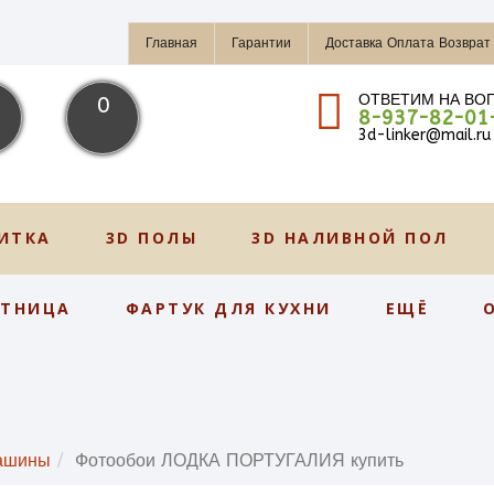
Главная
Гарантии
Доставка Оплата Возврат
ОТВЕТИМ НА ВО
0
8-937-82-01
3d-linker@mail.ru
ИТКА
3D ПОЛЫ
3D НАЛИВНОЙ ПОЛ
СТНИЦА
ФАРТУК ДЛЯ КУХНИ
ЕЩЁ
ашины
Фотообои ЛОДКА ПОРТУГАЛИЯ купить