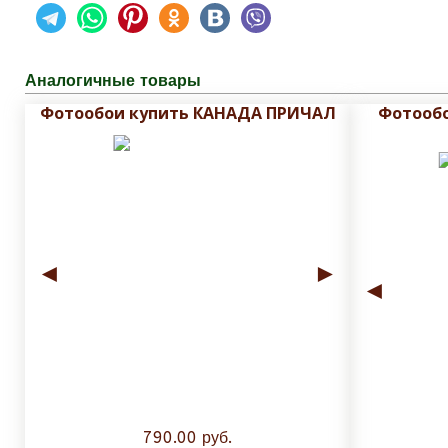
Аналогичные товары
Фотообои купить КАНАДА ПРИЧАЛ
Фотооб
◄
►
◄
790.00 руб.