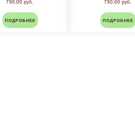
790.00 руб.
790.00 руб.
ПОДРОБНЕЕ
ПОДРОБНЕЕ