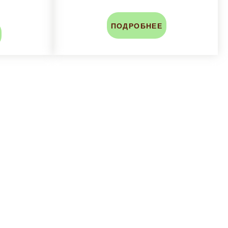
ПОДРОБНЕЕ