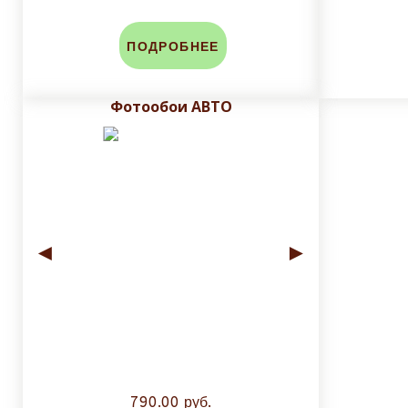
ПОДРОБНЕЕ
Фотообои АВТО
◄
►
790.00 руб.