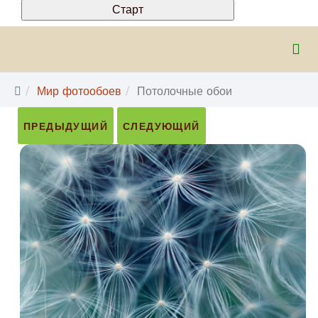
Мир фотообоев
Потолочные обои
ПРЕДЫДУЩИЙ
СЛЕДУЮЩИЙ