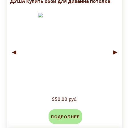
ДУША Купить обои для дизайна потолка
◄
►
950.00 руб.
ПОДРОБНЕЕ