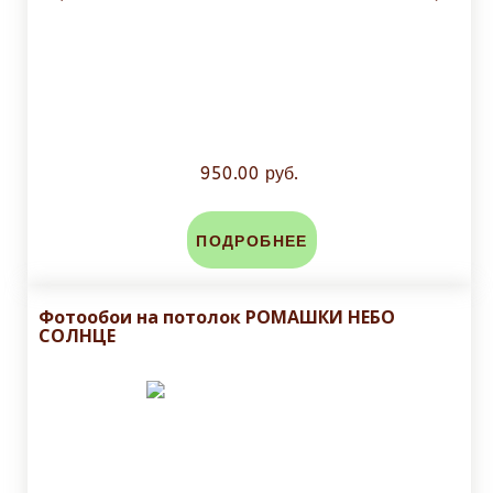
950.00 руб.
ПОДРОБНЕЕ
Фотообои на потолок РОМАШКИ НЕБО
СОЛНЦЕ