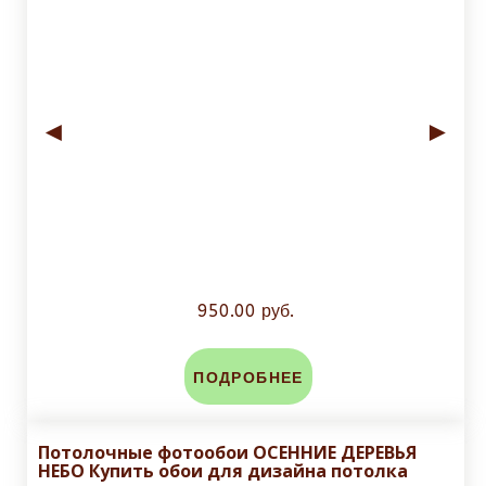
◄
►
950.00 руб.
ПОДРОБНЕЕ
Потолочные фотообои ОСЕННИЕ ДЕРЕВЬЯ
НЕБО Купить обои для дизайна потолка