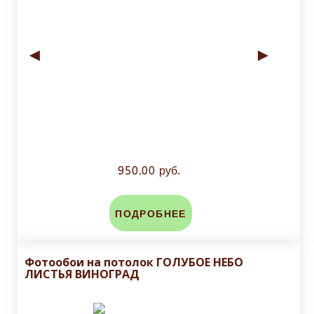
◄
►
950.00 руб.
ПОДРОБНЕЕ
Фотообои на потолок ГОЛУБОЕ НЕБО
ЛИСТЬЯ ВИНОГРАД