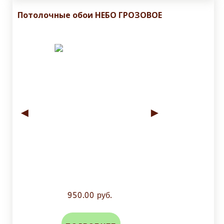
Потолочные обои НЕБО ГРОЗОВОЕ
◄
►
950.00 руб.