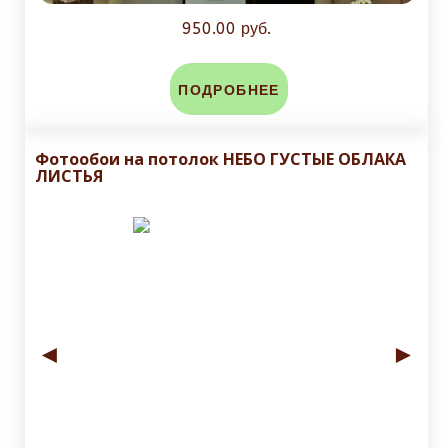
950.00 руб.
ПОДРОБНЕЕ
Фотообои на потолок НЕБО ГУСТЫЕ ОБЛАКА
ЛИСТЬЯ
◄
►