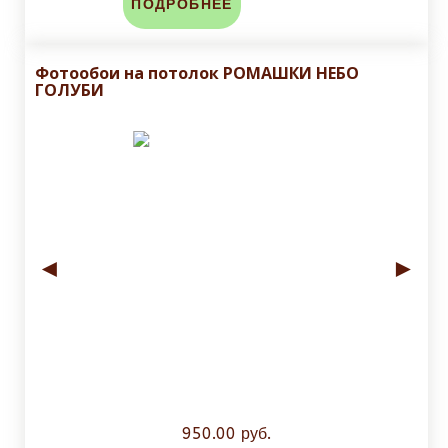
ПОДРОБНЕЕ
Фотообои на потолок РОМАШКИ НЕБО
ГОЛУБИ
◄
►
950.00 руб.