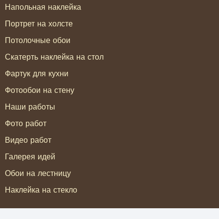
Напольная наклейка
Портрет на холсте
Потолочные обои
Скатерть наклейка на стол
Фартук для кухни
Фотообои на стену
Наши работы
Фото работ
Видео работ
Галерея идей
Обои на лестницу
Наклейка на стекло