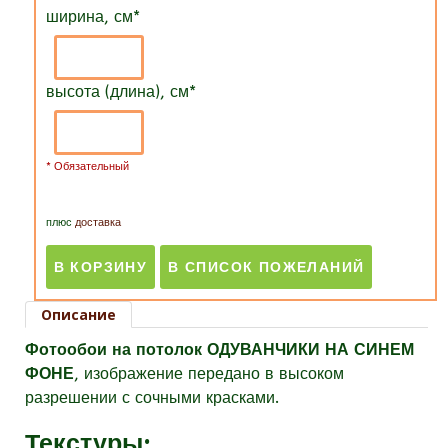
ширина, см
*
высота (длина), см
*
* Обязательный
плюс
доставка
Описание
Фотообои на потолок ОДУВАНЧИКИ НА СИНЕМ
ФОНЕ
, изображение передано в высоком
разрешении с сочными красками.
Текстуры
: