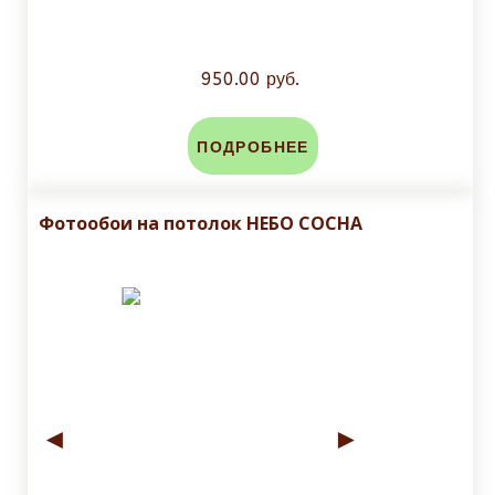
950.00 руб.
ПОДРОБНЕЕ
Фотообои на потолок НЕБО СОСНА
◄
►