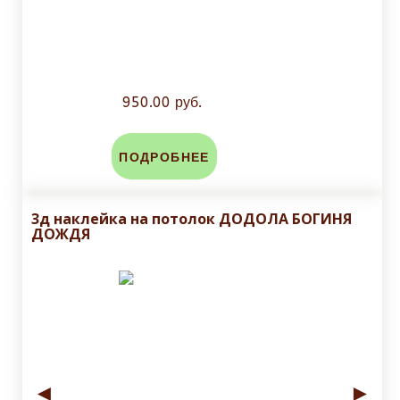
950.00 руб.
ПОДРОБНЕЕ
3д наклейка на потолок ДОДОЛА БОГИНЯ
ДОЖДЯ
◄
►