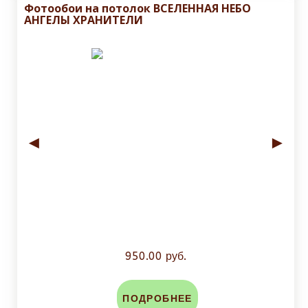
Фотообои на потолок ВСЕЛЕННАЯ НЕБО
АНГЕЛЫ ХРАНИТЕЛИ
◄
►
950.00 руб.
ПОДРОБНЕЕ