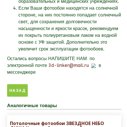
образовательных и медицинских учреждениях.
Если Ваши фотообои находятся на солнечной
стороне, на них постоянно попадает солнечный
свет, для сохранения долговечности
насыщенности и яркости красок, рекомендуем
их покрыть полиуретановым лаком на водной
основе с УФ защитой. Дополнительно это
увеличит срок эксплуатации фотообоев.
Остались вопросы
НАПИШИТЕ НАМ
по
электронной почте
3d-linker@mail.ru
в
мессенджере
Аналогичные товары
Потолочные фотообои ЗВЕЗДНОЕ НЕБО