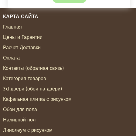
КАРТА САЙТА
Главная
Цены и Гарантии
Расчет Доставки
Оплата
Контакты (обратная связь)
Категория товаров
3d двери (обои на двери)
Кафельная плитка с рисунком
Обои для пола
Наливной пол
Линолеум с рисунком