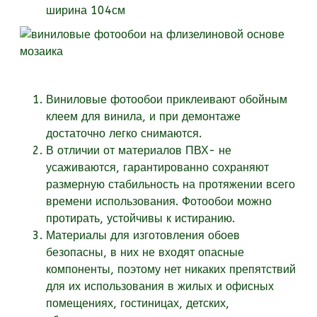
ширина 104см
Виниловые фотообои приклеивают обойным
клеем для винила, и при демонтаже
достаточно легко снимаются.
В отличии от материалов ПВХ- не
усаживаются, гарантированно сохраняют
размерную стабильность на протяжении всего
времени использования. Фотообои можно
протирать, устойчивы к истиранию.
Материалы для изготовления обоев
безопасны, в них не входят опасные
компоненты, поэтому нет никаких препятствий
для их использования в жилых и офисных
помещениях, гостиницах, детских,