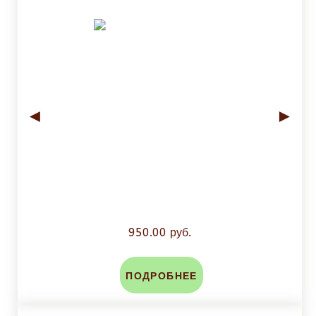
◄
►
950.00 руб.
ПОДРОБНЕЕ