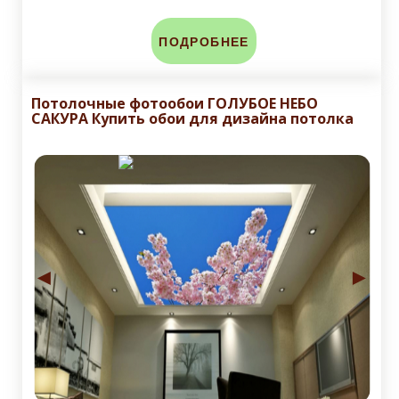
ПОДРОБНЕЕ
Потолочные фотообои ГОЛУБОЕ НЕБО
САКУРА Купить обои для дизайна потолка
◄
►