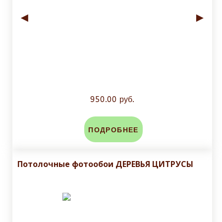
◄
►
950.00 руб.
ПОДРОБНЕЕ
Потолочные фотообои ДЕРЕВЬЯ ЦИТРУСЫ