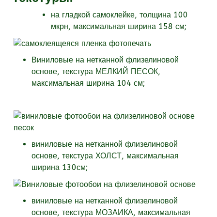
на гладкой самоклейке, толщина 100
мкрн, максимальная ширина 158 см;
Виниловые на нетканной флизелиновой
основе, текстура МЕЛКИЙ ПЕСОК,
максимальная ширина 104 см;
виниловые на нетканной флизелиновой
основе, текстура
ХОЛСТ, максимальная
ширина 130см;
виниловые на нетканной флизелиновой
основе, текстура
МОЗАИКА, максимальная