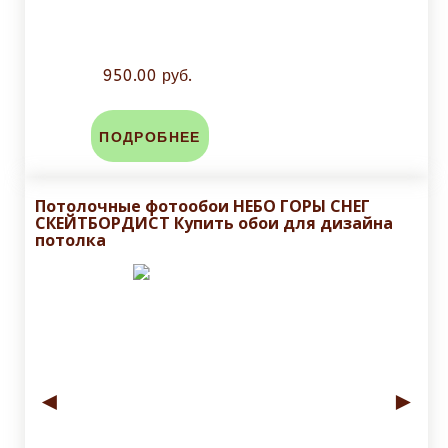
950.00 руб.
ПОДРОБНЕЕ
Потолочные фотообои НЕБО ГОРЫ СНЕГ
СКЕЙТБОРДИСТ Купить обои для дизайна
потолка
◄
►