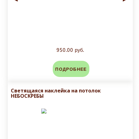
950.00 руб.
ПОДРОБНЕЕ
Светящаяся наклейка на потолок
НЕБОСКРЕБЫ