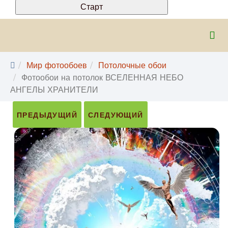
Мир фотообоев
Потолочные обои
Фотообои на потолок ВСЕЛЕННАЯ НЕБО
АНГЕЛЫ ХРАНИТЕЛИ
ПРЕДЫДУЩИЙ
СЛЕДУЮЩИЙ