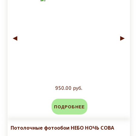
◄
►
950.00 руб.
ПОДРОБНЕЕ
Потолочные фотообои НЕБО НОЧЬ СОВА