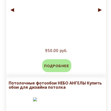
◄
►
950.00 руб.
ПОДРОБНЕЕ
Потолочные фотообои НЕБО АНГЕЛЫ Купить
обои для дизайна потолка