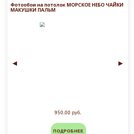
Фотообои на потолок МОРСКОЕ НЕБО ЧАЙКИ
МАКУШКИ ПАЛЬМ
◄
►
950.00 руб.
ПОДРОБНЕЕ