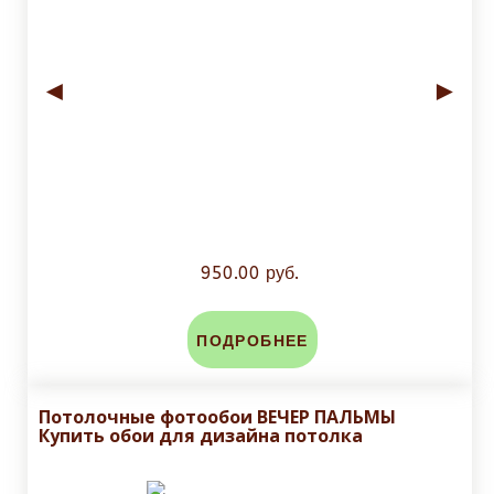
◄
►
950.00 руб.
ПОДРОБНЕЕ
Потолочные фотообои ВЕЧЕР ПАЛЬМЫ
Купить обои для дизайна потолка