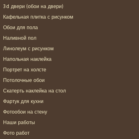
3d двери (обои на двери)
Кафельная плитка с рисунком
Обои для пола
Наливной пол
Линолеум с рисунком
Напольная наклейка
Портрет на холсте
Потолочные обои
Скатерть наклейка на стол
Фартук для кухни
Фотообои на стену
Наши работы
Фото работ