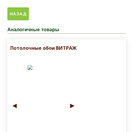
Аналогичные товары
Потолочные обои ВИТРАЖ
◄
►