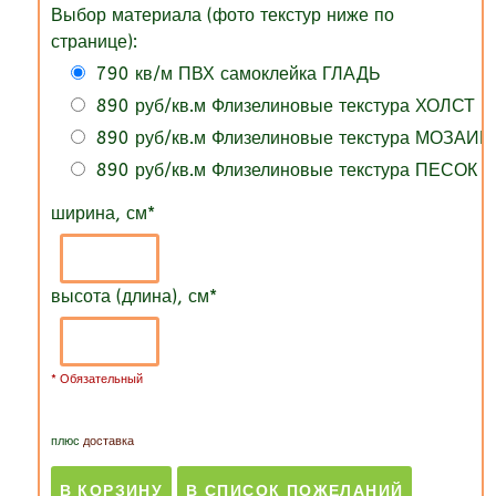
Выбор материала (фото текстур ниже по
странице):
790 кв/м ПВХ самоклейка ГЛАДЬ
890 руб/кв.м Флизелиновые текстура ХОЛСТ
890 руб/кв.м Флизелиновые текстура МОЗАИК
890 руб/кв.м Флизелиновые текстура ПЕСОК
ширина, см
*
высота (длина), см
*
* Обязательный
плюс
доставка