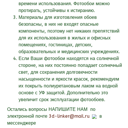
времени использования. Фотообои можно
протирать, устойчивы к истиранию.
Материалы для изготовления обоев
безопасны, в них не входят опасные
компоненты, поэтому нет никаких препятствий
для их использования в жилых и офисных
помещениях, гостиницах, детских,
образовательных и медицинских учреждениях.
Если Ваши фотообои находятся на солнечной
стороне, на них постоянно попадает солнечный
свет, для сохранения долговечности
насыщенности и яркости красок, рекомендуем
их покрыть полиуретановым лаком на водной
основе с УФ защитой. Дополнительно это
увеличит срок эксплуатации фотообоев.
Остались вопросы
НАПИШИТЕ НАМ
по
электронной почте
3d-linker@mail.ru
в
мессенджере