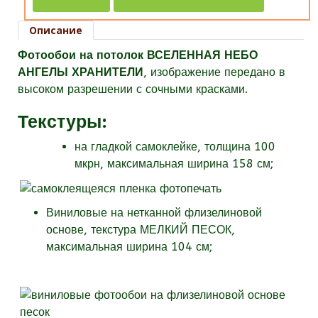
Описание
Фотообои на потолок ВСЕЛЕННАЯ НЕБО
АНГЕЛЫ ХРАНИТЕЛИ
, изображение передано в
высоком разрешении с сочными красками.
Текстуры
:
на гладкой самоклейке, толщина 100
мкрн, максимальная ширина 158 см;
Виниловые на нетканной флизелиновой
основе, текстура МЕЛКИЙ ПЕСОК,
максимальная ширина 104 см;