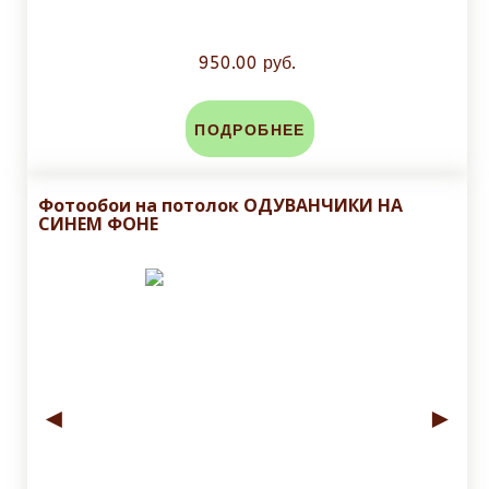
950.00 руб.
ПОДРОБНЕЕ
Фотообои на потолок ОДУВАНЧИКИ НА
СИНЕМ ФОНЕ
◄
►