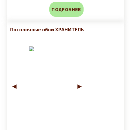
ПОДРОБНЕЕ
Потолочные обои ХРАНИТЕЛЬ
◄
►