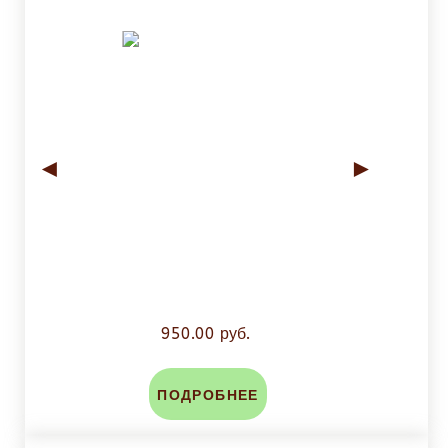
◄
►
950.00 руб.
ПОДРОБНЕЕ