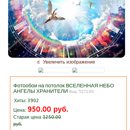
Увеличить изображение
Фотообои на потолок ВСЕЛЕННАЯ НЕБО
АНГЕЛЫ ХРАНИТЕЛИ
(Код:
7127230
)
Хиты:
3902
950.00 руб.
Цена:
Старая цена
1250.00
руб.