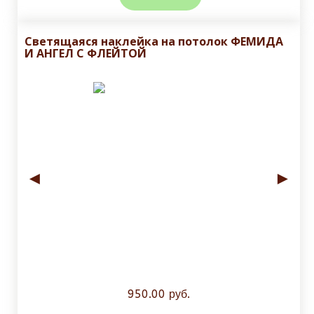
Светящаяся наклейка на потолок ФЕМИДА
И АНГЕЛ С ФЛЕЙТОЙ
◄
►
950.00 руб.