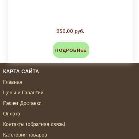
950.00 руб.
ПОДРОБНЕЕ
КАРТА САЙТА
Главная
Цены и Гарантии
Расчет Доставки
Оплата
Контакты (обратная связь)
Категория товаров