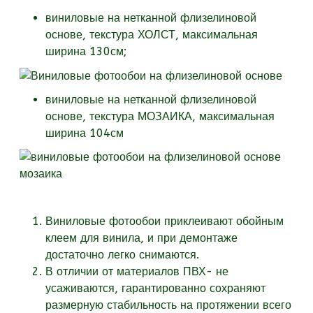
виниловые на нетканной флизелиновой
основе, текстура
ХОЛСТ, максимальная
ширина 130см;
виниловые на нетканной флизелиновой
основе, текстура
МОЗАИКА, максимальная
ширина 104см
Виниловые фотообои приклеивают обойным
клеем для винила, и при демонтаже
достаточно легко снимаются.
В отличии от материалов ПВХ- не
усаживаются, гарантированно сохраняют
размерную стабильность на протяжении всего