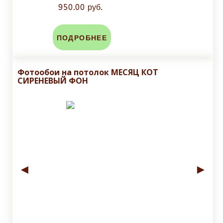
950.00 руб.
ПОДРОБНЕЕ
Фотообои на потолок МЕСЯЦ КОТ
СИРЕНЕВЫЙ ФОН
◄
►