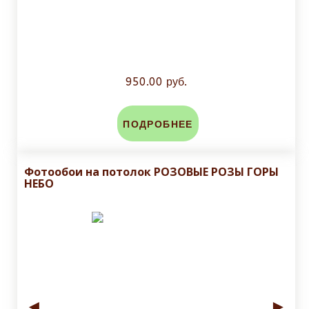
950.00 руб.
ПОДРОБНЕЕ
Фотообои на потолок РОЗОВЫЕ РОЗЫ ГОРЫ
НЕБО
◄
►