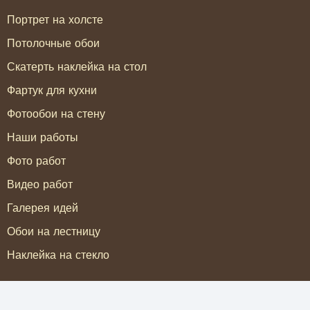
Портрет на холсте
Потолочные обои
Скатерть наклейка на стол
Фартук для кухни
Фотообои на стену
Наши работы
Фото работ
Видео работ
Галерея идей
Обои на лестницу
Наклейка на стекло