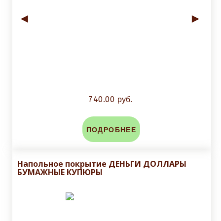
◄
►
740.00 руб.
ПОДРОБНЕЕ
Напольное покрытие ДЕНЬГИ ДОЛЛАРЫ
БУМАЖНЫЕ КУПЮРЫ