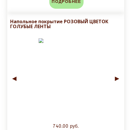
ПОДРОБНЕЕ
Напольное покрытие РОЗОВЫЙ ЦВЕТОК
ГОЛУБЫЕ ЛЕНТЫ
◄
►
740.00 руб.