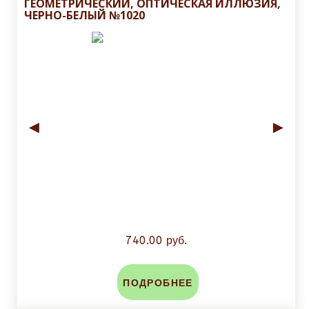
ГЕОМЕТРИЧЕСКИЙ, ОПТИЧЕСКАЯ ИЛЛЮЗИЯ,
ЧЕРНО-БЕЛЫЙ №1020
◄
►
740.00 руб.
ПОДРОБНЕЕ