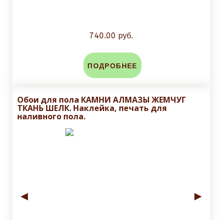
740.00 руб.
ПОДРОБНЕЕ
Обои для пола КАМНИ АЛМАЗЫ ЖЕМЧУГ
ТКАНЬ ШЕЛК. Наклейка, печать для
наливного пола.
◄
►