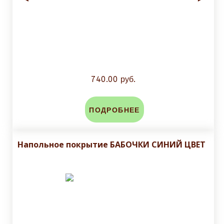
740.00 руб.
ПОДРОБНЕЕ
Напольное покрытие БАБОЧКИ СИНИЙ ЦВЕТ