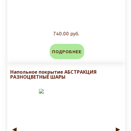
740.00 руб.
ПОДРОБНЕЕ
Напольное покрытие АБСТРАКЦИЯ
РАЗНОЦВЕТНЫЕ ШАРЫ
◄
►