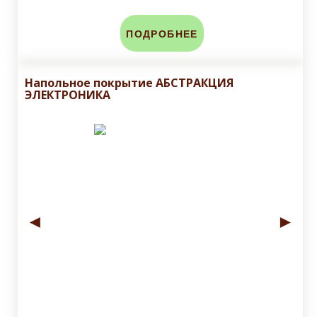
ПОДРОБНЕЕ
Напольное покрытие АБСТРАКЦИЯ
ЭЛЕКТРОНИКА
◄
►