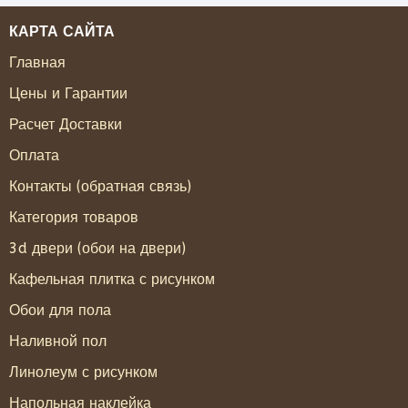
КАРТА САЙТА
Главная
Цены и Гарантии
Расчет Доставки
Оплата
Контакты (обратная связь)
Категория товаров
3d двери (обои на двери)
Кафельная плитка с рисунком
Обои для пола
Наливной пол
Линолеум с рисунком
Напольная наклейка