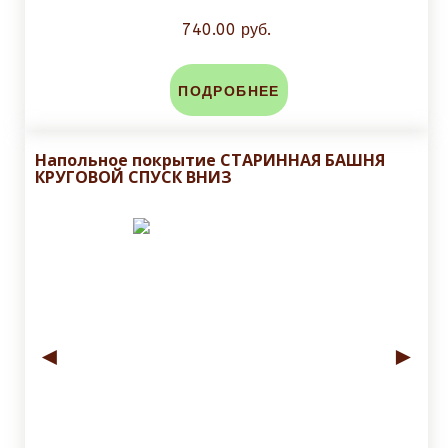
740.00 руб.
ПОДРОБНЕЕ
Напольное покрытие СТАРИННАЯ БАШНЯ
КРУГОВОЙ СПУСК ВНИЗ
◄
►