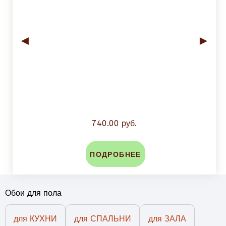
◄
►
740.00 руб.
ПОДРОБНЕЕ
Обои для пола
для КУХНИ
для СПАЛЬНИ
для ЗАЛА