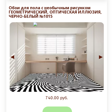
Обои для пола с необычным рисунком
ГЕОМЕТРИЧЕСКИЙ, ОПТИЧЕСКАЯ ИЛЛЮЗИЯ,
ЧЕРНО-БЕЛЫЙ №1015
◄
►
740.00 руб.