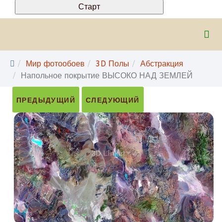
Мир фотообоев
3D Полы
Абстракция
Напольное покрытие ВЫСОКО НАД ЗЕМЛЕЙ
ПРЕДЫДУЩИЙ
СЛЕДУЮЩИЙ