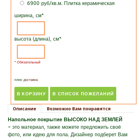
6900 руб/кв.м. Плитка керамическая
ширина, см
*
высота (длина), см
*
* Обязательный
плюс
доставка
Описание
Возможно Вам понравятся
Напольное покрытие ВЫСОКО НАД ЗЕМЛЕЙ
-
это материал, также можете предложить своё
фото, или идею для пола. Дизайнер подберет Вам