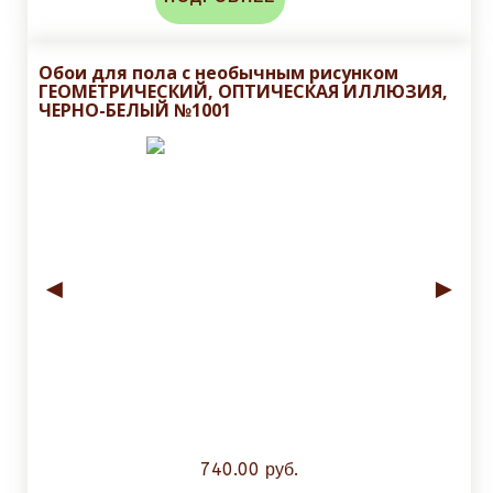
Обои для пола с необычным рисунком
ГЕОМЕТРИЧЕСКИЙ, ОПТИЧЕСКАЯ ИЛЛЮЗИЯ,
ЧЕРНО-БЕЛЫЙ №1001
◄
►
740.00 руб.