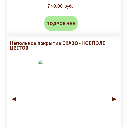
740.00 руб.
ПОДРОБНЕЕ
Напольное покрытие СКАЗОЧНОЕ ПОЛЕ
ЦВЕТОВ
◄
►