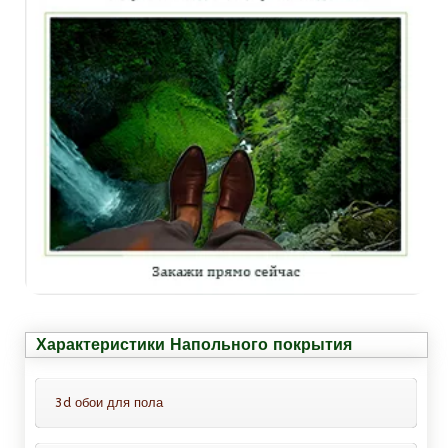
Характеристики Напольного покрытия
3d обои для пола