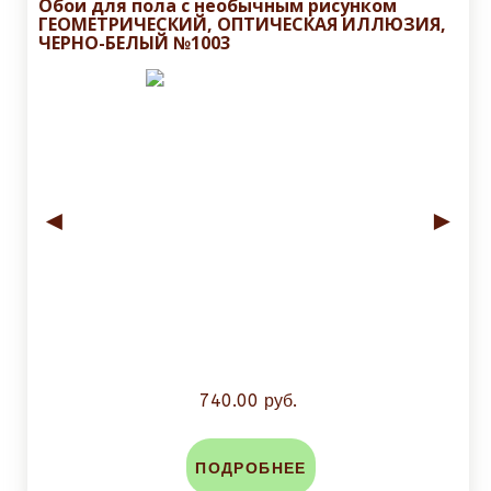
Обои для пола с необычным рисунком
ГЕОМЕТРИЧЕСКИЙ, ОПТИЧЕСКАЯ ИЛЛЮЗИЯ,
ЧЕРНО-БЕЛЫЙ №1003
◄
►
740.00 руб.
ПОДРОБНЕЕ