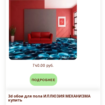
◄
►
740.00 руб.
ПОДРОБНЕЕ
3d обои для пола ИЛЛЮЗИЯ МЕХАНИЗМА
купить