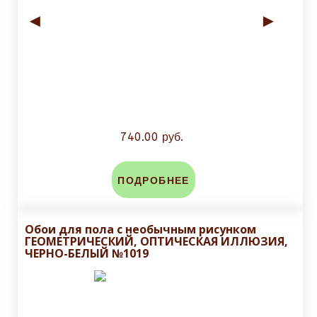
◄
►
740.00 руб.
ПОДРОБНЕЕ
Обои для пола с необычным рисунком
ГЕОМЕТРИЧЕСКИЙ, ОПТИЧЕСКАЯ ИЛЛЮЗИЯ,
ЧЕРНО-БЕЛЫЙ №1019