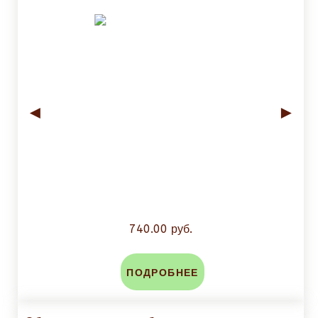
◄
►
740.00 руб.
ПОДРОБНЕЕ