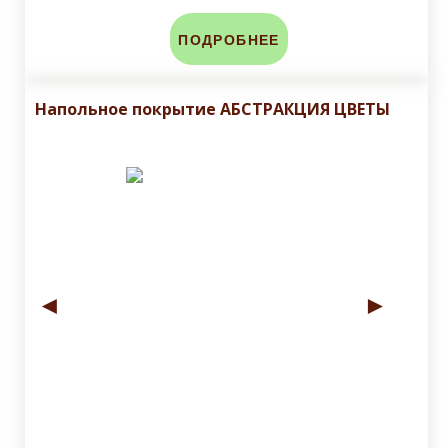
ПОДРОБНЕЕ
Напольное покрытие АБСТРАКЦИЯ ЦВЕТЫ
◄
►