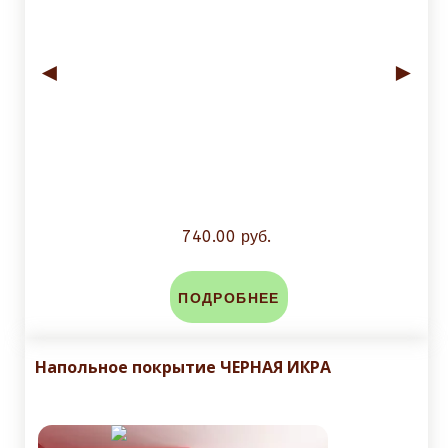
◄
►
740.00 руб.
ПОДРОБНЕЕ
Напольное покрытие ЧЕРНАЯ ИКРА