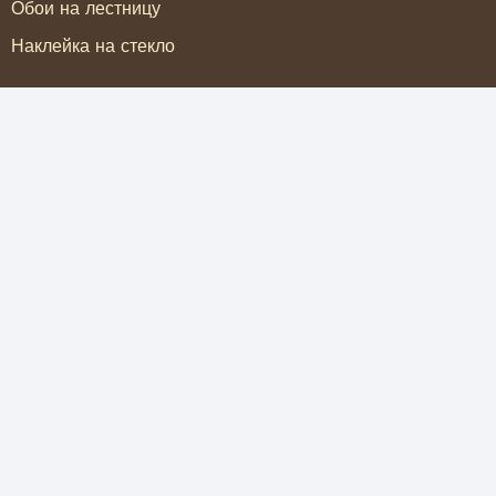
Обои на лестницу
Наклейка на стекло