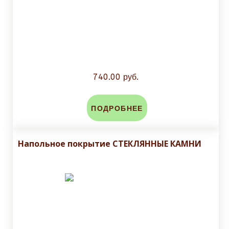
740.00 руб.
ПОДРОБНЕЕ
Напольное покрытие СТЕКЛЯННЫЕ КАМНИ