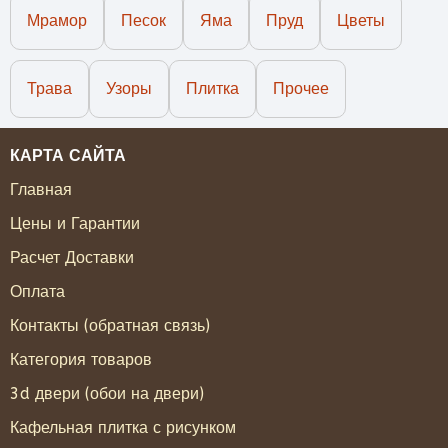
Мрамор
Песок
Яма
Пруд
Цветы
Трава
Узоры
Плитка
Прочее
КАРТА САЙТА
Главная
Цены и Гарантии
Расчет Доставки
Оплата
Контакты (обратная связь)
Категория товаров
3d двери (обои на двери)
Кафельная плитка с рисунком