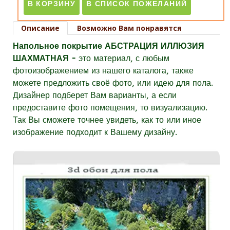
Описание
Возможно Вам понравятся
Напольное покрытие АБСТРАЦИЯ ИЛЛЮЗИЯ
ШАХМАТНАЯ -
это материал, с любым
фотоизображением из нашего каталога, также
можете предложить своё фото, или идею для пола.
Дизайнер подберет Вам варианты, а если
предоставите фото помещения, то визуализацию.
Так Вы сможете точнее увидеть, как то или иное
изображение подходит к Вашему дизайну.