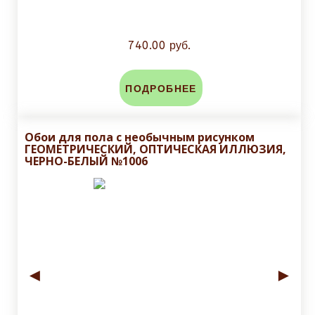
740.00 руб.
ПОДРОБНЕЕ
Обои для пола с необычным рисунком
ГЕОМЕТРИЧЕСКИЙ, ОПТИЧЕСКАЯ ИЛЛЮЗИЯ,
ЧЕРНО-БЕЛЫЙ №1006
◄
►