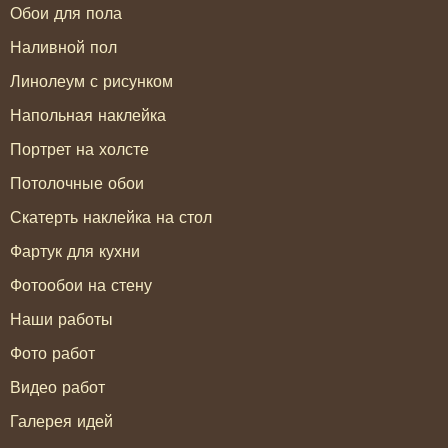
Обои для пола
Наливной пол
Линолеум с рисунком
Напольная наклейка
Портрет на холсте
Потолочные обои
Скатерть наклейка на стол
Фартук для кухни
Фотообои на стену
Наши работы
Фото работ
Видео работ
Галерея идей