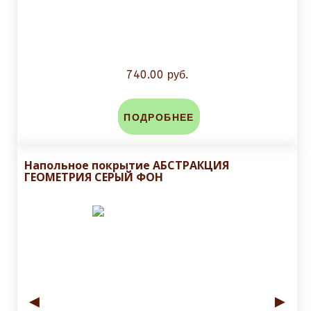
740.00 руб.
ПОДРОБНЕЕ
Напольное покрытие АБСТРАКЦИЯ
ГЕОМЕТРИЯ СЕРЫЙ ФОН
◄
►