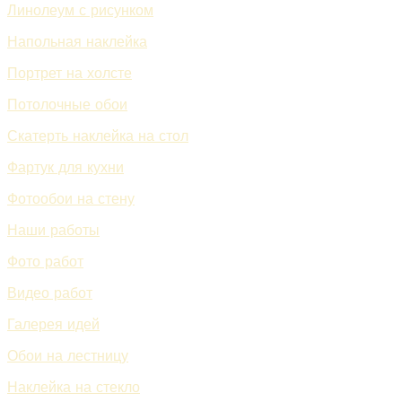
Линолеум с рисунком
Напольная наклейка
Портрет на холсте
Потолочные обои
Скатерть наклейка на стол
Фартук для кухни
Фотообои на стену
Наши работы
Фото работ
Видео работ
Галерея идей
Обои на лестницу
Наклейка на стекло