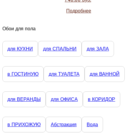
Подробнее
Обои для пола
для КУХНИ
для СПАЛЬНИ
для ЗАЛА
в ГОСТИНУЮ
для ТУАЛЕТА
для ВАННОЙ
для ВЕРАНДЫ
для ОФИСА
в КОРИДОР
в ПРИХОЖУЮ
Абстракция
Вода