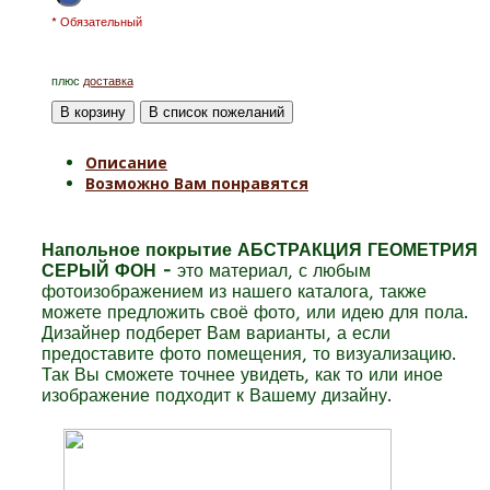
* Обязательный
плюс
доставка
Описание
Возможно Вам понравятся
Напольное покрытие АБСТРАКЦИЯ ГЕОМЕТРИЯ
СЕРЫЙ ФОН -
это материал, с любым
фотоизображением из нашего каталога, также
можете предложить своё фото, или идею для пола.
Дизайнер подберет Вам варианты, а если
предоставите фото помещения, то визуализацию.
Так Вы сможете точнее увидеть, как то или иное
изображение подходит к Вашему дизайну.