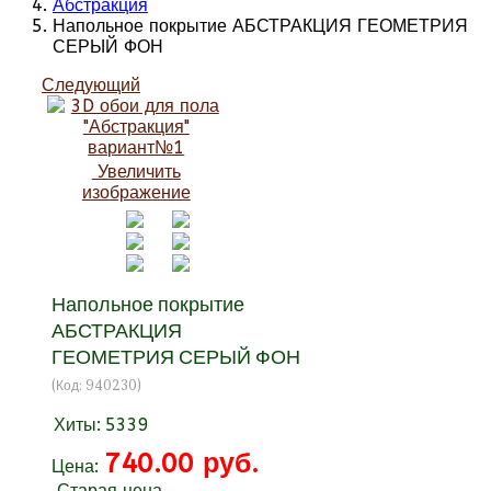
Абстракция
Напольное покрытие АБСТРАКЦИЯ ГЕОМЕТРИЯ
СЕРЫЙ ФОН
Следующий
Увеличить
изображение
Напольное покрытие
АБСТРАКЦИЯ
ГЕОМЕТРИЯ СЕРЫЙ ФОН
(Код:
940230
)
Хиты:
5339
740.00 руб.
Цена:
Старая цена