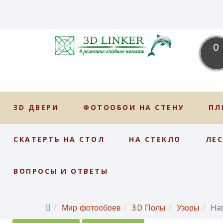
0
3D ДВЕРИ
ФОТООБОИ НА СТЕНУ
ПЛ
СКАТЕРТЬ НА СТОЛ
НА СТЕКЛО
ЛЕ
ВОПРОСЫ И ОТВЕТЫ
Мир фотообоев
3D Полы
Узоры
На