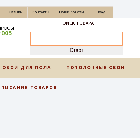
Отзывы
Контакты
Наши работы
Вход
ПОИСК ТОВАРА
ПРОСЫ
-005
ОБОИ ДЛЯ ПОЛА
ПОТОЛОЧНЫЕ ОБОИ
ОПИСАНИЕ ТОВАРОВ