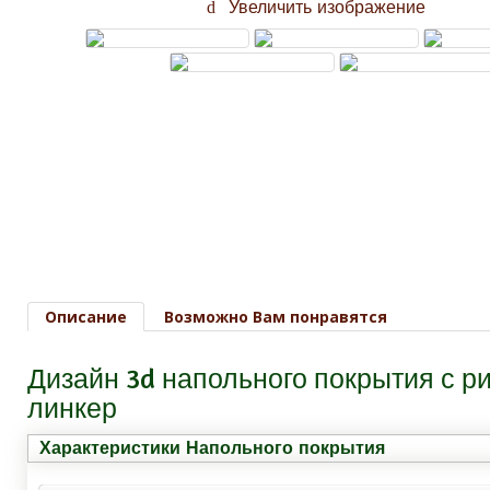
Увеличить изображение
Описание
Возможно Вам понравятся
Дизайн 3d напольного покрытия с 
линкер
Характеристики Напольного покрытия