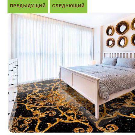
ПРЕДЫДУЩИЙ
СЛЕДУЮЩИЙ