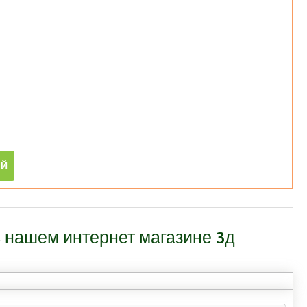
 нашем интернет магазине 3д