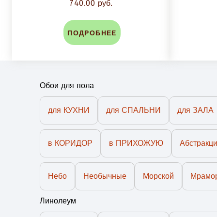
740.00 руб.
ПОДРОБНЕЕ
Обои для пола
для КУХНИ
для СПАЛЬНИ
для ЗАЛА
в КОРИДОР
в ПРИХОЖУЮ
Абстракц
Небо
Необычные
Морской
Мрамо
Линолеум