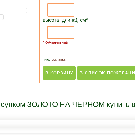
высота (длина), см
*
* Обязательный
плюс
доставка
рисунком ЗОЛОТО НА ЧЕРНОМ купить в