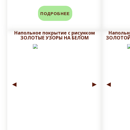
ПОДРОБНЕЕ
Напольное покрытие с рисунком
Напольн
ЗОЛОТЫЕ УЗОРЫ НА БЕЛОМ
ЗОЛОТОЙ
◄
►
◄