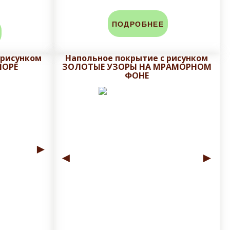
ПОДРОБНЕЕ
 рисунком
Напольное покрытие с рисунком
МОРЕ
ЗОЛОТЫЕ УЗОРЫ НА МРАМОРНОМ
ФОНЕ
►
◄
►