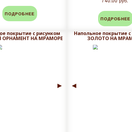
740.00 руб.
ПОДРОБНЕЕ
ПОДРОБНЕЕ
ое покрытие с рисунком
Напольное покрытие с
 ОРНАМЕНТ НА МРАМОРЕ
ЗОЛОТО НА МРА
►
◄