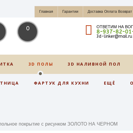
Главная
Гарантии
Доставка Оплата Возврат
ОТВЕТИМ НА ВО
0
8-937-82-01
3d-linker@mail.ru
ИТКА
3D ПОЛЫ
3D НАЛИВНОЙ ПОЛ
СТНИЦА
ФАРТУК ДЛЯ КУХНИ
ЕЩЁ
польное покрытие с рисунком ЗОЛОТО НА ЧЕРНОМ