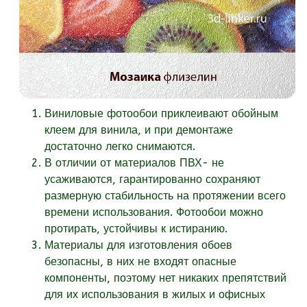
Виниловые фотообои приклеивают обойным
клеем для винила, и при демонтаже
достаточно легко снимаются.
В отличии от материалов ПВХ- не
усаживаются, гарантированно сохраняют
размерную стабильность на протяжении всего
времени использования. Фотообои можно
протирать, устойчивы к истиранию.
Материалы для изготовления обоев
безопасны, в них не входят опасные
компоненты, поэтому нет никаких препятствий
для их использования в жилых и офисных