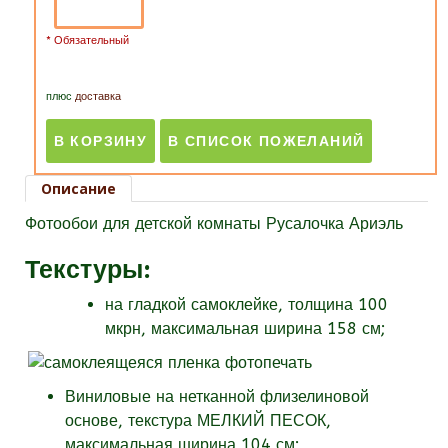
* Обязательный
плюс
доставка
Описание
Фотообои для детской комнаты Русалочка Ариэль
Текстуры
:
на гладкой самоклейке, толщина 100
мкрн, максимальная ширина 158 см;
Виниловые на нетканной флизелиновой
основе, текстура МЕЛКИЙ ПЕСОК,
максимальная ширина 104 см;