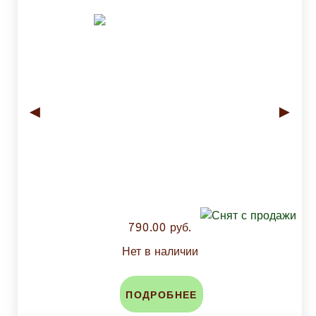
◄
►
790.00 руб.
Нет в наличии
ПОДРОБНЕЕ