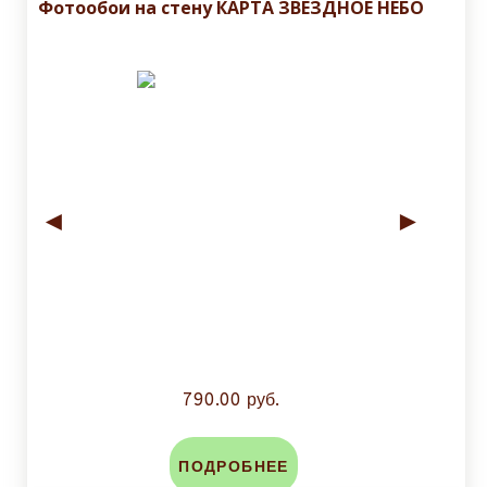
Фотообои на стену КАРТА ЗВЕЗДНОЕ НЕБО
◄
►
790.00 руб.
ПОДРОБНЕЕ