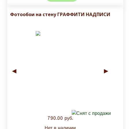
Фотообои на стену ГРАФФИТИ НАДПИСИ
◄
►
790.00 руб.
Нет в наличии