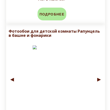
ПОДРОБНЕЕ
Фотообои для детской комнаты Рапунцель
в башне и фонарики
◄
►