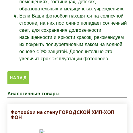
помещениях, гостиницах, детских,
образовательных и медицинских учреждениях.
Если Ваши фотообои находятся на солнечной
стороне, на них постоянно попадает солнечный
свет, для сохранения долговечности
насыщенности и яркости красок, рекомендуем
их покрыть полиуретановым лаком на водной
основе с УФ защитой. Дополнительно это
увеличит срок эксплуатации фотообоев.
Аналогичные товары
Фотообои на стену ГОРОДСКОЙ ХИП-ХОП
ФОН