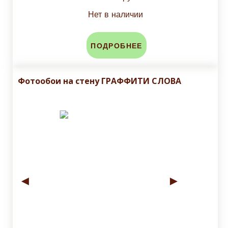
Нет в наличии
ПОДРОБНЕЕ
Фотообои на стену ГРАФФИТИ СЛОВА
◄
►