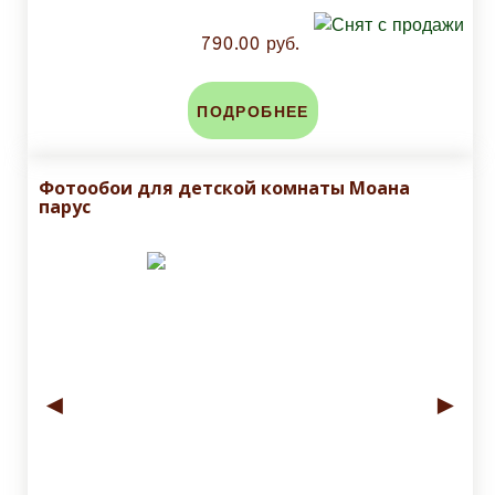
790.00 руб.
ПОДРОБНЕЕ
Фотообои для детской комнаты Моана
парус
◄
►