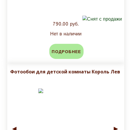
790.00 руб.
Нет в наличии
ПОДРОБНЕЕ
Фотообои для детской комнаты Король Лев
◄
►