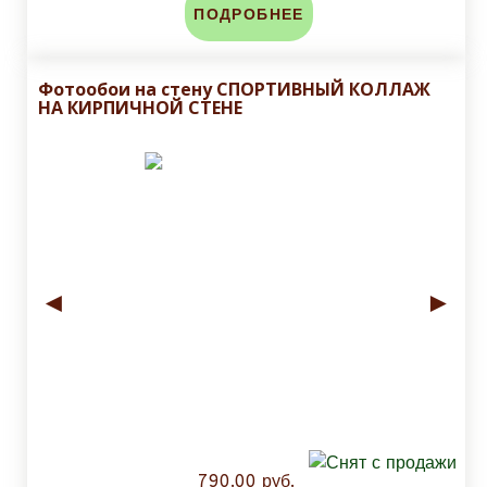
ПОДРОБНЕЕ
Фотообои на стену СПОРТИВНЫЙ КОЛЛАЖ
НА КИРПИЧНОЙ СТЕНЕ
◄
►
790.00 руб.