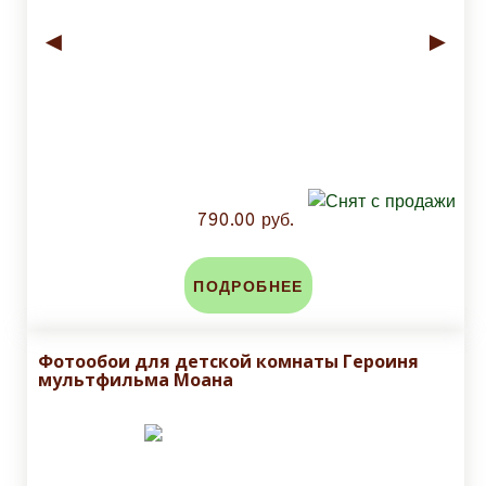
◄
►
790.00 руб.
ПОДРОБНЕЕ
Фотообои для детской комнаты Героиня
мультфильма Моана