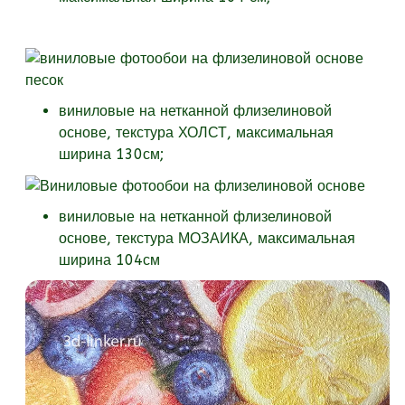
виниловые на нетканной флизелиновой
основе, текстура
ХОЛСТ, максимальная
ширина 130см;
виниловые на нетканной флизелиновой
основе, текстура
МОЗАИКА, максимальная
ширина 104см