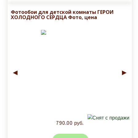
Фотообои для детской комнаты ГЕРОИ
ХОЛОДНОГО СЕРДЦА Фото, цена
◄
►
790.00 руб.