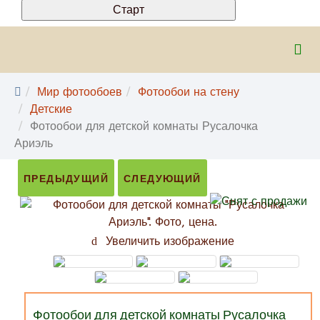
Мир фотообоев
Фотообои на стену
Детские
Фотообои для детской комнаты Русалочка
Ариэль
ПРЕДЫДУЩИЙ
СЛЕДУЮЩИЙ
Увеличить изображение
Фотообои для детской комнаты Русалочка