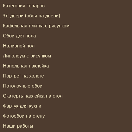
Категория товаров
3d двери (обои на двери)
Кафельная плитка с рисунком
Обои для пола
Наливной пол
Линолеум с рисунком
Напольная наклейка
Портрет на холсте
Потолочные обои
Скатерть наклейка на стол
Фартук для кухни
Фотообои на стену
Наши работы