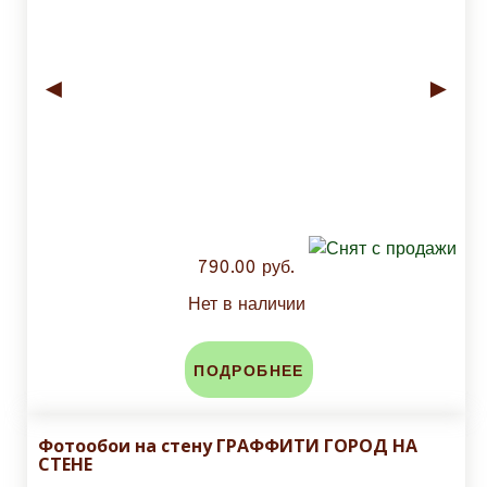
◄
►
790.00 руб.
Нет в наличии
ПОДРОБНЕЕ
Фотообои на стену ГРАФФИТИ ГОРОД НА
СТЕНЕ