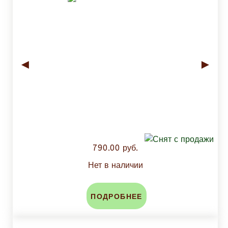
◄
►
790.00 руб.
Нет в наличии
ПОДРОБНЕЕ