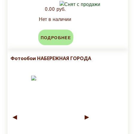
0.00 руб.
Нет в наличии
ПОДРОБНЕЕ
Фотообои НАБЕРЕЖНАЯ ГОРОДА
◄
►