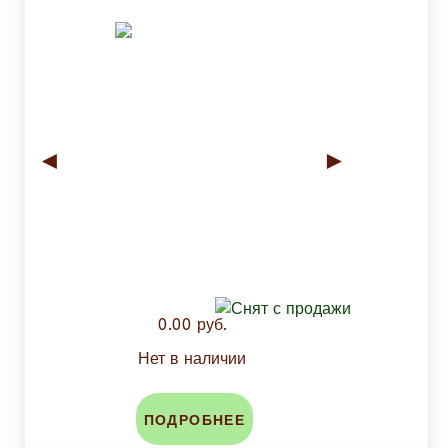
◄
►
0.00 руб.
Нет в наличии
ПОДРОБНЕЕ