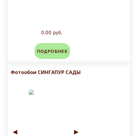
0.00 руб.
ПОДРОБНЕЕ
Фотообои СИНГАПУР САДЫ
◄
►