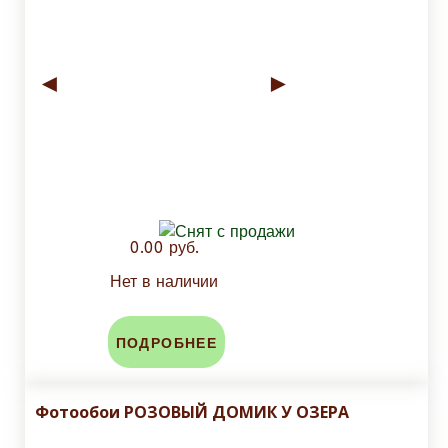
◄
►
0.00 руб.
Нет в наличии
ПОДРОБНЕЕ
Фотообои РОЗОВЫЙ ДОМИК У ОЗЕРА