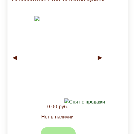
◄
►
0.00 руб.
Нет в наличии