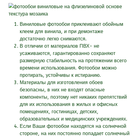
Виниловые фотообои приклеивают обойным
клеем для винила, и при демонтаже
достаточно легко снимаются.
В отличии от материалов ПВХ- не
усаживаются, гарантированно сохраняют
размерную стабильность на протяжении всего
времени использования. Фотообои можно
протирать, устойчивы к истиранию.
Материалы для изготовления обоев
безопасны, в них не входят опасные
компоненты, поэтому нет никаких препятствий
для их использования в жилых и офисных
помещениях, гостиницах, детских,
образовательных и медицинских учреждениях.
Если Ваши фотообои находятся на солнечной
стороне, на них постоянно попадает солнечный