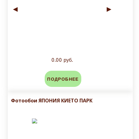
◄
►
0.00 руб.
ПОДРОБНЕЕ
Фотообои ЯПОНИЯ КИЕТО ПАРК