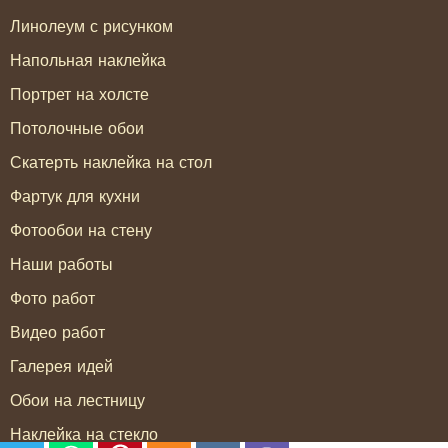
Линолеум с рисунком
Напольная наклейка
Портрет на холсте
Потолочные обои
Скатерть наклейка на стол
Фартук для кухни
Фотообои на стену
Наши работы
Фото работ
Видео работ
Галерея идей
Обои на лестницу
Наклейка на стекло