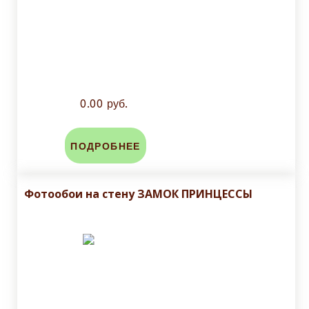
0.00 руб.
ПОДРОБНЕЕ
Фотообои на стену ЗАМОК ПРИНЦЕССЫ