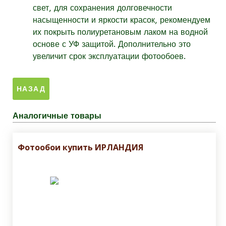
свет, для сохранения долговечности
насыщенности и яркости красок, рекомендуем
их покрыть полиуретановым лаком на водной
основе с УФ защитой. Дополнительно это
увеличит срок эксплуатации фотообоев.
Аналогичные товары
Фотообои купить ИРЛАНДИЯ