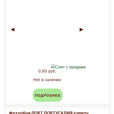
◄
►
0.00 руб.
Нет в наличии
ПОДРОБНЕЕ
Фотообои ПОРТ ПОРТУГАЛИЯ купить