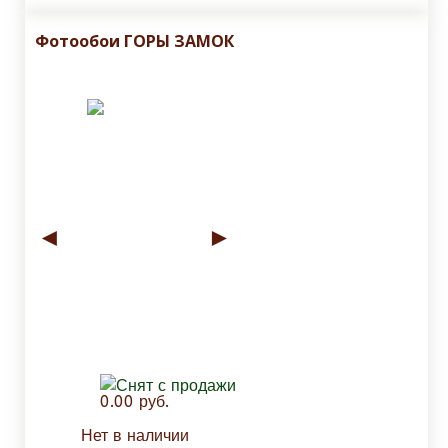
Фотообои ГОРЫ ЗАМОК
◄
►
0.00 руб.
Нет в наличии