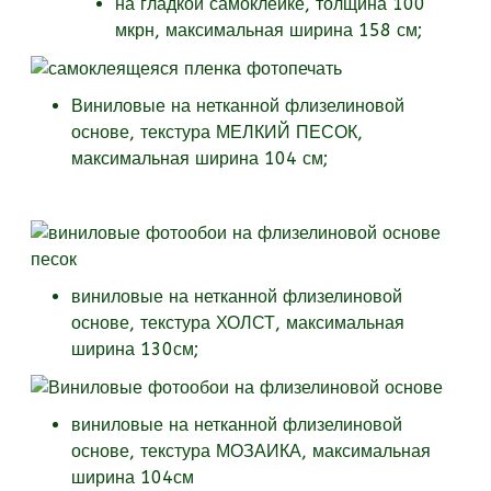
на гладкой самоклейке, толщина 100
мкрн, максимальная ширина 158 см;
Виниловые на нетканной флизелиновой
основе, текстура МЕЛКИЙ ПЕСОК,
максимальная ширина 104 см;
виниловые на нетканной флизелиновой
основе, текстура
ХОЛСТ, максимальная
ширина 130см;
виниловые на нетканной флизелиновой
основе, текстура
МОЗАИКА, максимальная
ширина 104см