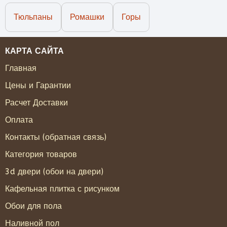
Тюльпаны
Ромашки
Горы
КАРТА САЙТА
Главная
Цены и Гарантии
Расчет Доставки
Оплата
Контакты (обратная связь)
Категория товаров
3d двери (обои на двери)
Кафельная плитка с рисунком
Обои для пола
Наливной пол