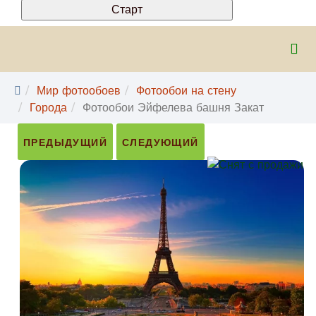
Мир фотообоев
Фотообои на стену
Города
Фотообои Эйфелева башня Закат
ПРЕДЫДУЩИЙ
СЛЕДУЮЩИЙ