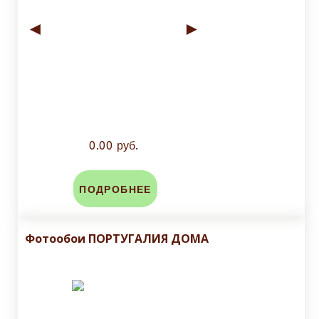
◄
►
0.00 руб.
ПОДРОБНЕЕ
Фотообои ПОРТУГАЛИЯ ДОМА