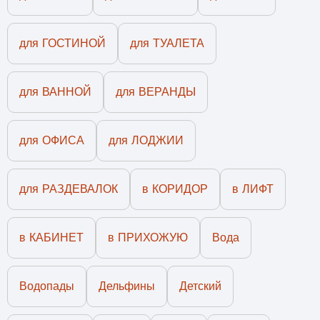
для ГОСТИНОЙ
для ТУАЛЕТА
для ВАННОЙ
для ВЕРАНДЫ
для ОФИСА
для ЛОДЖИИ
для РАЗДЕВАЛОК
в КОРИДОР
в ЛИФТ
в КАБИНЕТ
в ПРИХОЖУЮ
Вода
Водопады
Дельфины
Детский