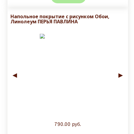
Напольное покрытие с рисунком Обои,
Линолеум ПЕРЬЯ ПАВЛИНА
◄
►
790.00 руб.