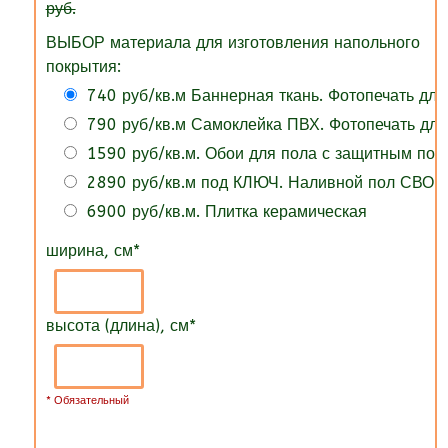
руб.
ВЫБОР материала для изготовления напольного
покрытия:
740 руб/кв.м Баннерная ткань. Фотопечать для
790 руб/кв.м Самоклейка ПВХ. Фотопечать для
1590 руб/кв.м. Обои для пола с защитным по
2890 руб/кв.м под КЛЮЧ. Наливной пол СВОИ
6900 руб/кв.м. Плитка керамическая
ширина, см
*
высота (длина), см
*
* Обязательный