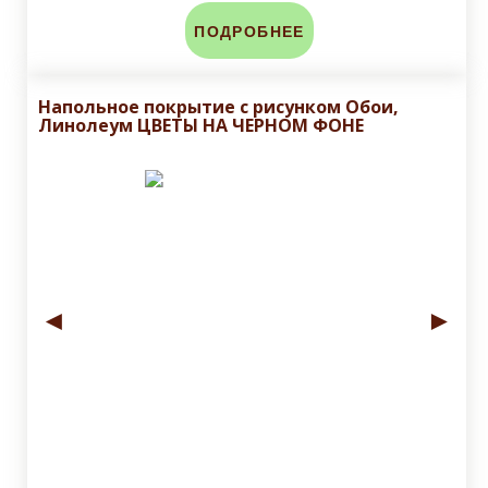
ПОДРОБНЕЕ
Напольное покрытие с рисунком Обои,
Линолеум ЦВЕТЫ НА ЧЕРНОМ ФОНЕ
◄
►