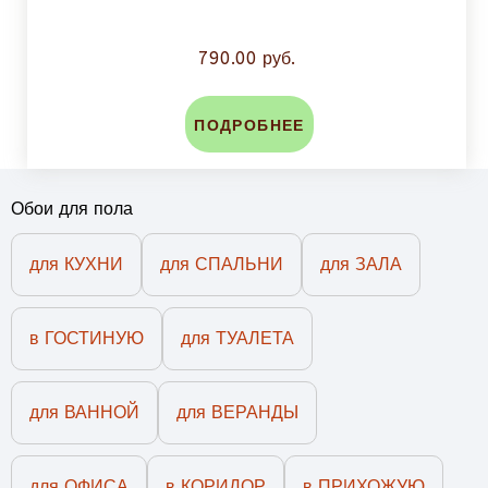
790.00 руб.
ПОДРОБНЕЕ
Обои для пола
для КУХНИ
для СПАЛЬНИ
для ЗАЛА
в ГОСТИНУЮ
для ТУАЛЕТА
для ВАННОЙ
для ВЕРАНДЫ
для ОФИСА
в КОРИДОР
в ПРИХОЖУЮ