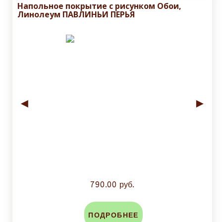
Напольное покрытие с рисунком Обои,
Линолеум ПАВЛИНЬИ ПЕРЬЯ
◄
►
790.00 руб.
ПОДРОБНЕЕ