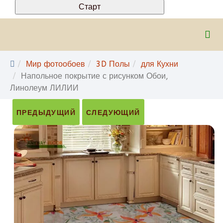
Мир фотообоев
3D Полы
для Кухни
Напольное покрытие с рисунком Обои,
Линолеум ЛИЛИИ
ПРЕДЫДУЩИЙ
СЛЕДУЮЩИЙ