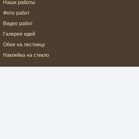
Наши работы
Фото работ
Видео работ
Галерея идей
Обои на лестницу
Наклейка на стекло