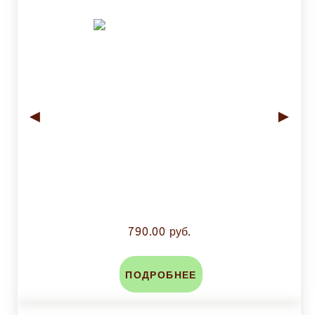
◄
►
790.00 руб.
ПОДРОБНЕЕ