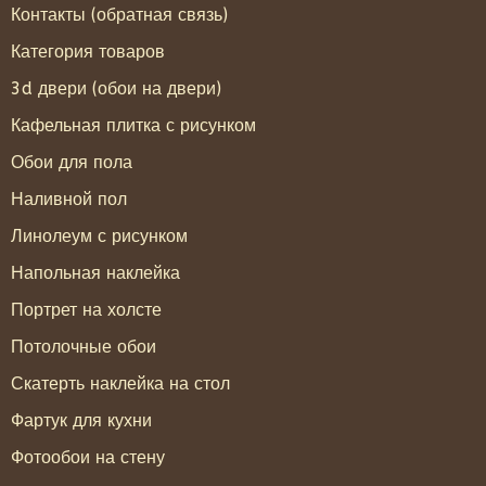
Контакты (обратная связь)
Категория товаров
3d двери (обои на двери)
Кафельная плитка с рисунком
Обои для пола
Наливной пол
Линолеум с рисунком
Напольная наклейка
Портрет на холсте
Потолочные обои
Скатерть наклейка на стол
Фартук для кухни
Фотообои на стену