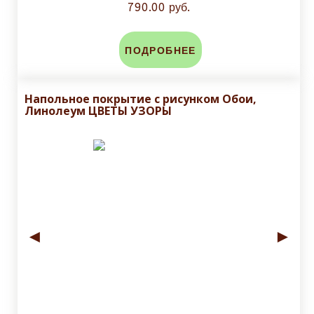
790.00 руб.
ПОДРОБНЕЕ
Напольное покрытие с рисунком Обои,
Линолеум ЦВЕТЫ УЗОРЫ
◄
►