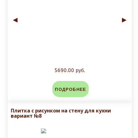
◄
►
5690.00 руб.
ПОДРОБНЕЕ
Плитка с рисунком на стену для кухни
вариант №8