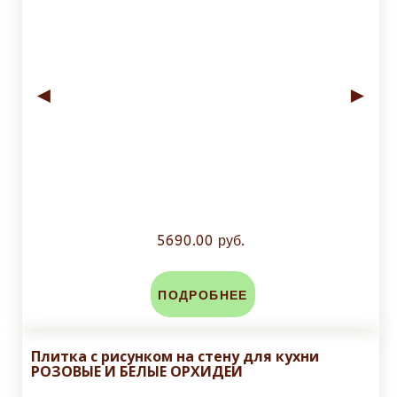
◄
►
5690.00 руб.
ПОДРОБНЕЕ
Плитка с рисунком на стену для кухни
РОЗОВЫЕ И БЕЛЫЕ ОРХИДЕИ