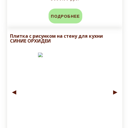
ПОДРОБНЕЕ
Плитка с рисунком на стену для кухни
СИНИЕ ОРХИДЕИ
◄
►