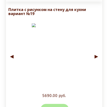
Плитка с рисунком на стену для кухни
вариант №19
◄
►
5690.00 руб.