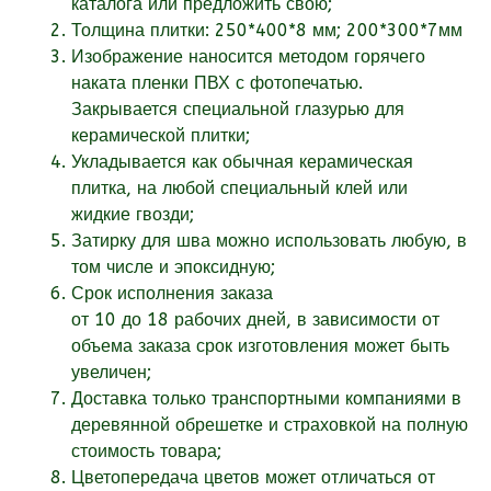
каталога или
предложить свою;
Толщина плитки: 250*400*8 мм; 200*300*7мм
Изображение наносится методом горячего
наката пленки ПВХ с фотопечатью.
Закрывается специальной глазурью для
керамической плитки;
Укладывается как обычная керамическая
плитка, на любой специальный клей или
жидкие гвозди;
Затирку для шва можно использовать любую, в
том числе и эпоксидную;
Срок исполнения заказа
от
10
до 18
рабочих
дней, в зависимости от
объема заказа срок изготовления может быть
увеличен;
Доставка только транспортными компаниями в
деревянной обрешетке и страховкой на полную
стоимость товара;
Цветопередача цветов может отличаться от