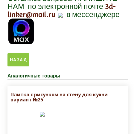
НАМ
по электронной почте
3d-
linker@mail.ru
в мессенджере
Аналогичные товары
Плитка с рисунком на стену для кухни
вариант №25