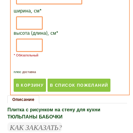
ширина, см
*
высота (длина), см
*
* Обязательный
плюс
доставка
Описание
Плитка с рисунком на стену для кухни
ТЮЛЬПАНЫ БАБОЧКИ
КАК ЗАКАЗАТЬ?