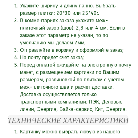
Укажите ширину и длину панно. Выбрать
размер плитки: 20*30 или 25*40;.
В комментариях заказа укажите
меж-
плиточный зазор (шов):
2,3 или 4 мм. Если в
заказе этот параметр не указан, то по
умолчанию мы делаем 2мм;
Отправляйте в корзину и оформляйте заказ;
На почту придет счет заказ;
Перед оплатой ожидайте на электронную почту
макет, с размещением картинки по Вашим
размерам, разлиновкой по плиткам с учетом
меж-плиточного шва и расчет доставки.
Доставка осуществляется только
транспортными компаниями: ПЭК, Деловые
линии, Энергия, Байка-сервис, Кит, Энергия.
ТЕХНИЧЕСКИЕ ХАРАКТЕРИСТИКИ
Картинку можно выбрать любую из нашего