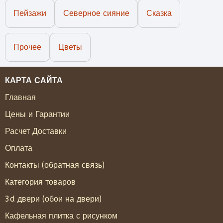
Пейзажи
Северное сияние
Сказка
Прочее
Цветы
КАРТА САЙТА
Главная
Цены и Гарантии
Расчет Доставки
Оплата
Контакты (обратная связь)
Категория товаров
3d двери (обои на двери)
Кафельная плитка с рисунком