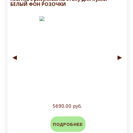
БЕЛЫЙ ФОН РОЗОЧКИ
◄
►
5690.00 руб.
ПОДРОБНЕЕ