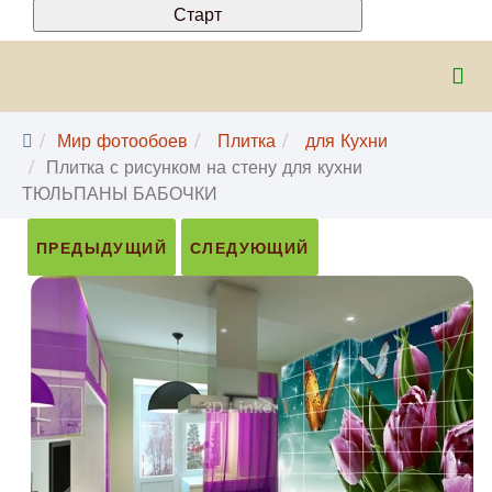
Мир фотообоев
Плитка
для Кухни
Плитка с рисунком на стену для кухни
ТЮЛЬПАНЫ БАБОЧКИ
ПРЕДЫДУЩИЙ
СЛЕДУЮЩИЙ