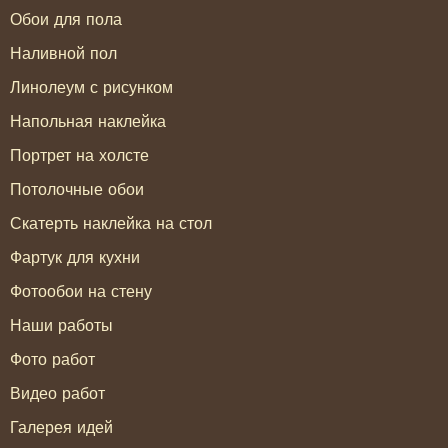
Обои для пола
Наливной пол
Линолеум с рисунком
Напольная наклейка
Портрет на холсте
Потолочные обои
Скатерть наклейка на стол
Фартук для кухни
Фотообои на стену
Наши работы
Фото работ
Видео работ
Галерея идей