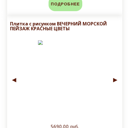
ПОДРОБНЕЕ
Плитка с рисунком ВЕЧЕРНИЙ МОРСКОЙ
ПЕЙЗАЖ КРАСНЫЕ ЦВЕТЫ
◄
►
5690.00 руб.