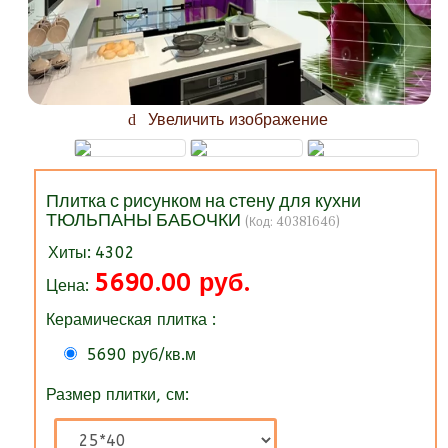
Увеличить изображение
Плитка с рисунком на стену для кухни
ТЮЛЬПАНЫ БАБОЧКИ
(Код:
40381646
)
Хиты:
4302
5690.00 руб.
Цена:
Керамическая плитка :
5690 руб/кв.м
Размер плитки, см: