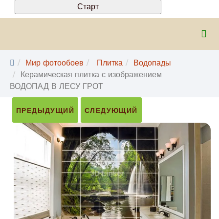
Мир фотообоев
Плитка
Водопады
Керамическая плитка с изображением
ВОДОПАД В ЛЕСУ ГРОТ
ПРЕДЫДУЩИЙ
СЛЕДУЮЩИЙ