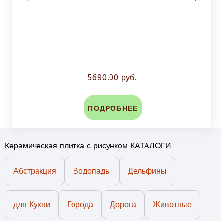
5690.00 руб.
ПОДРОБНЕЕ
Керамическая плитка с рисунком КАТАЛОГИ
Абстракция
Водопады
Дельфины
для Кухни
Города
Дорога
Животные