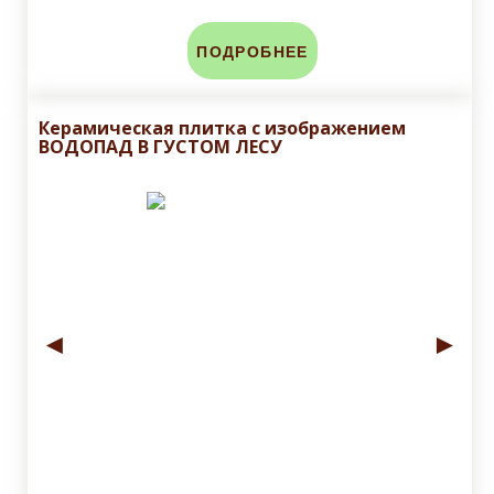
ПОДРОБНЕЕ
Керамическая плитка с изображением
ВОДОПАД В ГУСТОМ ЛЕСУ
◄
►