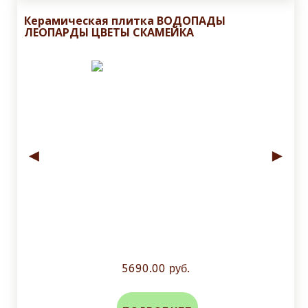
Керамическая плитка ВОДОПАДЫ
ЛЕОПАРДЫ ЦВЕТЫ СКАМЕЙКА
◄
►
5690.00 руб.