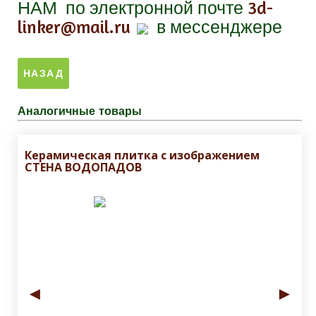
НАМ
по электронной почте
3d-
linker@mail.ru
в мессенджере
Аналогичные товары
Керамическая плитка с изображением
СТЕНА ВОДОПАДОВ
◄
►