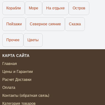
Корабли
Море
На отдыхе
Остров
Пейзажи
Северное сияние
Сказка
Прочее
Цветы
КАРТА САЙТА
Главная
Цены и Гарантии
Расчет Доставки
Оплата
Контакты (обратная связь)
Категория товаров