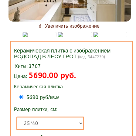
Увеличить изображение
Керамическая плитка с изображением
ВОДОПАД В ЛЕСУ ГРОТ
(Код:
5447230
)
Хиты:
3707
5690.00 руб.
Цена:
Керамическая плитка :
5690 руб/кв.м
Размер плитки, см: