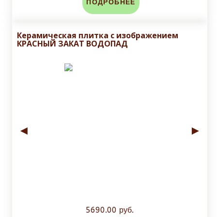
ПОДРОБНЕЕ
Керамическая плитка с изображением
КРАСНЫЙ ЗАКАТ ВОДОПАД
◄
►
5690.00 руб.