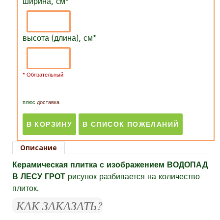
ширина, см
*
высота (длина), см
*
* Обязательный
плюс
доставка
Описание
Керамическая плитка с изображением ВОДОПАД
В ЛЕСУ ГРОТ
рисунок разбивается на количество
плиток.
КАК ЗАКАЗАТЬ?