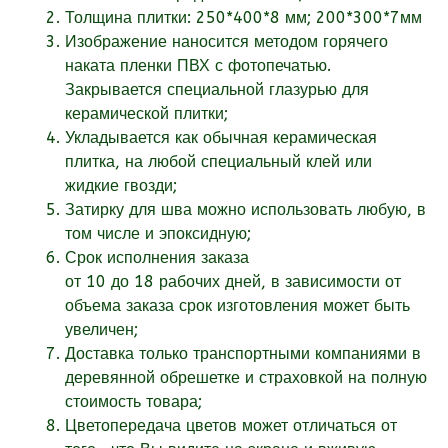
Толщина плитки: 250*400*8 мм; 200*300*7мм
Изображение наносится методом горячего
наката пленки ПВХ с фотопечатью.
Закрывается специальной глазурью для
керамической плитки;
Укладывается как обычная керамическая
плитка, на любой специальный клей или
жидкие гвозди;
Затирку для шва можно использовать любую, в
том числе и эпоксидную;
Срок исполнения заказа
от
10
до 18
рабочих
дней, в зависимости от
объема заказа срок изготовления может быть
увеличен;
Доставка только транспортными компаниями в
деревянной обрешетке и страховкой на полную
стоимость товара;
Цветопередача цветов может отличаться от