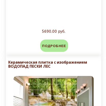
5690.00 руб.
ПОДРОБНЕЕ
Керамическая плитка с изображением
ВОДОПАД ПЕСКИ ЛЕС