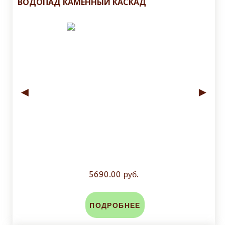
ВОДОПАД КАМЕННЫЙ КАСКАД
◄
►
5690.00 руб.
ПОДРОБНЕЕ