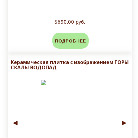
5690.00 руб.
ПОДРОБНЕЕ
Керамическая плитка с изображением ГОРЫ
СКАЛЫ ВОДОПАД
◄
►