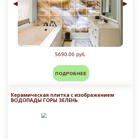
◄
►
5690.00 руб.
ПОДРОБНЕЕ
Керамическая плитка с изображением
ВОДОПАДЫ ГОРЫ ЗЕЛЕНЬ