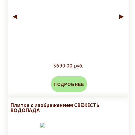
◄
►
5690.00 руб.
ПОДРОБНЕЕ
Плитка с изображением СВЕЖЕСТЬ
ВОДОПАДА