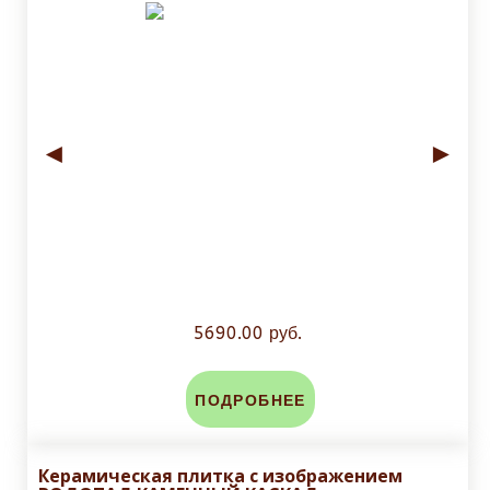
◄
►
5690.00 руб.
ПОДРОБНЕЕ
Керамическая плитка с изображением