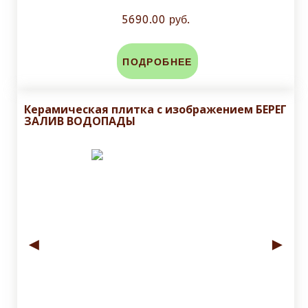
5690.00 руб.
ПОДРОБНЕЕ
Керамическая плитка с изображением БЕРЕГ
ЗАЛИВ ВОДОПАДЫ
◄
►