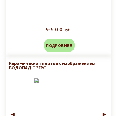
5690.00 руб.
ПОДРОБНЕЕ
Керамическая плитка с изображением
ВОДОПАД ОЗЕРО
◄
►