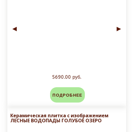
◄
►
5690.00 руб.
ПОДРОБНЕЕ
Керамическая плитка с изображением
ЛЕСНЫЕ ВОДОПАДЫ ГОЛУБОЕ ОЗЕРО