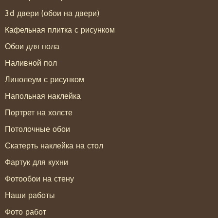
3d двери (обои на двери)
Кафельная плитка с рисунком
Обои для пола
Наливной пол
Линолеум с рисунком
Напольная наклейка
Портрет на холсте
Потолочные обои
Скатерть наклейка на стол
Фартук для кухни
Фотообои на стену
Наши работы
Фото работ