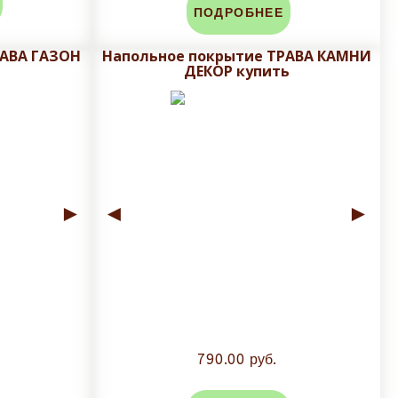
ПОДРОБНЕЕ
РАВА ГАЗОН
Напольное покрытие ТРАВА КАМНИ
ДЕКОР купить
►
◄
►
790.00 руб.