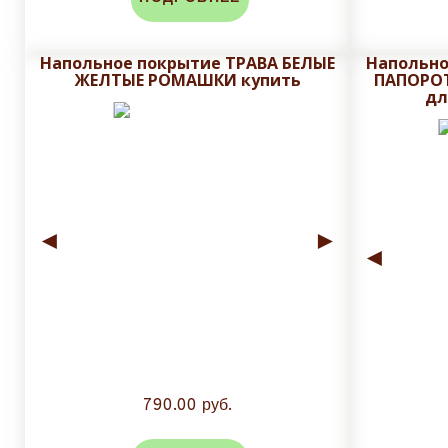
Напольное покрытие ТРАВА БЕЛЫЕ
Напольно
ЖЕЛТЫЕ РОМАШКИ купить
ПАПОРОТ
дл
◄
►
◄
790.00 руб.