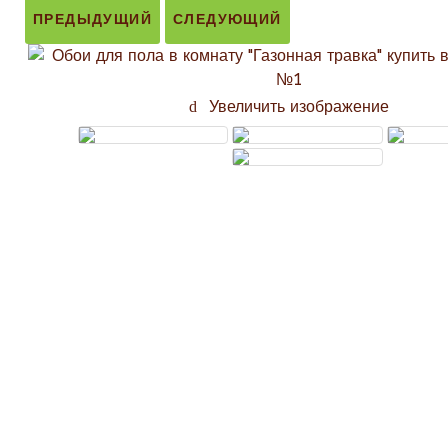
ПРЕДЫДУЩИЙ
СЛЕДУЮЩИЙ
Увеличить изображение