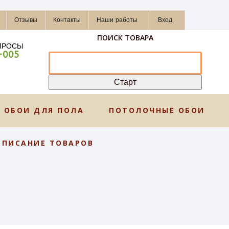
Отзывы
Контакты
Наши работы
Вход
ПОИСК ТОВАРА
ПРОСЫ
-005
ОБОИ ДЛЯ ПОЛА
ПОТОЛОЧНЫЕ ОБОИ
ОПИСАНИЕ ТОВАРОВ