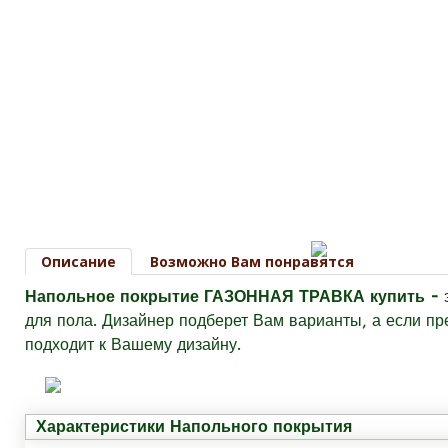
Описание
Возможно Вам понравятся
Напольное покрытие ГАЗОННАЯ ТРАВКА купить -
для пола. Дизайнер подберет Вам варианты, а если пр
подходит к Вашему дизайну.
Характеристики Напольного покрытия