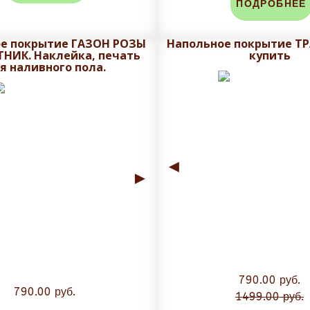
ПОДРОБНЕЕ
е покрытие ГАЗОН РОЗЫ
Напольное покрытие Т
НИК. Наклейка, печать
купить
я наливного пола.
◄
►
790.00 руб.
790.00 руб.
1499.00 руб.