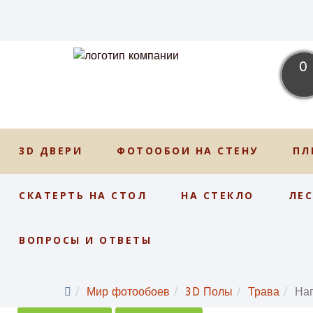
0
3D ДВЕРИ
ФОТООБОИ НА СТЕНУ
ПЛ
СКАТЕРТЬ НА СТОЛ
НА СТЕКЛО
ЛЕ
ВОПРОСЫ И ОТВЕТЫ
Мир фотообоев
3D Полы
Трава
На