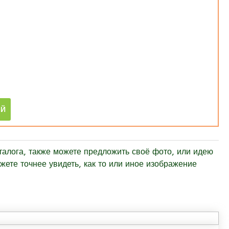
алога, также можете предложить своё фото, или идею
ете точнее увидеть, как то или иное изображение