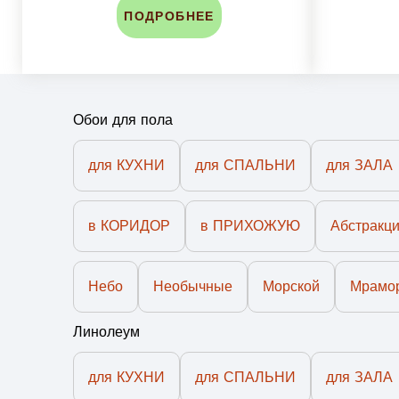
ПОДРОБНЕЕ
Обои для пола
для КУХНИ
для СПАЛЬНИ
для ЗАЛА
в КОРИДОР
в ПРИХОЖУЮ
Абстракц
Небо
Необычные
Морской
Мрамо
Линолеум
для КУХНИ
для СПАЛЬНИ
для ЗАЛА