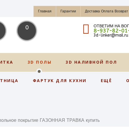
Главная
Гарантии
Доставка Оплата Возврат
ОТВЕТИМ НА ВО
0
8-937-82-01
3d-linker@mail.ru
ИТКА
3D ПОЛЫ
3D НАЛИВНОЙ ПОЛ
СТНИЦА
ФАРТУК ДЛЯ КУХНИ
ЕЩЁ
польное покрытие ГАЗОННАЯ ТРАВКА купить