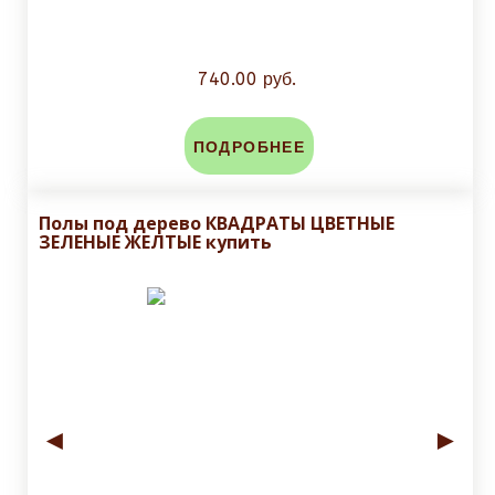
740.00 руб.
ПОДРОБНЕЕ
Полы под дерево КВАДРАТЫ ЦВЕТНЫЕ
ЗЕЛЕНЫЕ ЖЕЛТЫЕ купить
◄
►