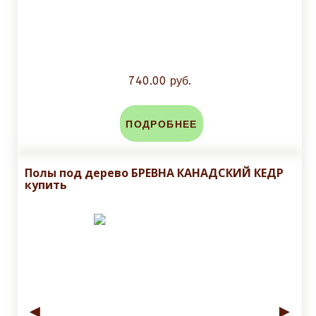
740.00 руб.
ПОДРОБНЕЕ
Полы под дерево БРЕВНА КАНАДСКИЙ КЕДР
купить
◄
►