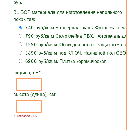
руб.
ВЫБОР материала для изготовления напольного
покрытия:
740 руб/кв.м Баннерная ткань. Фотопечать для
790 руб/кв.м Самоклейка ПВХ. Фотопечать для
1590 руб/кв.м. Обои для пола с защитным по
2890 руб/кв.м под КЛЮЧ. Наливной пол СВОИ
6900 руб/кв.м. Плитка керамическая
ширина, см
*
высота (длина), см
*
* Обязательный