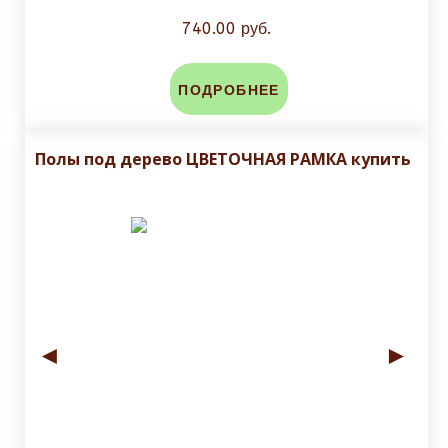
740.00 руб.
ПОДРОБНЕЕ
Полы под дерево ЦВЕТОЧНАЯ РАМКА купить
◄
►