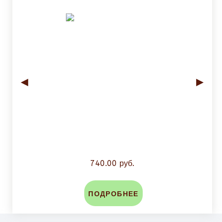
◄
►
740.00 руб.
ПОДРОБНЕЕ