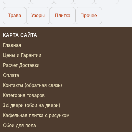
Трава
Узоры
Плитка
Прочее
КАРТА САЙТА
Главная
Цены и Гарантии
Расчет Доставки
Оплата
Контакты (обратная связь)
Категория товаров
3d двери (обои на двери)
Кафельная плитка с рисунком
Обои для пола