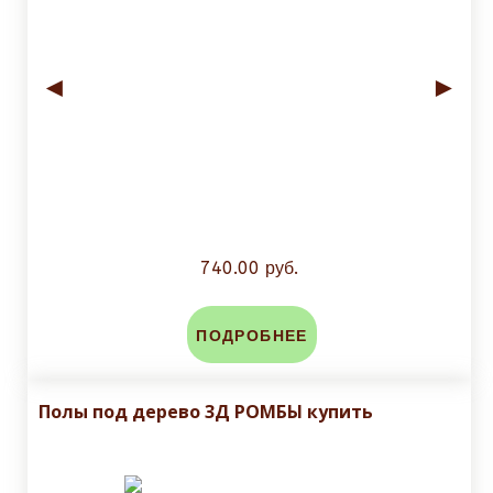
◄
►
740.00 руб.
ПОДРОБНЕЕ
Полы под дерево 3Д РОМБЫ купить