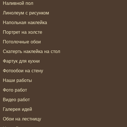
Наливной пол
Линолеум с рисунком
Напольная наклейка
Портрет на холсте
Потолочные обои
Скатерть наклейка на стол
Фартук для кухни
Фотообои на стену
Наши работы
Фото работ
Видео работ
Галерея идей
Обои на лестницу