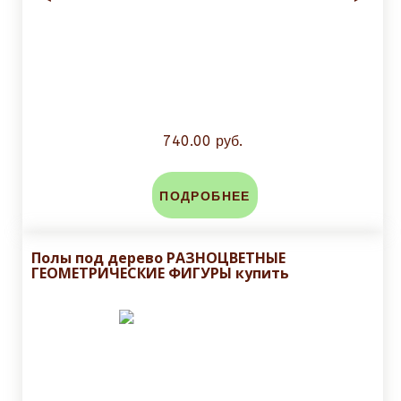
740.00 руб.
ПОДРОБНЕЕ
Полы под дерево РАЗНОЦВЕТНЫЕ
ГЕОМЕТРИЧЕСКИЕ ФИГУРЫ купить