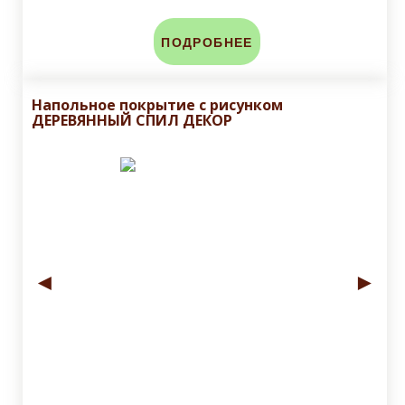
ПОДРОБНЕЕ
Напольное покрытие с рисунком
ДЕРЕВЯННЫЙ СПИЛ ДЕКОР
◄
►