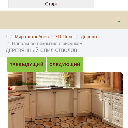
Мир фотообоев
3D Полы
Дерево
Напольное покрытие с рисунком
ДЕРЕВЯННЫЙ СПИЛ СТВОЛОВ
ПРЕДЫДУЩИЙ
СЛЕДУЮЩИЙ