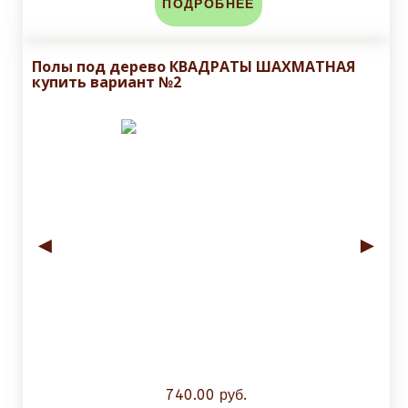
ПОДРОБНЕЕ
Полы под дерево КВАДРАТЫ ШАХМАТНАЯ
купить вариант №2
◄
►
740.00 руб.