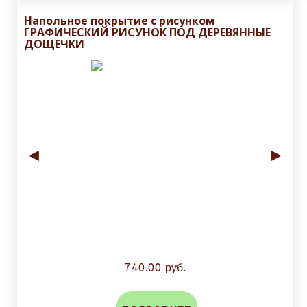
Напольное покрытие с рисунком
ГРАФИЧЕСКИЙ РИСУНОК ПОД ДЕРЕВЯННЫЕ
ДОЩЕЧКИ
◄
►
740.00 руб.