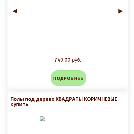
◄
►
740.00 руб.
ПОДРОБНЕЕ
Полы под дерево КВАДРАТЫ КОРИЧНЕВЫЕ
купить