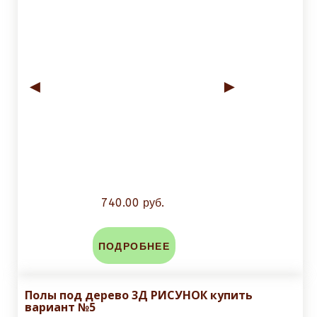
◄
►
740.00 руб.
ПОДРОБНЕЕ
Полы под дерево 3Д РИСУНОК купить
вариант №5