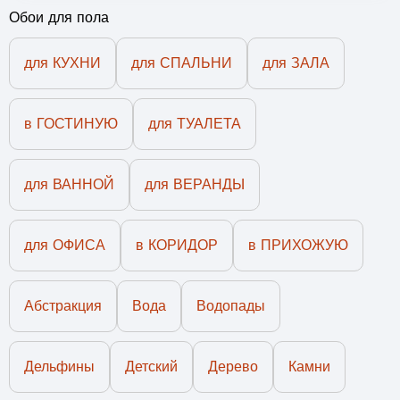
Обои для пола
для КУХНИ
для СПАЛЬНИ
для ЗАЛА
в ГОСТИНУЮ
для ТУАЛЕТА
для ВАННОЙ
для ВЕРАНДЫ
для ОФИСА
в КОРИДОР
в ПРИХОЖУЮ
Абстракция
Вода
Водопады
Дельфины
Детский
Дерево
Камни