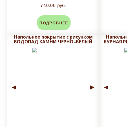
740.00 руб.
ПОДРОБНЕЕ
Напольное покрытие с рисунком
Напольн
ВОДОПАД КАМНИ ЧЕРНО–БЕЛЫЙ
БУРНАЯ Р
◄
►
◄