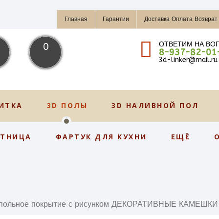
Главная
Гарантии
Доставка Оплата Возврат
ОТВЕТИМ НА ВО
0
8-937-82-01
3d-linker@mail.ru
ИТКА
3D ПОЛЫ
3D НАЛИВНОЙ ПОЛ
СТНИЦА
ФАРТУК ДЛЯ КУХНИ
ЕЩЁ
польное покрытие с рисунком ДЕКОРАТИВНЫЕ КАМЕШК