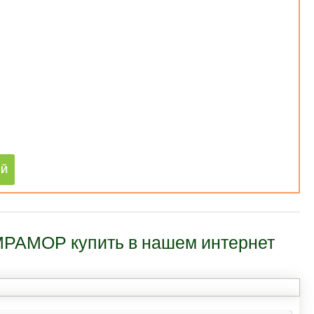
РАМОР купить в нашем интернет