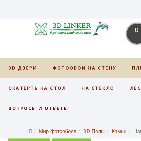
0
3D ДВЕРИ
ФОТООБОИ НА СТЕНУ
ПЛ
СКАТЕРТЬ НА СТОЛ
НА СТЕКЛО
ЛЕ
ВОПРОСЫ И ОТВЕТЫ
Мир фотообоев
3D Полы
Камни
На