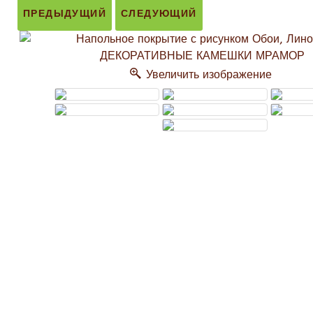
ПРЕДЫДУЩИЙ
СЛЕДУЮЩИЙ
Увеличить изображение