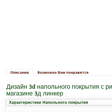
Описание
Возможно Вам понравятся
Дизайн 3d напольного покрытия 
магазине 3д линкер
Характеристики Напольного покрытия