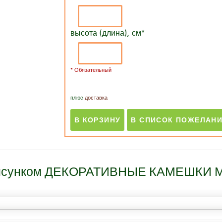
высота (длина), см
*
* Обязательный
плюс
доставка
с рисунком ДЕКОРАТИВНЫЕ КАМЕШКИ М