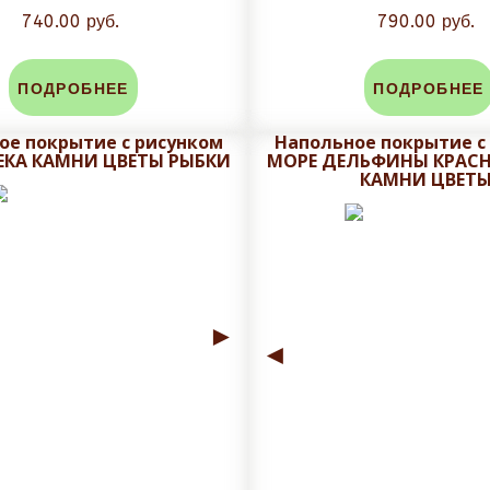
740.00 руб.
790.00 руб.
ПОДРОБНЕЕ
ПОДРОБНЕЕ
ое покрытие с рисунком
Напольное покрытие с
ЕКА КАМНИ ЦВЕТЫ РЫБКИ
МОРЕ ДЕЛЬФИНЫ КРАС
КАМНИ ЦВЕТ
►
◄