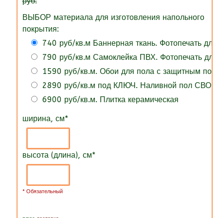
руб.
ВЫБОР материала для изготовления напольного
покрытия:
740 руб/кв.м Баннерная ткань. Фотопечать для
790 руб/кв.м Самоклейка ПВХ. Фотопечать для
1590 руб/кв.м. Обои для пола с защитным по
2890 руб/кв.м под КЛЮЧ. Наливной пол СВОИ
6900 руб/кв.м. Плитка керамическая
ширина, см
*
высота (длина), см
*
* Обязательный