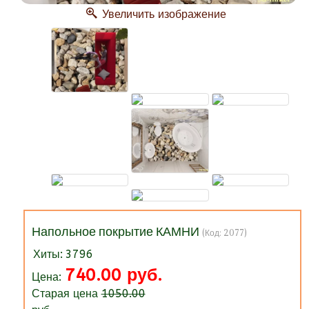
Увеличить изображение
Напольное покрытие КАМНИ
(Код:
2077
)
Хиты:
3796
740.00 руб.
Цена:
Старая цена
1050.00