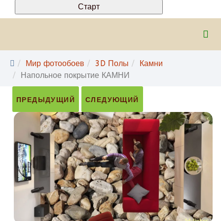
Мир фотообоев
3D Полы
Камни
Напольное покрытие КАМНИ
ПРЕДЫДУЩИЙ
СЛЕДУЮЩИЙ