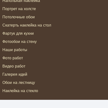
Напольная наклейка
Портрет на холсте
Потолочные обои
Скатерть наклейка на стол
Фартук для кухни
Фотообои на стену
Наши работы
Фото работ
Видео работ
Галерея идей
Обои на лестницу
Наклейка на стекло