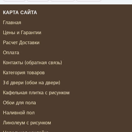
КАРТА САЙТА
Главная
Цены и Гарантии
Расчет Доставки
Оплата
Контакты (обратная связь)
Категория товаров
3d двери (обои на двери)
Кафельная плитка с рисунком
Обои для пола
Наливной пол
Линолеум с рисунком