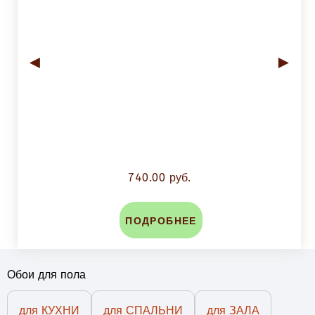
◄
►
740.00 руб.
ПОДРОБНЕЕ
Обои для пола
для КУХНИ
для СПАЛЬНИ
для ЗАЛА