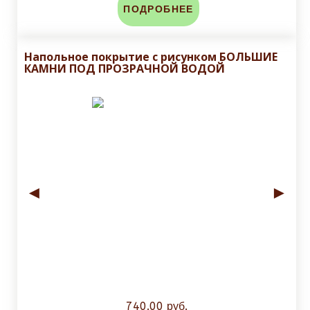
и мы посчитаем стоимость и сроки доставки!
ПОДРОБНЕЕ
Напольное покрытие с рисунком БОЛЬШИЕ
КАМНИ ПОД ПРОЗРАЧНОЙ ВОДОЙ
◄
►
740.00 руб.