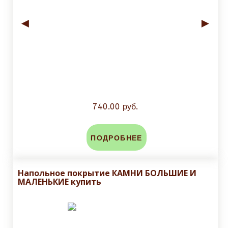
◄
►
740.00 руб.
ПОДРОБНЕЕ
Напольное покрытие КАМНИ БОЛЬШИЕ И
МАЛЕНЬКИЕ купить