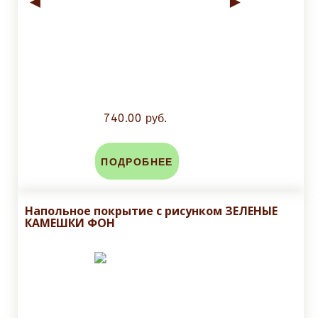
◄
►
740.00 руб.
ПОДРОБНЕЕ
Напольное покрытие с рисунком ЗЕЛЕНЫЕ
КАМЕШКИ ФОН