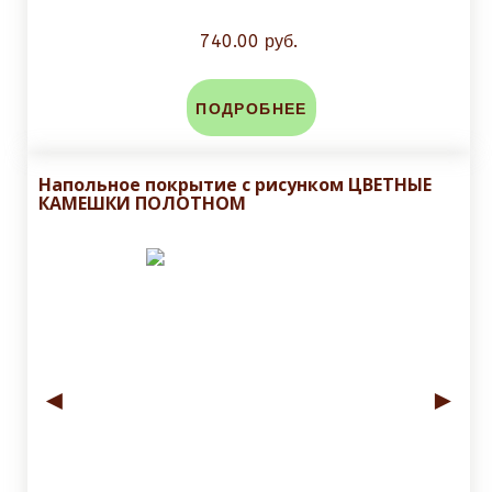
740.00 руб.
ПОДРОБНЕЕ
Напольное покрытие с рисунком ЦВЕТНЫЕ
КАМЕШКИ ПОЛОТНОМ
◄
►