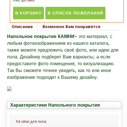
плюс
доставка
Описание
Возможно Вам понравятся
Напольное покрытие КАМНИ-
это материал, с
любым фотоизображением из нашего каталога,
также можете предложить своё фото, или идею для
пола. Дизайнер подберет Вам варианты, а если
предоставите фото помещения, то визуализацию.
Так Вы сможете точнее увидеть, как то или иное
изображение подходит к Вашему дизайну.
Характеристики Напольного покрытия
3d обои для пола