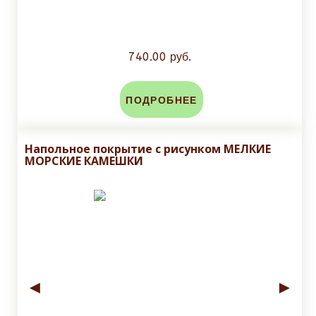
740.00 руб.
ПОДРОБНЕЕ
Напольное покрытие с рисунком МЕЛКИЕ
МОРСКИЕ КАМЕШКИ
◄
►