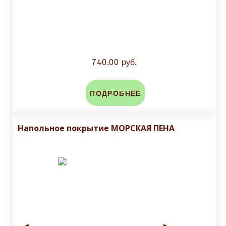
740.00 руб.
ПОДРОБНЕЕ
Напольное покрытие МОРСКАЯ ПЕНА