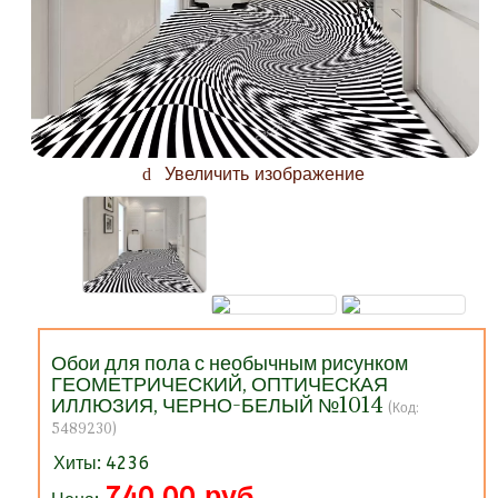
Увеличить изображение
Обои для пола с необычным рисунком
ГЕОМЕТРИЧЕСКИЙ, ОПТИЧЕСКАЯ
ИЛЛЮЗИЯ, ЧЕРНО-БЕЛЫЙ №1014
(Код:
5489230
)
Хиты:
4236
740.00 руб.