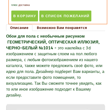
плюс
доставка
Описание
Возможно Вам понравятся
Обои для пола с необычным рисунком
ГЕОМЕТРИЧЕСКИЙ, ОПТИЧЕСКАЯ ИЛЛЮЗИЯ,
ЧЕРНО-БЕЛЫЙ
№1014 -
это
наклейка с 3d
изображением c защитным слоем на пол любого
размера, с любым фотоизображением из нашего
каталога, также можете предложить своё фото, или
идею для пола. Дизайнер подберет Вам варианты, а
если предоставите фото помещения, то
визуализацию. Так Вы сможете точнее увидеть, как
то или иное изображение подходит к Вашему
дизайну.