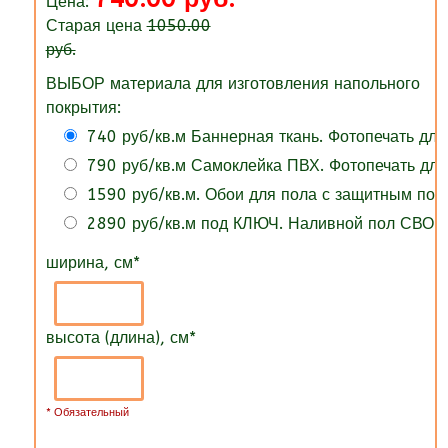
Цена:
Старая цена
1050.00
руб.
ВЫБОР материала для изготовления напольного
покрытия:
740 руб/кв.м Баннерная ткань. Фотопечать для
790 руб/кв.м Самоклейка ПВХ. Фотопечать для
1590 руб/кв.м. Обои для пола с защитным по
2890 руб/кв.м под КЛЮЧ. Наливной пол СВОИ
ширина, см
*
высота (длина), см
*
* Обязательный