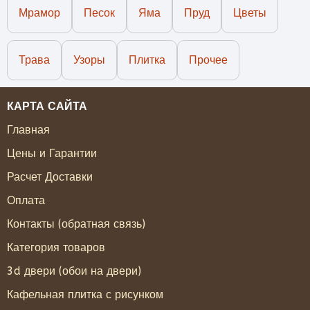
Мрамор
Песок
Яма
Пруд
Цветы
Трава
Узоры
Плитка
Прочее
КАРТА САЙТА
Главная
Цены и Гарантии
Расчет Доставки
Оплата
Контакты (обратная связь)
Категория товаров
3d двери (обои на двери)
Кафельная плитка с рисунком