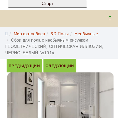
Мир фотообоев
3D Полы
Необычные
Обои для пола с необычным рисунком
ГЕОМЕТРИЧЕСКИЙ, ОПТИЧЕСКАЯ ИЛЛЮЗИЯ,
ЧЕРНО-БЕЛЫЙ №1014
ПРЕДЫДУЩИЙ
СЛЕДУЮЩИЙ