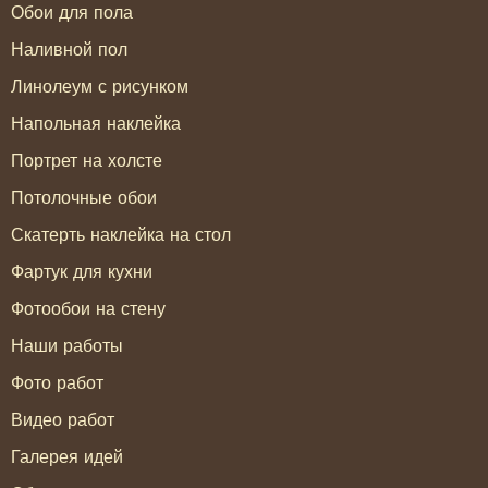
Обои для пола
Наливной пол
Линолеум с рисунком
Напольная наклейка
Портрет на холсте
Потолочные обои
Скатерть наклейка на стол
Фартук для кухни
Фотообои на стену
Наши работы
Фото работ
Видео работ
Галерея идей