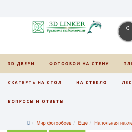
0
3D ДВЕРИ
ФОТООБОИ НА СТЕНУ
ПЛ
СКАТЕРТЬ НА СТОЛ
НА СТЕКЛО
ЛЕ
ВОПРОСЫ И ОТВЕТЫ
Мир фотообоев
Ещё
Напольная накл