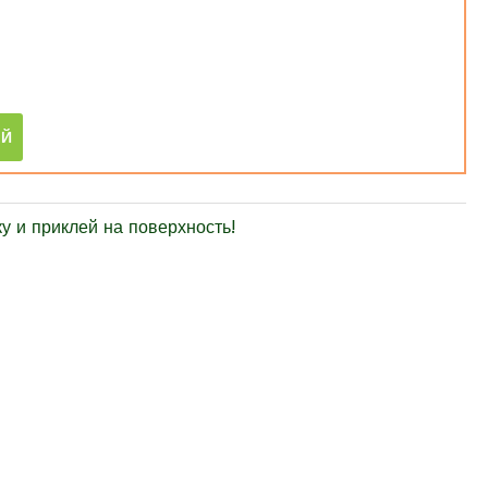
 и приклей на поверхность!