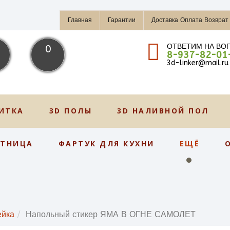
Главная
Гарантии
Доставка Оплата Возврат
ОТВЕТИМ НА ВО
0
8-937-82-01
3d-linker@mail.ru
ИТКА
3D ПОЛЫ
3D НАЛИВНОЙ ПОЛ
СТНИЦА
ФАРТУК ДЛЯ КУХНИ
ЕЩЁ
ейка
Напольный стикер ЯМА В ОГНЕ САМОЛЕТ