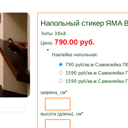
Напольный стикер ЯМА
Хиты:
3848
790.00 руб.
Цена:
Наклейка напольная:
790 руб/кв.м Самоклейка П
1590 руб/кв.м Самоклейка
1590 руб/кв.м Самоклейка
ширина, см
*
высота (длина), см
*