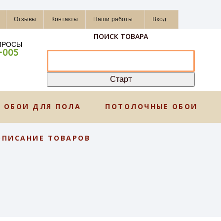
Отзывы
Контакты
Наши работы
Вход
ПОИСК ТОВАРА
ПРОСЫ
-005
ОБОИ ДЛЯ ПОЛА
ПОТОЛОЧНЫЕ ОБОИ
ОПИСАНИЕ ТОВАРОВ