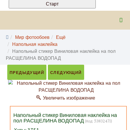
Мир фотообоев
Ещё
Напольная наклейка
Напольный стикер Виниловая наклейка на пол
РАСЩЕЛИНА ВОДОПАД
ПРЕДЫДУЩИЙ
СЛЕДУЮЩИЙ
Увеличить изображение
Напольный стикер Виниловая наклейка на
пол РАСЩЕЛИНА ВОДОПАД
(Код:
53832471
)