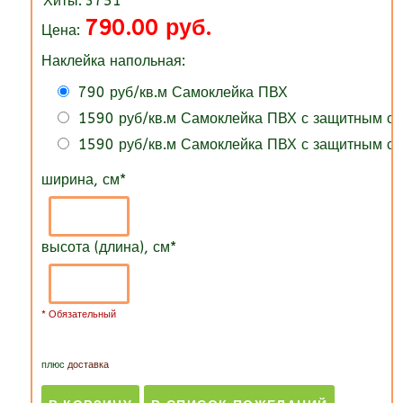
Хиты:
3751
790.00 руб.
Цена:
Наклейка напольная:
790 руб/кв.м Самоклейка ПВХ
1590 руб/кв.м Самоклейка ПВХ с защитным 
1590 руб/кв.м Самоклейка ПВХ с защитным 
ширина, см
*
высота (длина), см
*
* Обязательный
плюс
доставка