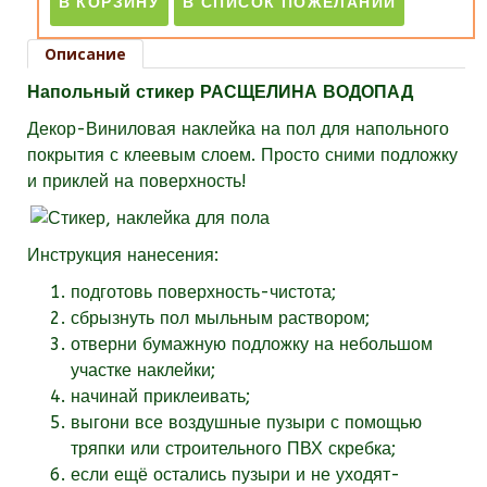
Описание
Напольный стикер РАСЩЕЛИНА ВОДОПАД
Декор-Виниловая наклейка на пол для напольного
покрытия с клеевым слоем. Просто сними подложку
и приклей на поверхность!
Инструкция нанесения:
подготовь поверхность-чистота;
сбрызнуть пол мыльным раствором;
отверни бумажную подложку на небольшом
участке наклейки;
начинай приклеивать;
выгони все воздушные пузыри с помощью
тряпки или строительного ПВХ скребка;
если ещё остались пузыри и не уходят-