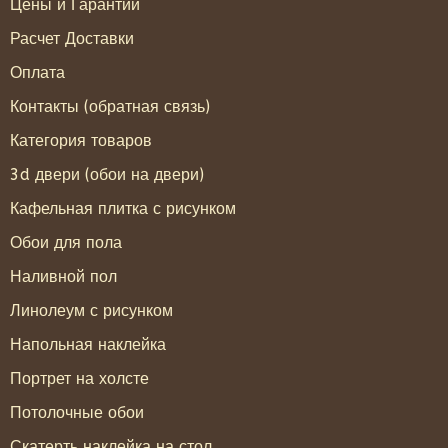
Цены и Гарантии
Расчет Доставки
Оплата
Контакты (обратная связь)
Категория товаров
3d двери (обои на двери)
Кафельная плитка с рисунком
Обои для пола
Наливной пол
Линолеум с рисунком
Напольная наклейка
Портрет на холсте
Потолочные обои
Скатерть наклейка на стол