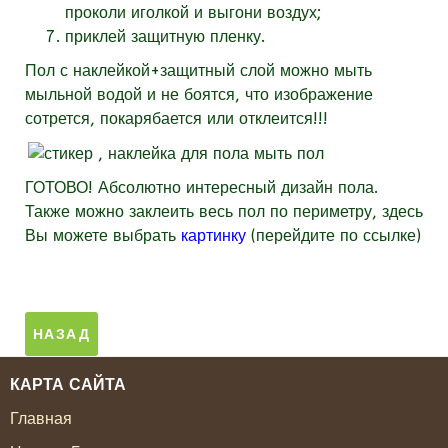
проколи иголкой и выгони воздух;
приклей защитную пленку.
Пол с наклейкой+защитный слой можно мыть
мыльной водой и не боятся, что изображение
сотрется, покарябается или отклеится!!!
ГОТОВО! Абсолютно интересный дизайн пола.
Также можно заклеить весь пол по периметру, здесь
Вы можете выбрать
картинку
(перейдите по ссылке)
КАРТА САЙТА
Главная