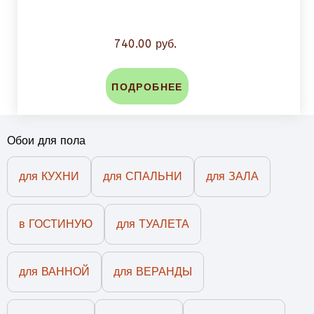
740.00 руб.
ПОДРОБНЕЕ
Обои для пола
для КУХНИ
для СПАЛЬНИ
для ЗАЛА
в ГОСТИНУЮ
для ТУАЛЕТА
для ВАННОЙ
для ВЕРАНДЫ