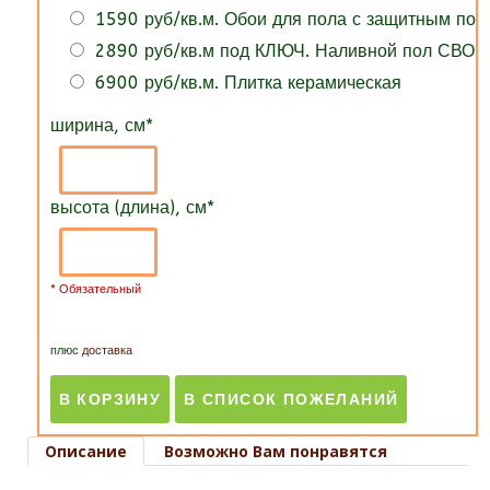
1590 руб/кв.м. Обои для пола с защитным по
2890 руб/кв.м под КЛЮЧ. Наливной пол СВОИ
6900 руб/кв.м. Плитка керамическая
ширина, см
*
высота (длина), см
*
* Обязательный
плюс
доставка
Описание
Возможно Вам понравятся