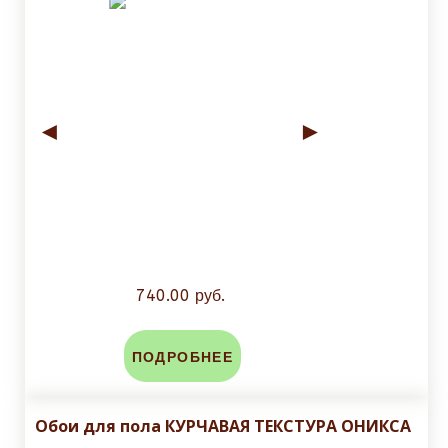
◄
►
740.00 руб.
ПОДРОБНЕЕ
Обои для пола КУРЧАВАЯ ТЕКСТУРА ОНИКСА