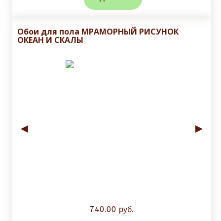
Обои для пола МРАМОРНЫЙ РИСУНОК
ОКЕАН И СКАЛЫ
◄
►
740.00 руб.