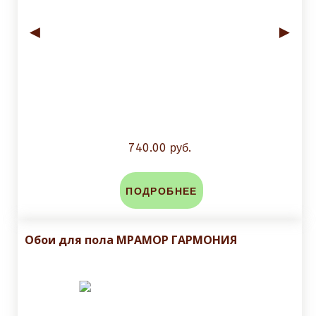
◄
►
740.00 руб.
ПОДРОБНЕЕ
Обои для пола МРАМОР ГАРМОНИЯ