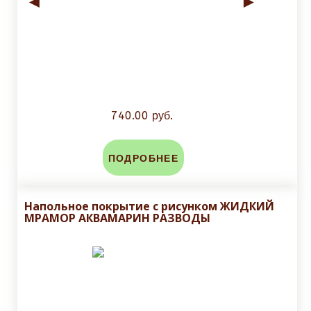
◄
►
740.00 руб.
ПОДРОБНЕЕ
Напольное покрытие с рисунком ЖИДКИЙ
МРАМОР АКВАМАРИН РАЗВОДЫ