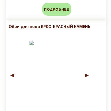
ПОДРОБНЕЕ
Обои для пола ЯРКО-КРАСНЫЙ КАМЕНЬ
◄
►