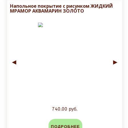
Напольное покрытие с рисунком ЖИДКИЙ
МРАМОР АКВАМАРИН ЗОЛОТО
◄
►
740.00 руб.
ПОДРОБНЕЕ