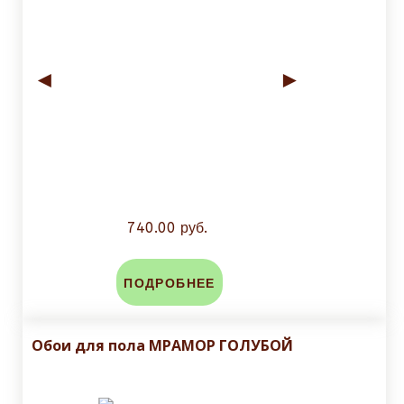
◄
►
740.00 руб.
ПОДРОБНЕЕ
Обои для пола МРАМОР ГОЛУБОЙ