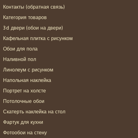
Контакты (обратная связь)
Категория товаров
3d двери (обои на двери)
Кафельная плитка с рисунком
Обои для пола
Наливной пол
Линолеум с рисунком
Напольная наклейка
Портрет на холсте
Потолочные обои
Скатерть наклейка на стол
Фартук для кухни
Фотообои на стену