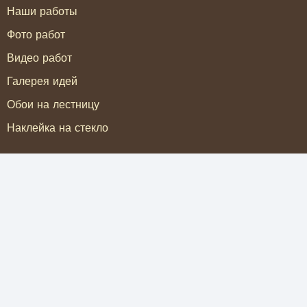
Наши работы
Фото работ
Видео работ
Галерея идей
Обои на лестницу
Наклейка на стекло