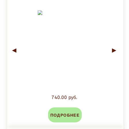
◄
►
740.00 руб.
ПОДРОБНЕЕ