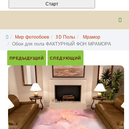
Мир фотообоев
3D Полы
Мрамор
Обои для пола ФАКТУРНЫЙ ФОН МРАМОРА
ПРЕДЫДУЩИЙ
СЛЕДУЮЩИЙ