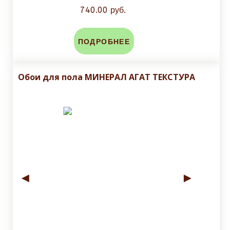
740.00 руб.
ПОДРОБНЕЕ
Обои для пола МИНЕРАЛ АГАТ ТЕКСТУРА
◄
►