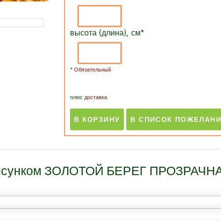
высота (длина), см
*
* Обязательный
плюс
доставка
 рисунком ЗОЛОТОЙ БЕРЕГ ПРОЗРАЧНА