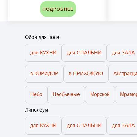
ПОДРОБНЕЕ
Обои для пола
для КУХНИ
для СПАЛЬНИ
для ЗАЛА
в КОРИДОР
в ПРИХОЖУЮ
Абстракц
Небо
Необычные
Морской
Мрамо
Линолеум
для КУХНИ
для СПАЛЬНИ
для ЗАЛА