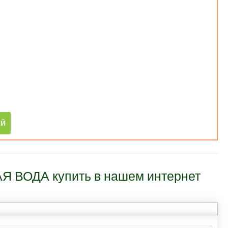
Я ВОДА купить в нашем интернет