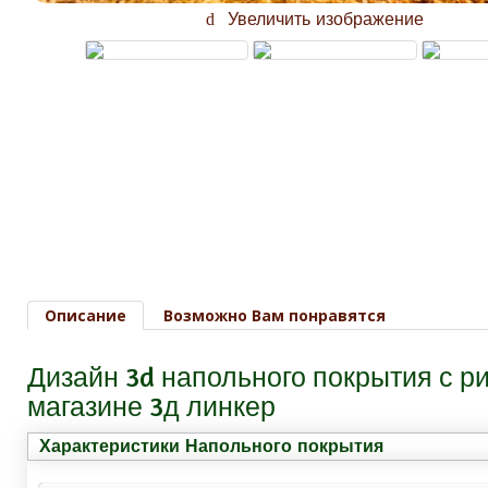
Увеличить изображение
Описание
Возможно Вам понравятся
Дизайн 3d напольного покрытия с
магазине 3д линкер
Характеристики Напольного покрытия