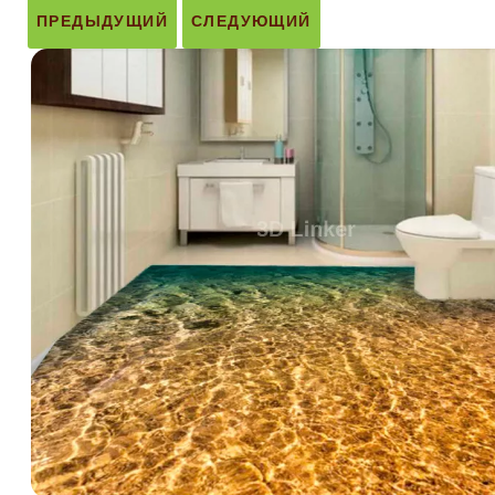
ПРЕДЫДУЩИЙ
СЛЕДУЮЩИЙ