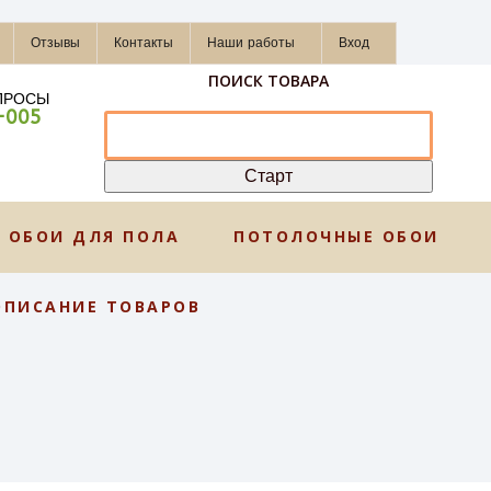
Отзывы
Контакты
Наши работы
Вход
ПОИСК ТОВАРА
ПРОСЫ
-005
ОБОИ ДЛЯ ПОЛА
ПОТОЛОЧНЫЕ ОБОИ
ОПИСАНИЕ ТОВАРОВ