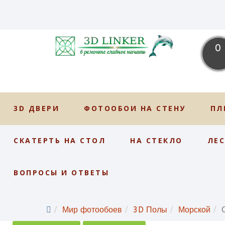
0
3D ДВЕРИ
ФОТООБОИ НА СТЕНУ
ПЛ
СКАТЕРТЬ НА СТОЛ
НА СТЕКЛО
ЛЕ
ВОПРОСЫ И ОТВЕТЫ
Мир фотообоев
3D Полы
Морской