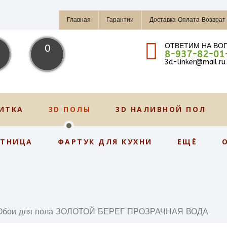
Главная
Гарантии
Доставка Оплата Возврат
ОТВЕТИМ НА ВО
0
8-937-82-01
3d-linker@mail.ru
ИТКА
3D ПОЛЫ
3D НАЛИВНОЙ ПОЛ
СТНИЦА
ФАРТУК ДЛЯ КУХНИ
ЕЩЁ
Обои для пола ЗОЛОТОЙ БЕРЕГ ПРОЗРАЧНАЯ ВОДА