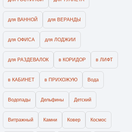
для ВАННОЙ
для ВЕРАНДЫ
для ОФИСА
для ЛОДЖИИ
для РАЗДЕВАЛОК
в КОРИДОР
в ЛИФТ
в КАБИНЕТ
в ПРИХОЖУЮ
Вода
Водопады
Дельфины
Детский
Витражный
Камни
Ковер
Космос