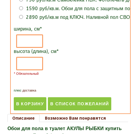
1590 руб/кв.м. Обои для пола с защитным по
2890 руб/кв.м под КЛЮЧ. Наливной пол СВОИ
ширина, см
*
высота (длина), см
*
* Обязательный
плюс
доставка
Описание
Возможно Вам понравятся
Обои для пола в туалет АКУЛЫ РЫБКИ купить