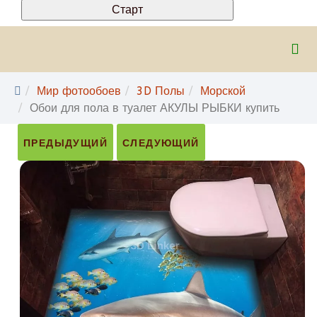
Мир фотообоев
3D Полы
Морской
Обои для пола в туалет АКУЛЫ РЫБКИ купить
ПРЕДЫДУЩИЙ
СЛЕДУЮЩИЙ