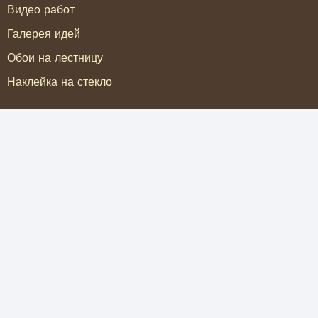
Видео работ
Галерея идей
Обои на лестницу
Наклейка на стекло