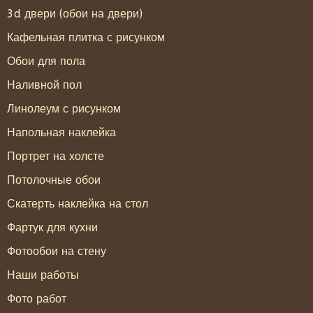
3d двери (обои на двери)
Кафельная плитка с рисунком
Обои для пола
Наливной пол
Линолеум с рисунком
Напольная наклейка
Портрет на холсте
Потолочные обои
Скатерть наклейка на стол
Фартук для кухни
Фотообои на стену
Наши работы
Фото работ