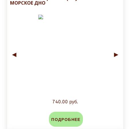
МОРСКОЕ ДНО
◄
►
740.00 руб.
ПОДРОБНЕЕ