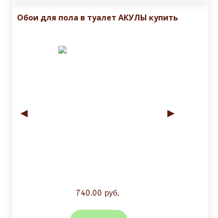
Обои для пола в туалет АКУЛЫ купить
◄
►
740.00 руб.