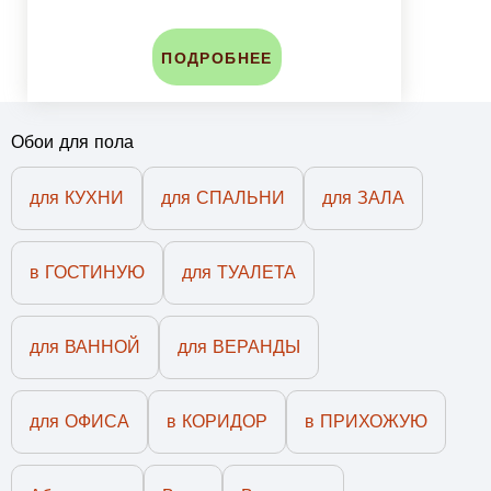
ПОДРОБНЕЕ
Обои для пола
для КУХНИ
для СПАЛЬНИ
для ЗАЛА
в ГОСТИНУЮ
для ТУАЛЕТА
для ВАННОЙ
для ВЕРАНДЫ
для ОФИСА
в КОРИДОР
в ПРИХОЖУЮ