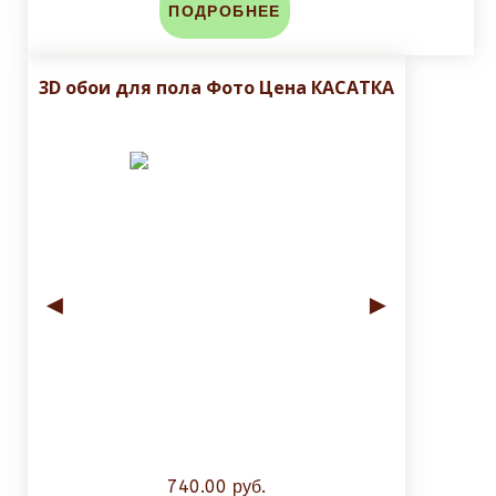
ПОДРОБНЕЕ
3D обои для пола Фото Цена КАСАТКА
◄
►
740.00 руб.