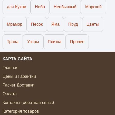
для Кухни
Небо
Необычный
Морской
Мрамор
Песок
Яма
Пруд
Цветы
Трава
Узоры
Плитка
Прочее
КАРТА САЙТА
Главная
Цены и Гарантии
Расчет Доставки
Оплата
Контакты (обратная связь)
Категория товаров