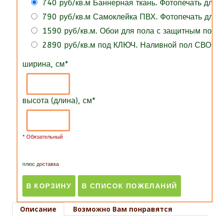
740 руб/кв.м Баннерная ткань. Фотопечать для
790 руб/кв.м Самоклейка ПВХ. Фотопечать для
1590 руб/кв.м. Обои для пола с защитным по
2890 руб/кв.м под КЛЮЧ. Наливной пол СВОИ
ширина, см
*
высота (длина), см
*
* Обязательный
плюс
доставка
Описание
Возможно Вам понравятся