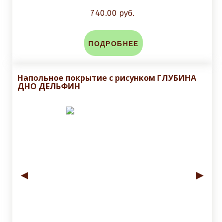
740.00 руб.
ПОДРОБНЕЕ
Напольное покрытие с рисунком ГЛУБИНА
ДНО ДЕЛЬФИН
◄
►