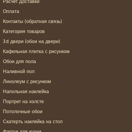
Расчет Доставки
Оплата
Контакты (обратная связь)
Категория товаров
3d двери (обои на двери)
Кафельная плитка с рисунком
Обои для пола
Наливной пол
Линолеум с рисунком
Напольная наклейка
Портрет на холсте
Потолочные обои
Скатерть наклейка на стол
Фартук для кухни