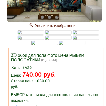
Увеличить изображение
3D обои для пола Фото Цена РЫБКИ
ПОЛОСАТИКИ
(Код:
2044
)
Хиты:
3426
740.00 руб.
Цена:
Старая цена
1050.00
руб.
ВЫБОР материала для изготовления напольного
покрытия: