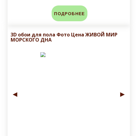
ПОДРОБНЕЕ
3D обои для пола Фото Цена ЖИВОЙ МИР
МОРСКОГО ДНА
◄
►