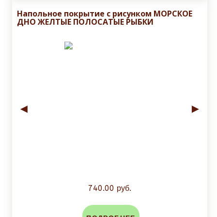
Напольное покрытие с рисунком МОРСКОЕ
ДНО ЖЕЛТЫЕ ПОЛОСАТЫЕ РЫБКИ
◄
►
740.00 руб.