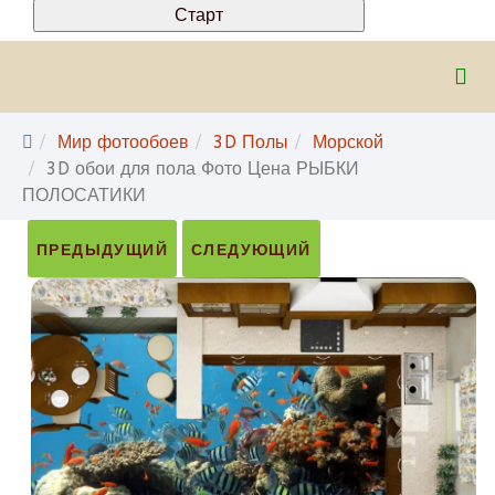
Мир фотообоев
3D Полы
Морской
3D обои для пола Фото Цена РЫБКИ
ПОЛОСАТИКИ
ПРЕДЫДУЩИЙ
СЛЕДУЮЩИЙ