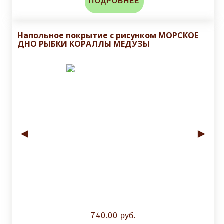
ПОДРОБНЕЕ
Напольное покрытие с рисунком МОРСКОЕ
ДНО РЫБКИ КОРАЛЛЫ МЕДУЗЫ
◄
►
740.00 руб.