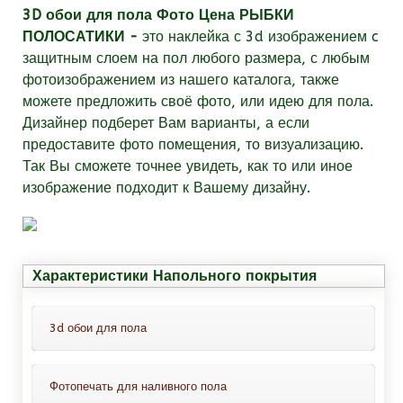
3D обои для пола Фото Цена РЫБКИ
ПОЛОСАТИКИ -
это наклейка с 3d изображением c
защитным слоем на пол любого размера, с любым
фотоизображением из нашего каталога, также
можете предложить своё фото, или идею для пола.
Дизайнер подберет Вам варианты, а если
предоставите фото помещения, то визуализацию.
Так Вы сможете точнее увидеть, как то или иное
изображение подходит к Вашему дизайну.
Характеристики Напольного покрытия
3d обои для пола
Фотопечать для наливного пола
Это обои для пола с защитным