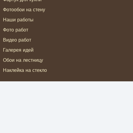
Фотообои на стену
Наши работы
Фото работ
Видео работ
Галерея идей
Обои на лестницу
Наклейка на стекло