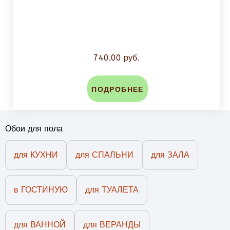
740.00 руб.
ПОДРОБНЕЕ
Обои для пола
для КУХНИ
для СПАЛЬНИ
для ЗАЛА
в ГОСТИНУЮ
для ТУАЛЕТА
для ВАННОЙ
для ВЕРАНДЫ