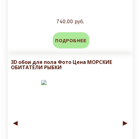
740.00 руб.
ПОДРОБНЕЕ
3D обои для пола Фото Цена МОРСКИЕ
ОБИТАТЕЛИ РЫБКИ
◄
►