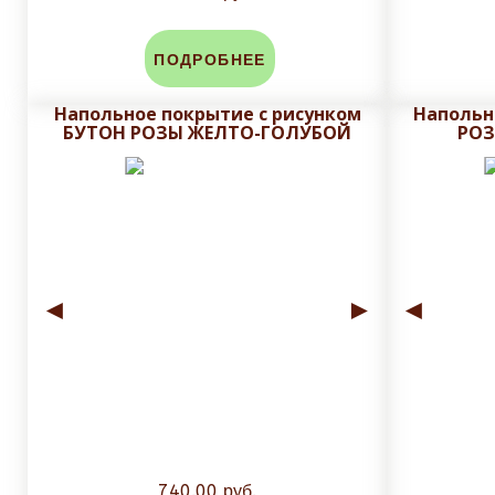
ПОДРОБНЕЕ
Напольное покрытие с рисунком
Напольн
БУТОН РОЗЫ ЖЕЛТО-ГОЛУБОЙ
РОЗ
◄
►
◄
740.00 руб.