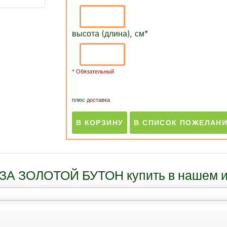
высота (длина), см
*
* Обязательный
плюс
доставка
ЗА ЗОЛОТОЙ БУТОН купить в нашем ин