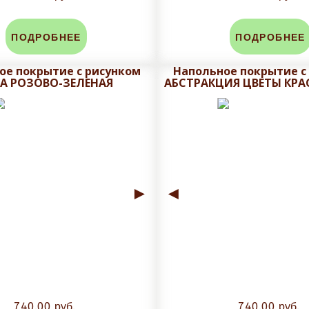
ПОДРОБНЕЕ
ПОДРОБНЕЕ
ое покрытие с рисунком
Напольное покрытие с
А РОЗОВО-ЗЕЛЕНАЯ
АБСТРАКЦИЯ ЦВЕТЫ КРА
►
◄
740.00 руб.
740.00 руб.