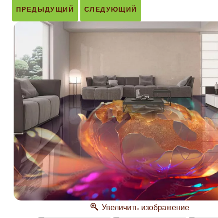
ПРЕДЫДУЩИЙ
СЛЕДУЮЩИЙ
Увеличить изображение