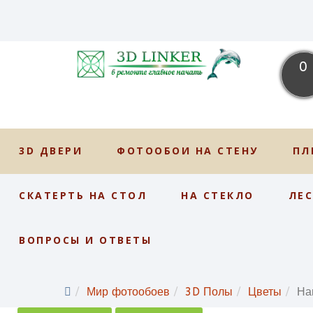
0
3D ДВЕРИ
ФОТООБОИ НА СТЕНУ
ПЛ
СКАТЕРТЬ НА СТОЛ
НА СТЕКЛО
ЛЕ
ВОПРОСЫ И ОТВЕТЫ
Мир фотообоев
3D Полы
Цветы
На