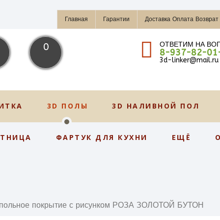
Главная
Гарантии
Доставка Оплата Возврат
ОТВЕТИМ НА ВО
0
8-937-82-01
3d-linker@mail.ru
ИТКА
3D ПОЛЫ
3D НАЛИВНОЙ ПОЛ
СТНИЦА
ФАРТУК ДЛЯ КУХНИ
ЕЩЁ
польное покрытие с рисунком РОЗА ЗОЛОТОЙ БУТОН