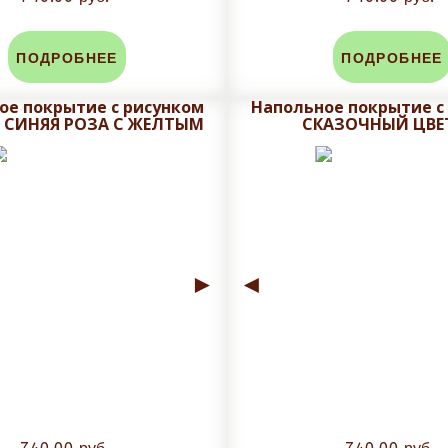
ПОДРОБНЕЕ
ПОДРОБНЕЕ
ое покрытие с рисунком
Напольное покрытие с
 СИНЯЯ РОЗА С ЖЕЛТЫМ
СКАЗОЧНЫЙ ЦВЕ
►
◄