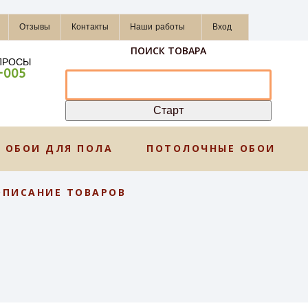
Отзывы
Контакты
Наши работы
Вход
ПОИСК ТОВАРА
ПРОСЫ
-005
ОБОИ ДЛЯ ПОЛА
ПОТОЛОЧНЫЕ ОБОИ
ОПИСАНИЕ ТОВАРОВ