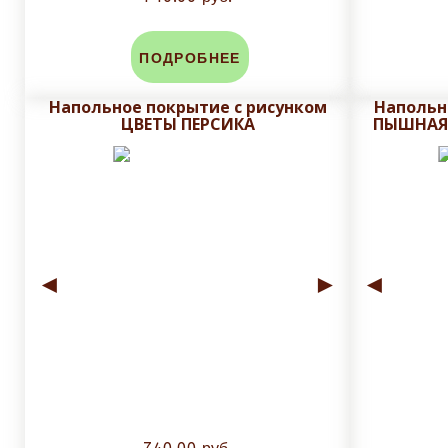
ПОДРОБНЕЕ
Напольное покрытие с рисунком
Напольн
ЦВЕТЫ ПЕРСИКА
ПЫШНАЯ
◄
►
◄