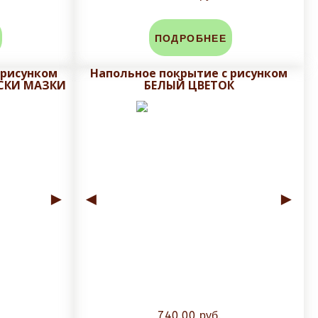
ПОДРОБНЕЕ
 рисунком
Напольное покрытие с рисунком
СКИ МАЗКИ
БЕЛЫЙ ЦВЕТОК
►
◄
►
740.00 руб.