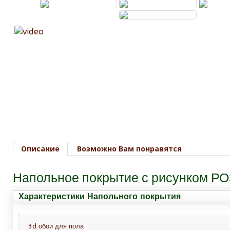
Описание
Возможно Вам понравятся
Напольное покрытие с рисунком РО
Характеристики Напольного покрытия
3d обои для пола