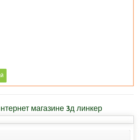
тернет магазине 3д линкер