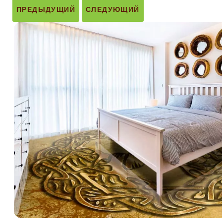
ПРЕДЫДУЩИЙ
СЛЕДУЮЩИЙ