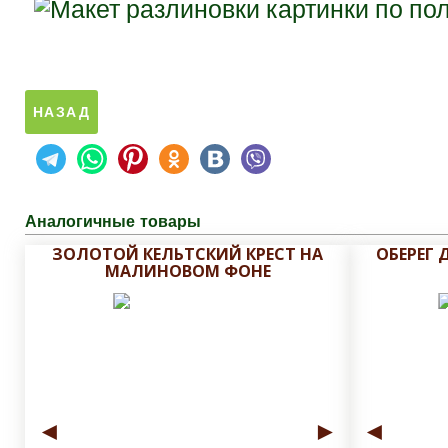
Аналогичные товары
ЗОЛОТОЙ КЕЛЬТСКИЙ КРЕСТ НА
ОБЕРЕГ
МАЛИНОВОМ ФОНЕ
◄
►
◄