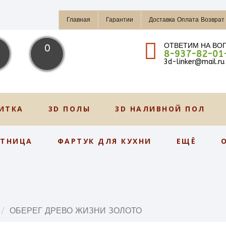
Главная
Гарантии
Доставка Оплата Возврат
ОТВЕТИМ НА ВО
0
8-937-82-01
3d-linker@mail.ru
ИТКА
3D ПОЛЫ
3D НАЛИВНОЙ ПОЛ
СТНИЦА
ФАРТУК ДЛЯ КУХНИ
ЕЩЁ
ОБЕРЕГ ДРЕВО ЖИЗНИ ЗОЛОТО