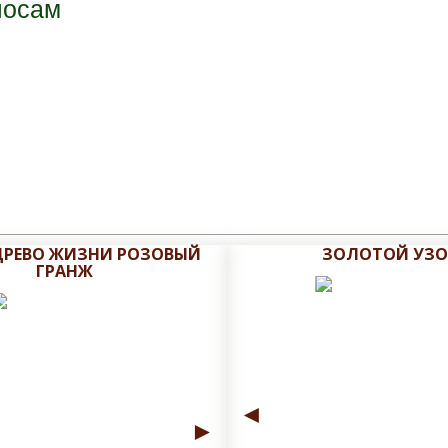
 ДРЕВО ЖИЗНИ РОЗОВЫЙ
ЗОЛОТОЙ УЗО
ГРАНЖ
◄
►