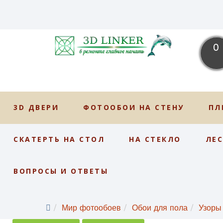
0
3D ДВЕРИ
ФОТООБОИ НА СТЕНУ
ПЛ
СКАТЕРТЬ НА СТОЛ
НА СТЕКЛО
ЛЕ
ВОПРОСЫ И ОТВЕТЫ
Мир фотообоев
Обои для пола
Узоры