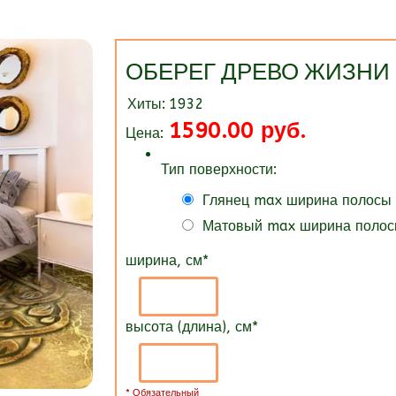
ОБЕРЕГ ДРЕВО ЖИЗНИ
Хиты:
1932
1590.00 руб.
Цена:
Тип поверхности:
Глянец max ширина полосы
Матовый max ширина полос
ширина, см
*
высота (длина), см
*
* Обязательный