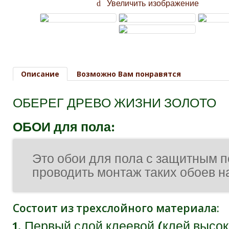
Увеличить изображение
Описание
Возможно Вам понравятся
ОБЕРЕГ ДРЕВО ЖИЗНИ ЗОЛОТО
ОБОИ для пола:
Это обои для пола с защитным п
проводить монтаж таких обоев н
Состоит из трехслойного материала:
1. Первый слой клеевой (клей высок