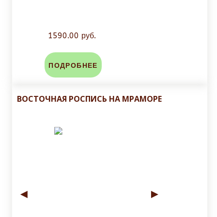
1590.00 руб.
ПОДРОБНЕЕ
ВОСТОЧНАЯ РОСПИСЬ НА МРАМОРЕ
◄
►