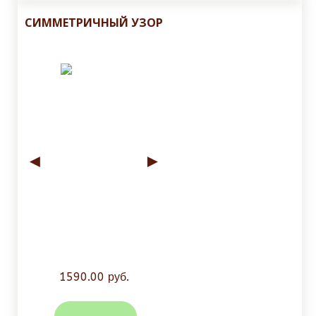
СИММЕТРИЧНЫЙ УЗОР
◄
►
1590.00 руб.