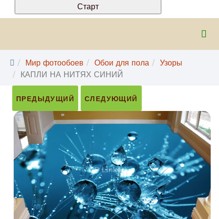
Мир фотообоев
Обои для пола
Узоры
КАПЛИ НА НИТЯХ СИНИЙ
ПРЕДЫДУЩИЙ
СЛЕДУЮЩИЙ