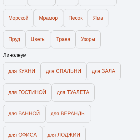
Морской
Мрамор
Песок
Яма
Пруд
Цветы
Трава
Узоры
Линолеум
для КУХНИ
для СПАЛЬНИ
для ЗАЛА
для ГОСТИНОЙ
для ТУАЛЕТА
для ВАННОЙ
для ВЕРАНДЫ
для ОФИСА
для ЛОДЖИИ