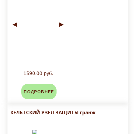
◄
►
1590.00 руб.
ПОДРОБНЕЕ
КЕЛЬТСКИЙ УЗЕЛ ЗАЩИТЫ гранж