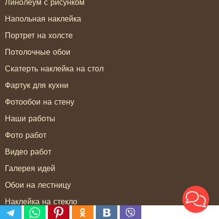
Линолеум с рисунком
Напольная наклейка
Портрет на холсте
Потолочные обои
Скатерть наклейка на стол
Фартук для кухни
Фотообои на стену
Наши работы
Фото работ
Видео работ
Галерея идей
Обои на лестницу
Наклейка на стекло