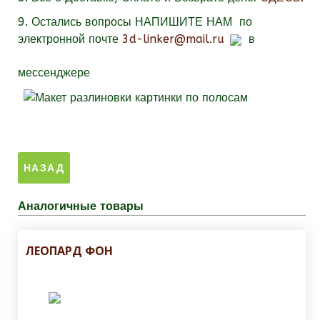
9.
Остались вопросы
НАПИШИТЕ НАМ
по
электронной почте
3d-linker@mail.ru
в
мессенджере
Аналогичные товары
ЛЕОПАРД ФОН