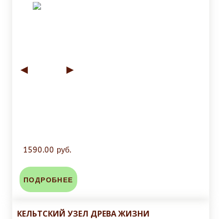
◄
►
1590.00 руб.
ПОДРОБНЕЕ
КЕЛЬТСКИЙ УЗЕЛ ДРЕВА ЖИЗНИ