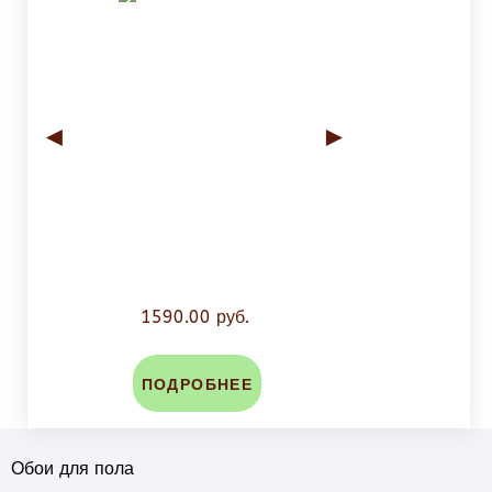
◄
►
1590.00 руб.
ПОДРОБНЕЕ
Обои для пола