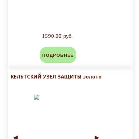
1590.00 руб.
ПОДРОБНЕЕ
КЕЛЬТСКИЙ УЗЕЛ ЗАЩИТЫ золото
◄
►