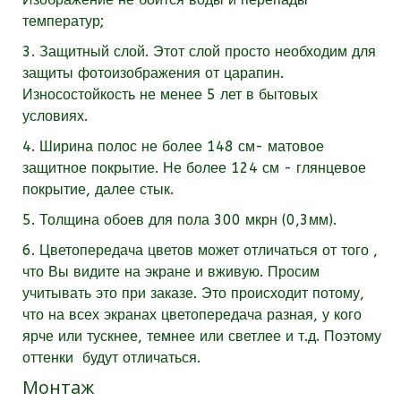
температур;
3. Защитный слой. Этот слой просто необходим для
защиты фотоизображения от царапин.
Износостойкость не менее 5 лет в бытовых
условиях.
4. Ширина полос не более 148 см- матовое
защитное покрытие. Не более 124 см - глянцевое
покрытие, далее стык.
5. Толщина обоев для пола 300 мкрн (0,3мм).
6. Цветопередача цветов может отличаться от того ,
что Вы видите на экране и вживую. Просим
учитывать это при заказе. Это происходит потому,
что на всех экранах цветопередача разная, у кого
ярче или тускнее, темнее или светлее и т.д. Поэтому
оттенки будут отличаться.
Монтаж