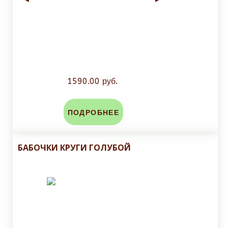
1590.00 руб.
ПОДРОБНЕЕ
БАБОЧКИ КРУГИ ГОЛУБОЙ