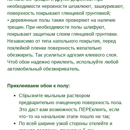
необходимости неровности шпаклюют, зашкуривают,
поверхность покрывают глянцевой грунтовкой;
⦁ деревянные полы также проверяют на наличие
трещин. При необходимости полы шлифуют,
покрывают защитным слоем глянцевой грунтовки.
Независимо от типа напольного покрытия, перед
поклейкой пленки поверхность желательно
обезжирить. Так усилиться адгезия клеевого слоя.
Чтоб обои надежно приклеить, используйте любой
автомобильный обезжириватель.
Приклеиваем обои к полу:
Сбрызните мыльным раствором
предварительно очищенную поверхность пола.
Это даст вам возможность ПЕРЕклеить, если
что-то на начальном этапе пошло ни так;
По всей ширине узкой стороны отклейте и