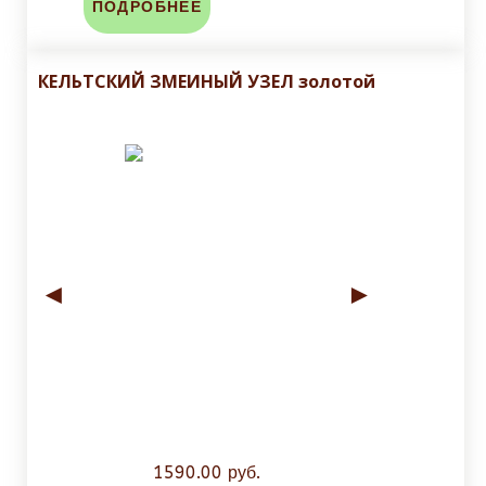
ПОДРОБНЕЕ
КЕЛЬТСКИЙ ЗМЕИНЫЙ УЗЕЛ золотой
◄
►
1590.00 руб.