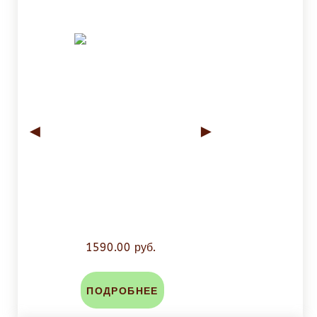
◄
►
1590.00 руб.
ПОДРОБНЕЕ