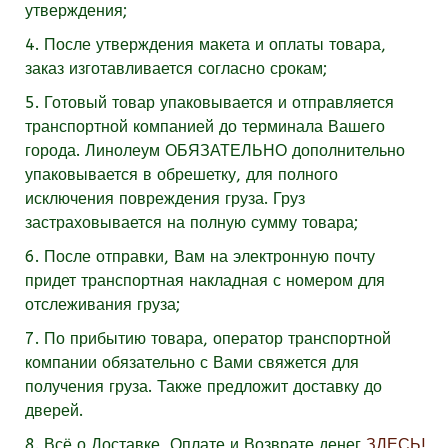
утверждения;
4. После утверждения макета и оплаты товара,
заказ изготавливается согласно срокам;
5. Готовый товар упаковывается и отправляется
транспортной компанией до терминала Вашего
города. Линолеум
ОБЯЗАТЕЛЬНО
дополнительно
упаковывается в обрешетку, для полного
исключения повреждения груза. Груз
застраховывается на полную сумму товара;
6. После отправки, Вам на электронную почту
придет транспортная накладная с номером для
отслеживания груза;
7. По прибытию товара, оператор транспортной
компании обязательно с Вами свяжется для
получения груза. Также предложит доставку до
дверей.
8. Всё о Доставке, Оплате и Возврате денег
ЗДЕСЬ!