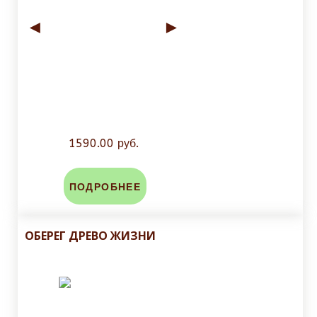
◄
►
1590.00 руб.
ПОДРОБНЕЕ
ОБЕРЕГ ДРЕВО ЖИЗНИ