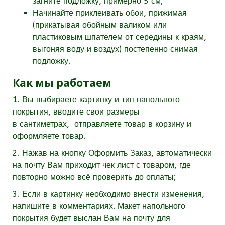
загните подложку, примерно 5 см;
Начинайте приклеивать обои, прижимая
(прикатывая обойным валиком или
пластиковым шпателем от середины к краям,
выгоняя воду и воздух) постепенно снимая
подложку.
Как мы работаем
1. Вы выбираете картинку и тип напольного
покрытия, вводите свои размеры
в
сантиметрах,
отправляете товар в корзину и
оформляете товар.
2. Нажав на кнопку Оформить Заказ, автоматически
на почту Вам приходит чек лист с товаром, где
повторно можно всё проверить до оплаты;
3. Если в картинку необходимо внести изменения,
напишите в комментариях. Макет напольного
покрытия будет выслан Вам на почту для