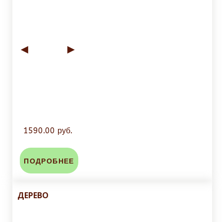
◄
►
1590.00 руб.
ПОДРОБНЕЕ
ДЕРЕВО