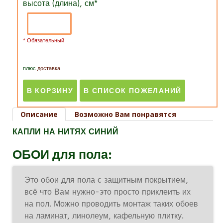
высота (длина), см
*
* Обязательный
плюс
доставка
Описание
Возможно Вам понравятся
КАПЛИ НА НИТЯХ СИНИЙ
ОБОИ для пола:
Это обои для пола с защитным покрытием,
всё что Вам нужно-это просто приклеить их
на пол. Можно проводить монтаж таких обоев
на ламинат, линолеум, кафельную плитку.