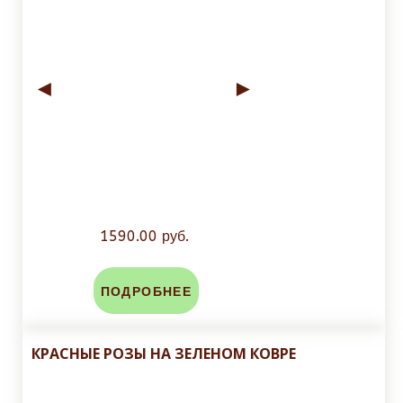
◄
►
1590.00 руб.
ПОДРОБНЕЕ
КРАСНЫЕ РОЗЫ НА ЗЕЛЕНОМ КОВРЕ