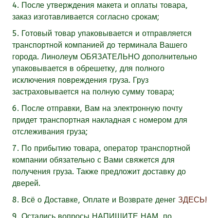
4. После утверждения макета и оплаты товара,
заказ изготавливается согласно срокам;
5. Готовый товар упаковывается и отправляется
транспортной компанией до терминала Вашего
города. Линолеум
ОБЯЗАТЕЛЬНО
дополнительно
упаковывается в обрешетку, для полного
исключения повреждения груза. Груз
застраховывается на полную сумму товара;
6. После отправки, Вам на электронную почту
придет транспортная накладная с номером для
отслеживания груза;
7. По прибытию товара, оператор транспортной
компании обязательно с Вами свяжется для
получения груза. Также предложит доставку до
дверей.
8. Всё о Доставке, Оплате и Возврате денег
ЗДЕСЬ!
9.
Остались вопросы
НАПИШИТЕ НАМ
по