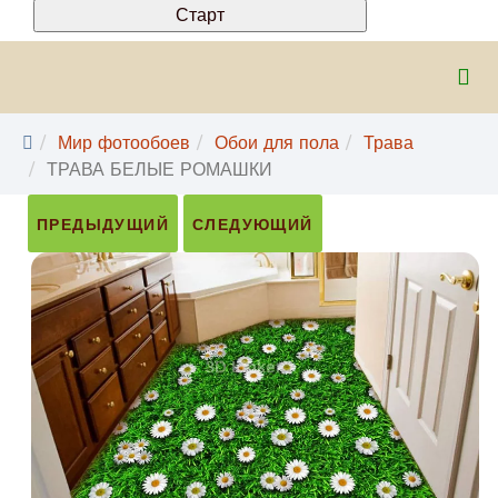
Мир фотообоев
Обои для пола
Трава
ТРАВА БЕЛЫЕ РОМАШКИ
ПРЕДЫДУЩИЙ
СЛЕДУЮЩИЙ