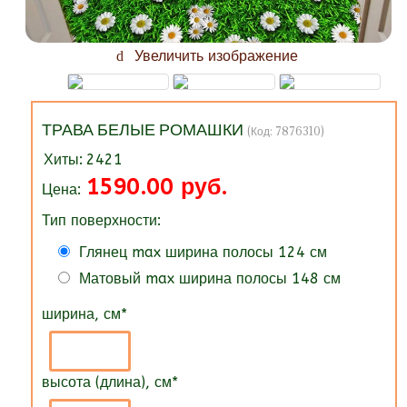
Увеличить изображение
ТРАВА БЕЛЫЕ РОМАШКИ
(Код:
7876310
)
Хиты:
2421
1590.00 руб.
Цена:
Тип поверхности:
Глянец max ширина полосы 124 см
Матовый max ширина полосы 148 см
ширина, см
*
высота (длина), см
*