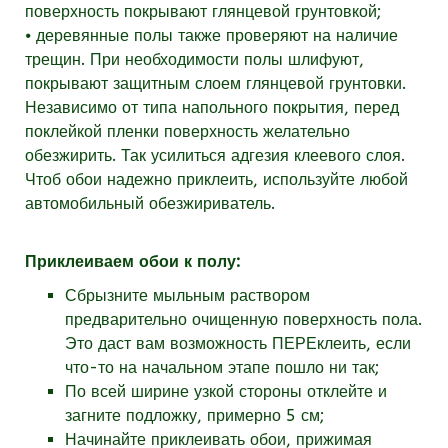
поверхность покрывают глянцевой грунтовкой;
⦁ деревянные полы также проверяют на наличие
трещин. При необходимости полы шлифуют,
покрывают защитным слоем глянцевой грунтовки.
Независимо от типа напольного покрытия, перед
поклейкой пленки поверхность желательно
обезжирить. Так усилиться адгезия клеевого слоя.
Чтоб обои надежно приклеить, используйте любой
автомобильный обезжириватель.
Приклеиваем обои к полу:
Сбрызните мыльным раствором
предварительно очищенную поверхность пола.
Это даст вам возможность ПЕРЕклеить, если
что-то на начальном этапе пошло ни так;
По всей ширине узкой стороны отклейте и
загните подложку, примерно 5 см;
Начинайте приклеивать обои, прижимая