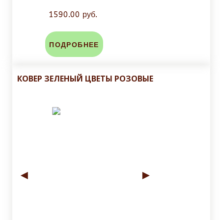
1590.00 руб.
ПОДРОБНЕЕ
КОВЕР ЗЕЛЕНЫЙ ЦВЕТЫ РОЗОВЫЕ
◄
►