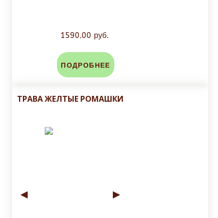
1590.00 руб.
ПОДРОБНЕЕ
ТРАВА ЖЕЛТЫЕ РОМАШКИ
◄
►