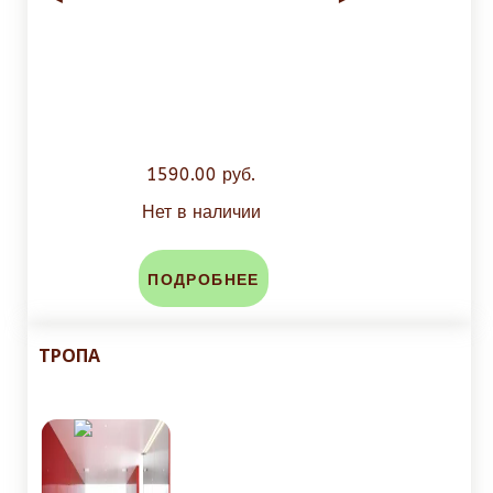
1590.00 руб.
Нет в наличии
ПОДРОБНЕЕ
ТРОПА