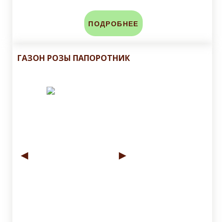
ПОДРОБНЕЕ
ГАЗОН РОЗЫ ПАПОРОТНИК
◄
►