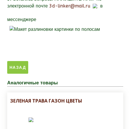
электронной почте
3d-linker@mail.ru
в
мессенджере
Аналогичные товары
ЗЕЛЕНАЯ ТРАВА ГАЗОН ЦВЕТЫ