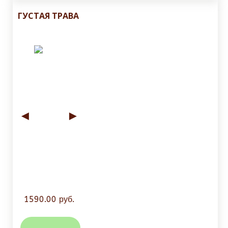
ГУСТАЯ ТРАВА
◄
►
1590.00 руб.