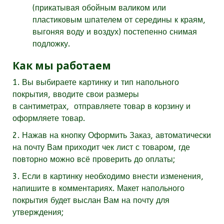
(прикатывая обойным валиком или
пластиковым шпателем от середины к краям,
выгоняя воду и воздух) постепенно снимая
подложку.
Как мы работаем
1. Вы выбираете картинку и тип напольного
покрытия, вводите свои размеры
в
сантиметрах,
отправляете товар в корзину и
оформляете товар.
2. Нажав на кнопку Оформить Заказ, автоматически
на почту Вам приходит чек лист с товаром, где
повторно можно всё проверить до оплаты;
3. Если в картинку необходимо внести изменения,
напишите в комментариях. Макет напольного
покрытия будет выслан Вам на почту для
утверждения;