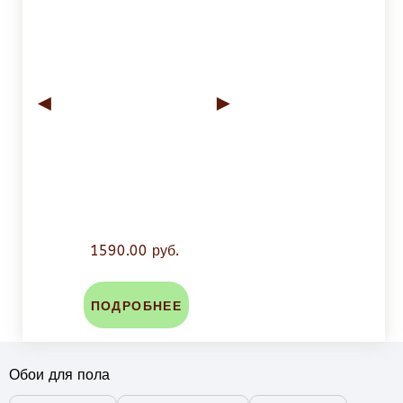
◄
►
1590.00 руб.
ПОДРОБНЕЕ
Обои для пола