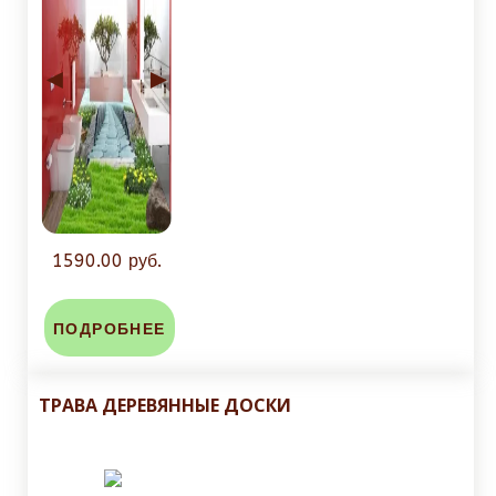
◄
►
1590.00 руб.
ПОДРОБНЕЕ
ТРАВА ДЕРЕВЯННЫЕ ДОСКИ