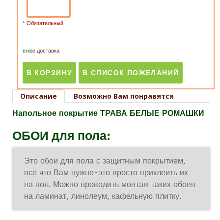
* Обязательный
плюс
доставка
Описание
Возможно Вам понравятся
Напольное покрытие ТРАВА БЕЛЫЕ РОМАШКИ
ОБОИ для пола:
Это обои для пола с защитным покрытием,
всё что Вам нужно-это просто приклеить их
на пол. Можно проводить монтаж таких обоев
на ламинат, линолеум, кафельную плитку.