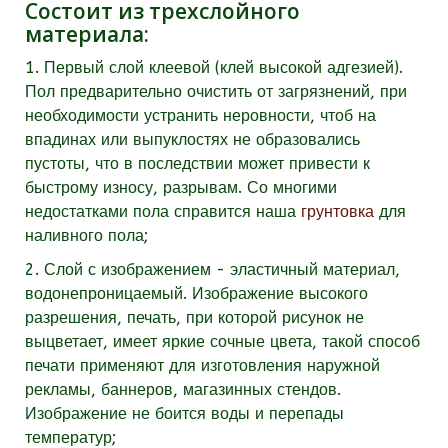
Состоит из трехслойного
материала:
1. Первый слой клеевой (клей высокой адгезией).
Пол предварительно очистить от загрязнений, при
необходимости устранить неровности, чтоб на
впадинах или выпуклостях не образовались
пустоты, что в последствии может привести к
быстрому износу, разрывам. Со многими
недостатками пола справится наша
грунтовка
для
наливного пола;
2. Слой с изображением - эластичный материал,
водонепроницаемый. Изображение высокого
разрешения, печать, при которой рисунок не
выцветает, имеет яркие сочные цвета, такой способ
печати применяют для изготовления наружной
рекламы, баннеров, магазинных стендов.
Изображение не боится воды и перепады
температур;