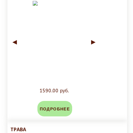
◄
►
1590.00 руб.
ПОДРОБНЕЕ
ТРАВА