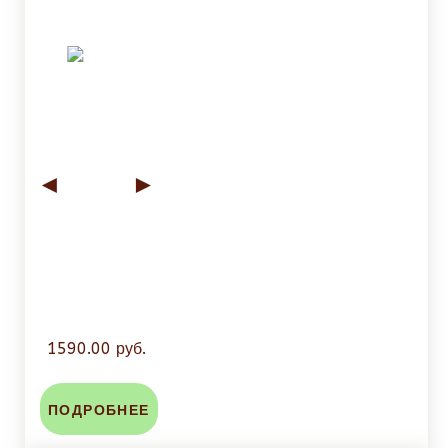
◄
►
1590.00 руб.
ПОДРОБНЕЕ