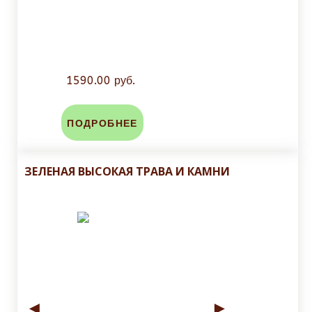
1590.00 руб.
ПОДРОБНЕЕ
ЗЕЛЕНАЯ ВЫСОКАЯ ТРАВА И КАМНИ
◄
►