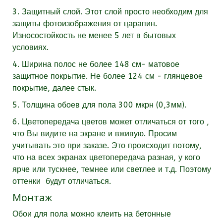
3. Защитный слой. Этот слой просто необходим для
защиты фотоизображения от царапин.
Износостойкость не менее 5 лет в бытовых
условиях.
4. Ширина полос не более 148 см- матовое
защитное покрытие. Не более 124 см - глянцевое
покрытие, далее стык.
5. Толщина обоев для пола 300 мкрн (0,3мм).
6. Цветопередача цветов может отличаться от того ,
что Вы видите на экране и вживую. Просим
учитывать это при заказе. Это происходит потому,
что на всех экранах цветопередача разная, у кого
ярче или тускнее, темнее или светлее и т.д. Поэтому
оттенки будут отличаться.
Монтаж
Обои для пола можно клеить на бетонные