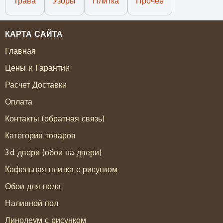
Трава
Узоры
Плитка
Прочее
КАРТА САЙТА
Главная
Цены и Гарантии
Расчет Доставки
Оплата
Контакты (обратная связь)
Категория товаров
3d двери (обои на двери)
Кафельная плитка с рисунком
Обои для пола
Наливной пол
Линолеум с рисунком