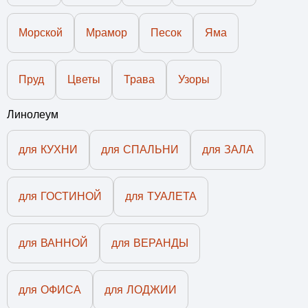
Морской
Мрамор
Песок
Яма
Пруд
Цветы
Трава
Узоры
Линолеум
для КУХНИ
для СПАЛЬНИ
для ЗАЛА
для ГОСТИНОЙ
для ТУАЛЕТА
для ВАННОЙ
для ВЕРАНДЫ
для ОФИСА
для ЛОДЖИИ