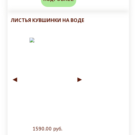
ЛИСТЬЯ КУВШИНКИ НА ВОДЕ
◄
►
1590.00 руб.