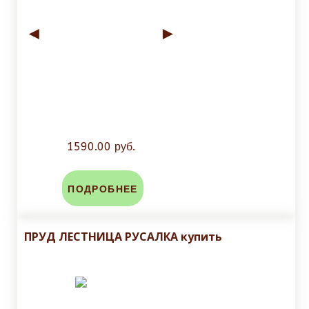
◄
►
1590.00 руб.
ПОДРОБНЕЕ
ПРУД ЛЕСТНИЦА РУСАЛКА купить