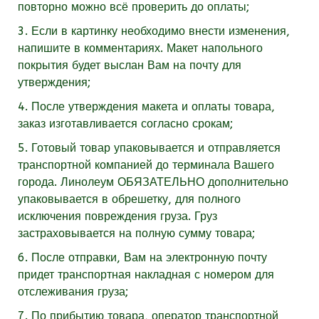
повторно можно всё проверить до оплаты;
3. Если в картинку необходимо внести изменения,
напишите в комментариях. Макет напольного
покрытия будет выслан Вам на почту для
утверждения;
4. После утверждения макета и оплаты товара,
заказ изготавливается согласно срокам;
5. Готовый товар упаковывается и отправляется
транспортной компанией до терминала Вашего
города. Линолеум
ОБЯЗАТЕЛЬНО
дополнительно
упаковывается в обрешетку, для полного
исключения повреждения груза. Груз
застраховывается на полную сумму товара;
6. После отправки, Вам на электронную почту
придет транспортная накладная с номером для
отслеживания груза;
7. По прибытию товара, оператор транспортной