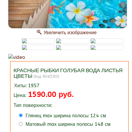
Увеличить изображение
КРАСНЫЕ РЫБКИ ГОЛУБАЯ ВОДА ЛИСТЬЯ
ЦВЕТЫ
(Код:
8045310
)
Хиты:
1957
1590.00 руб.
Цена:
Тип поверхности:
Глянец max ширина полосы 124 см
Матовый max ширина полосы 148 см