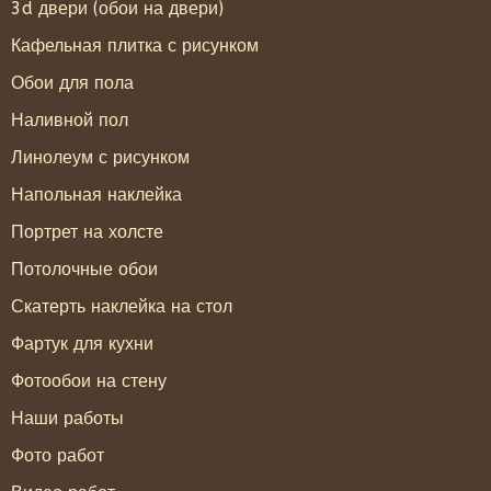
3d двери (обои на двери)
Кафельная плитка с рисунком
Обои для пола
Наливной пол
Линолеум с рисунком
Напольная наклейка
Портрет на холсте
Потолочные обои
Скатерть наклейка на стол
Фартук для кухни
Фотообои на стену
Наши работы
Фото работ