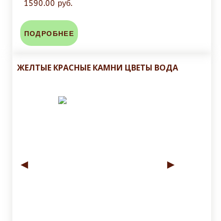
1590.00 руб.
ПОДРОБНЕЕ
ЖЕЛТЫЕ КРАСНЫЕ КАМНИ ЦВЕТЫ ВОДА
◄
►