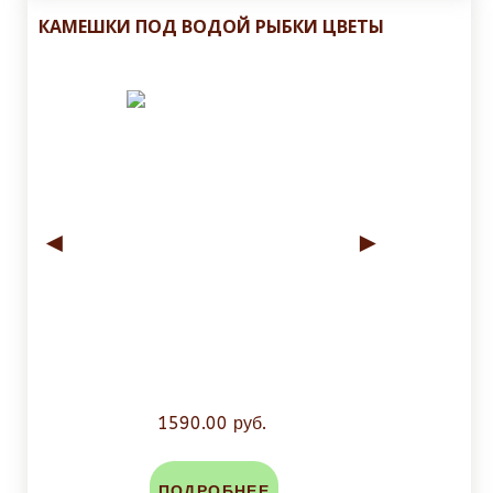
КАМЕШКИ ПОД ВОДОЙ РЫБКИ ЦВЕТЫ
◄
►
1590.00 руб.
ПОДРОБНЕЕ