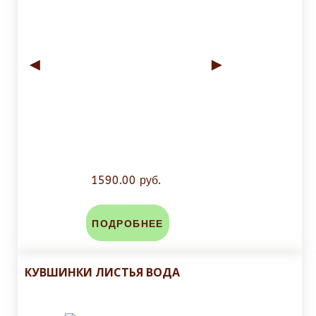
◄
►
1590.00 руб.
ПОДРОБНЕЕ
КУВШИНКИ ЛИСТЬЯ ВОДА