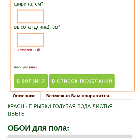
ширина, см
*
высота (длина), см
*
* Обязательный
плюс
доставка
Описание
Возможно Вам понравятся
КРАСНЫЕ РЫБКИ ГОЛУБАЯ ВОДА ЛИСТЬЯ
ЦВЕТЫ
ОБОИ для пола: