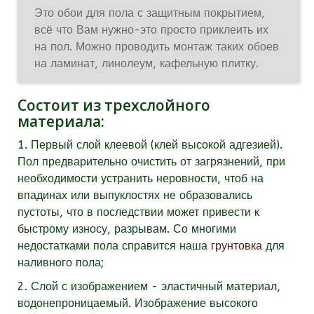
Это обои для пола с защитным покрытием,
всё что Вам нужно-это просто приклеить их
на пол. Можно проводить монтаж таких обоев
на ламинат, линолеум, кафельную плитку.
Состоит из трехслойного
материала:
1. Первый слой клеевой (клей высокой адгезией).
Пол предварительно очистить от загрязнений, при
необходимости устранить неровности, чтоб на
впадинах или выпуклостях не образовались
пустоты, что в последствии может привести к
быстрому износу, разрывам. Со многими
недостатками пола справится наша
грунтовка
для
наливного пола;
2. Слой с изображением - эластичный материал,
водонепроницаемый. Изображение высокого