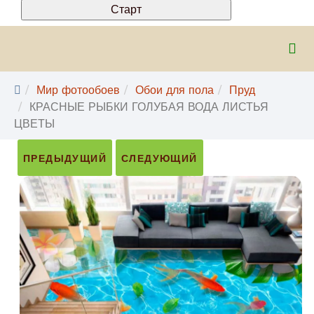
Мир фотообоев
Обои для пола
Пруд
КРАСНЫЕ РЫБКИ ГОЛУБАЯ ВОДА ЛИСТЬЯ
ЦВЕТЫ
ПРЕДЫДУЩИЙ
СЛЕДУЮЩИЙ