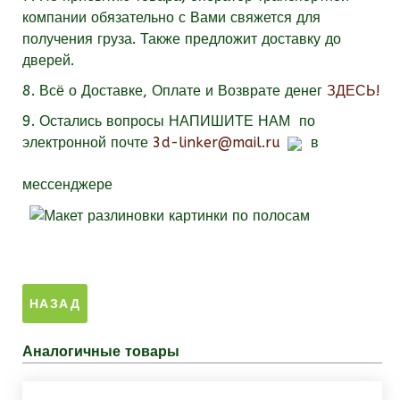
компании обязательно с Вами свяжется для
получения груза. Также предложит доставку до
дверей.
8. Всё о Доставке, Оплате и Возврате денег
ЗДЕСЬ!
9.
Остались вопросы
НАПИШИТЕ НАМ
по
электронной почте
3d-linker@mail.ru
в
мессенджере
Аналогичные товары