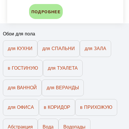
ПОДРОБНЕЕ
Обои для пола
для КУХНИ
для СПАЛЬНИ
для ЗАЛА
в ГОСТИНУЮ
для ТУАЛЕТА
для ВАННОЙ
для ВЕРАНДЫ
для ОФИСА
в КОРИДОР
в ПРИХОЖУЮ
Абстракция
Вода
Водопады