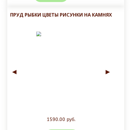
ПРУД РЫБКИ ЦВЕТЫ РИСУНКИ НА КАМНЯХ
◄
►
1590.00 руб.