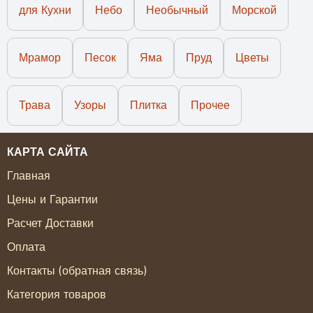
для Кухни
Небо
Необычный
Морской
Мрамор
Песок
Яма
Пруд
Цветы
Трава
Узоры
Плитка
Прочее
КАРТА САЙТА
Главная
Цены и Гарантии
Расчет Доставки
Оплата
Контакты (обратная связь)
Категория товаров