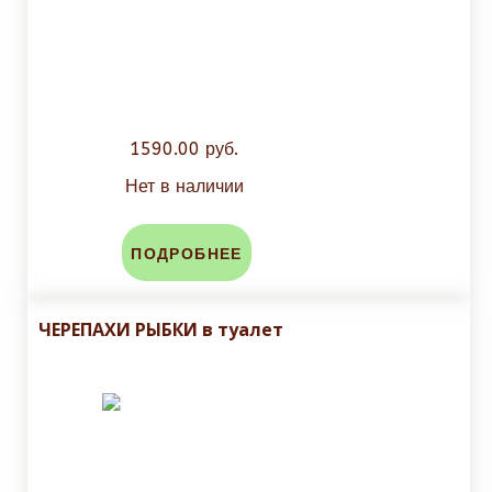
1590.00 руб.
Нет в наличии
ПОДРОБНЕЕ
ЧЕРЕПАХИ РЫБКИ в туалет