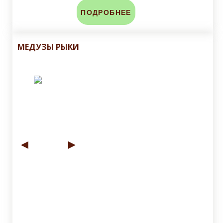
ПОДРОБНЕЕ
МЕДУЗЫ РЫКИ
◄
►