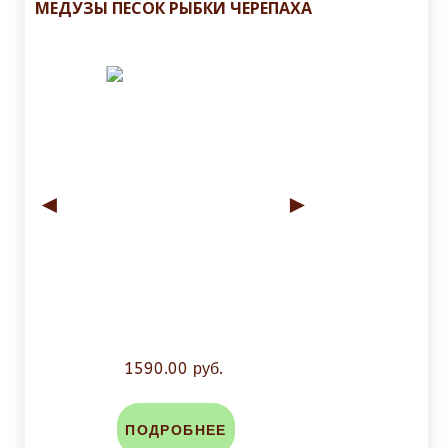
МЕДУЗЫ ПЕСОК РЫБКИ ЧЕРЕПАХА
◄
►
1590.00 руб.
ПОДРОБНЕЕ