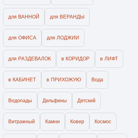
для ВАННОЙ
для ВЕРАНДЫ
для ОФИСА
для ЛОДЖИИ
для РАЗДЕВАЛОК
в КОРИДОР
в ЛИФТ
в КАБИНЕТ
в ПРИХОЖУЮ
Вода
Водопады
Дельфины
Детский
Витражный
Камни
Ковер
Космос