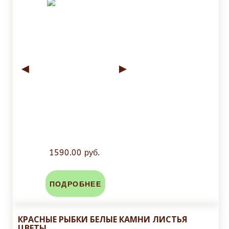
◄
►
1590.00 руб.
ПОДРОБНЕЕ
КРАСНЫЕ РЫБКИ БЕЛЫЕ КАМНИ ЛИСТЬЯ
ЦВЕТЫ