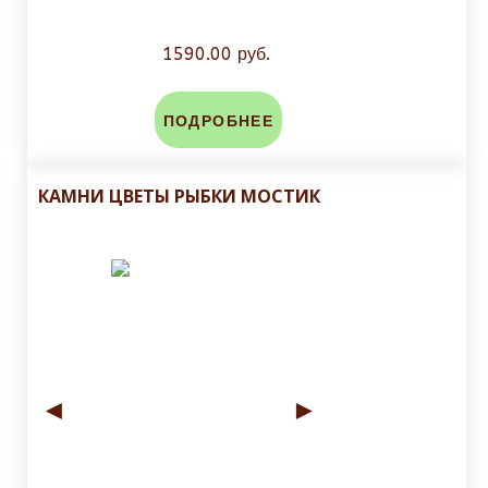
1590.00 руб.
ПОДРОБНЕЕ
КАМНИ ЦВЕТЫ РЫБКИ МОСТИК
◄
►