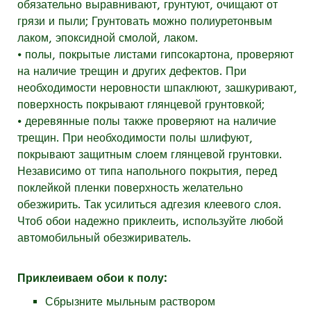
обязательно выравнивают, грунтуют, очищают от
грязи и пыли; Грунтовать можно полиуретонвым
лаком, эпоксидной смолой, лаком.
⦁ полы, покрытые листами гипсокартона, проверяют
на наличие трещин и других дефектов. При
необходимости неровности шпаклюют, зашкуривают,
поверхность покрывают глянцевой грунтовкой;
⦁ деревянные полы также проверяют на наличие
трещин. При необходимости полы шлифуют,
покрывают защитным слоем глянцевой грунтовки.
Независимо от типа напольного покрытия, перед
поклейкой пленки поверхность желательно
обезжирить. Так усилиться адгезия клеевого слоя.
Чтоб обои надежно приклеить, используйте любой
автомобильный обезжириватель.
Приклеиваем обои к полу:
Сбрызните мыльным раствором