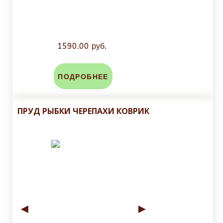
1590.00 руб.
ПОДРОБНЕЕ
ПРУД РЫБКИ ЧЕРЕПАХИ КОВРИК
◄
►