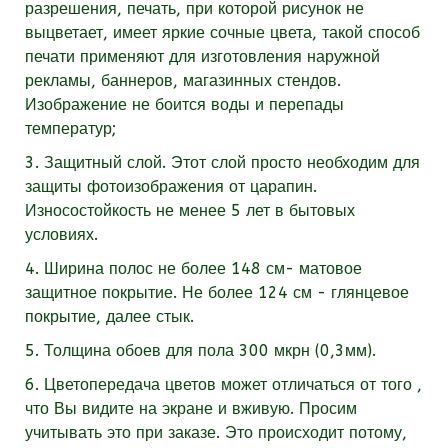
разрешения, печать, при которой рисунок не
выцветает, имеет яркие сочные цвета, такой способ
печати применяют для изготовления наружной
рекламы, баннеров, магазинных стендов.
Изображение не боится воды и перепады
температур;
3. Защитный слой. Этот слой просто необходим для
защиты фотоизображения от царапин.
Износостойкость не менее 5 лет в бытовых
условиях.
4. Ширина полос не более 148 см- матовое
защитное покрытие. Не более 124 см - глянцевое
покрытие, далее стык.
5. Толщина обоев для пола 300 мкрн (0,3мм).
6. Цветопередача цветов может отличаться от того ,
что Вы видите на экране и вживую. Просим
учитывать это при заказе. Это происходит потому,