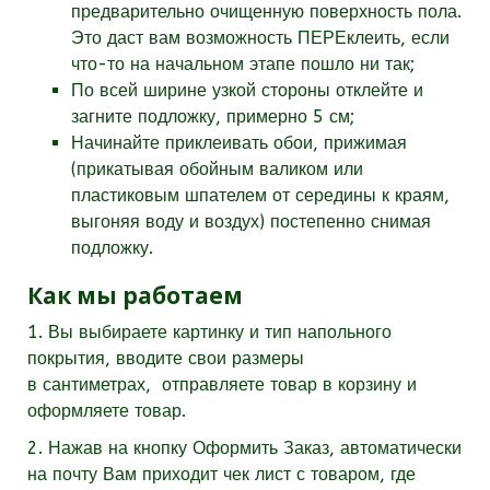
предварительно очищенную поверхность пола.
Это даст вам возможность ПЕРЕклеить, если
что-то на начальном этапе пошло ни так;
По всей ширине узкой стороны отклейте и
загните подложку, примерно 5 см;
Начинайте приклеивать обои, прижимая
(прикатывая обойным валиком или
пластиковым шпателем от середины к краям,
выгоняя воду и воздух) постепенно снимая
подложку.
Как мы работаем
1. Вы выбираете картинку и тип напольного
покрытия, вводите свои размеры
в
сантиметрах,
отправляете товар в корзину и
оформляете товар.
2. Нажав на кнопку Оформить Заказ, автоматически
на почту Вам приходит чек лист с товаром, где