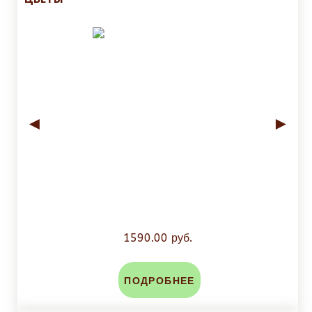
◄
►
1590.00 руб.
ПОДРОБНЕЕ