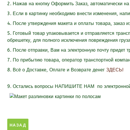
2. Нажав на кнопку Оформить Заказ, автоматически на 
3. Если в картинку необходимо внести изменения, нап
4. После утверждения макета и оплаты товара, заказ и
5. Готовый товар упаковывается и отправляется тран
обрешетку, для полного исключения повреждения груза
6. После отправки, Вам на электронную почту придет 
7. По прибытию товара, оператор транспортной компан
8. Всё о Доставке, Оплате и Возврате денег
ЗДЕСЬ!
9.
Остались вопросы
НАПИШИТЕ НАМ
по электронно