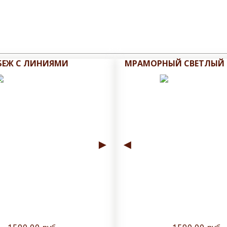
БЕЖ С ЛИНИЯМИ
МРАМОРНЫЙ СВЕТЛЫЙ
►
◄