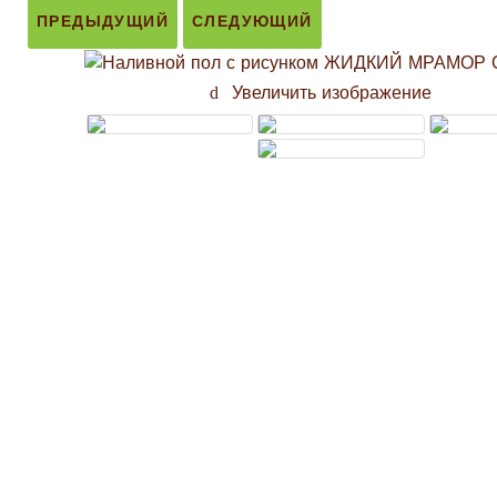
ПРЕДЫДУЩИЙ
СЛЕДУЮЩИЙ
Увеличить изображение