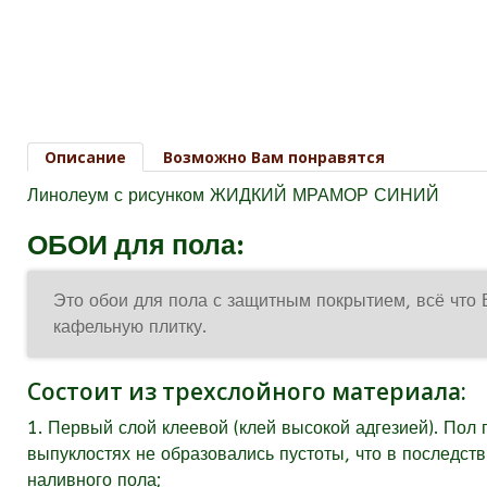
Описание
Возможно Вам понравятся
Линолеум с рисунком ЖИДКИЙ МРАМОР СИНИЙ
ОБОИ для пола:
Это обои для пола с защитным покрытием, всё что 
кафельную плитку.
Состоит из трехслойного материала:
1. Первый слой клеевой (клей высокой адгезией). Пол 
выпуклостях не образовались пустоты, что в последст
наливного пола;