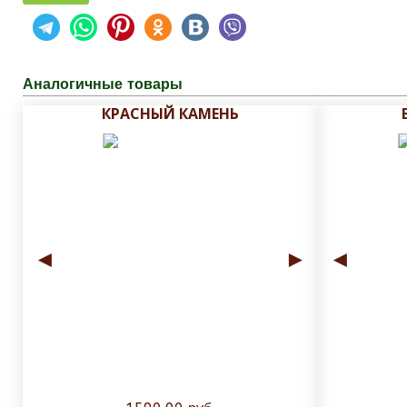
Аналогичные товары
КРАСНЫЙ КАМЕНЬ
◄
►
◄