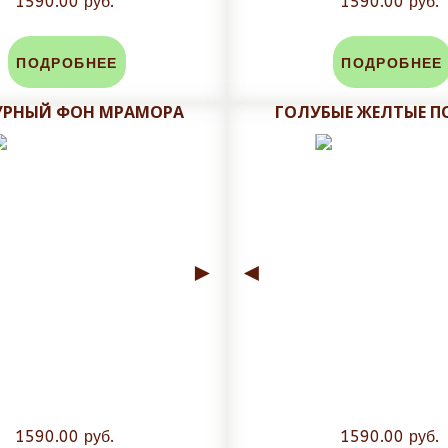
1590.00 руб.
1590.00 руб.
ПОДРОБНЕЕ
ПОДРОБНЕЕ
УРНЫЙ ФОН МРАМОРА
ГОЛУБЫЕ ЖЕЛТЫЕ 
►
◄
1590.00 руб.
1590.00 руб.