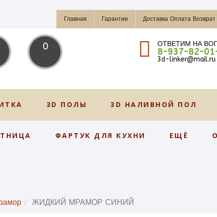
Главная
Гарантии
Доставка Оплата Возврат
ОТВЕТИМ НА ВО
0
8-937-82-01
3d-linker@mail.ru
ИТКА
3D ПОЛЫ
3D НАЛИВНОЙ ПОЛ
СТНИЦА
ФАРТУК ДЛЯ КУХНИ
ЕЩЁ
рамор
ЖИДКИЙ МРАМОР СИНИЙ