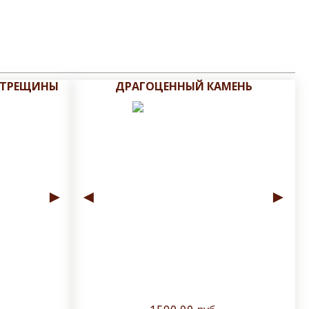
 ТРЕЩИНЫ
ДРАГОЦЕННЫЙ КАМЕНЬ
►
◄
►