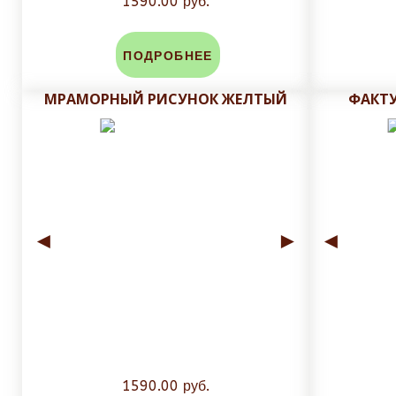
1590.00 руб.
ПОДРОБНЕЕ
МРАМОРНЫЙ РИСУНОК ЖЕЛТЫЙ
ФАКТ
◄
►
◄
1590.00 руб.