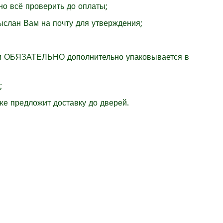
но всё проверить до оплаты;
ыслан Вам на почту для утверждения;
м
ОБЯЗАТЕЛЬНО
дополнительно упаковывается в
;
же предложит доставку до дверей.