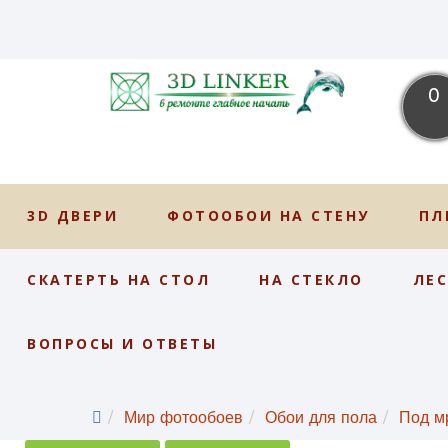
0
3D ДВЕРИ
ФОТООБОИ НА СТЕНУ
ПЛ
СКАТЕРТЬ НА СТОЛ
НА СТЕКЛО
ЛЕ
ВОПРОСЫ И ОТВЕТЫ
Мир фотообоев
Обои для пола
Под м