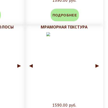
1590.00 руб.
ПОДРОБНЕЕ
ПОЛОСЫ
МРАМОРНАЯ ТЕКСТУРА
►
◄
►
1590.00 руб.