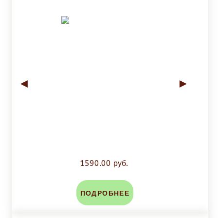
◄
►
1590.00 руб.
ПОДРОБНЕЕ