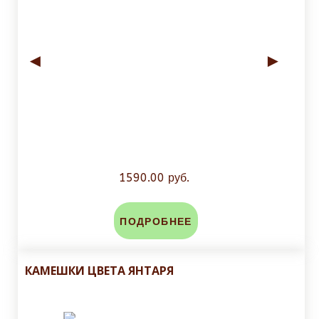
◄
►
1590.00 руб.
ПОДРОБНЕЕ
КАМЕШКИ ЦВЕТА ЯНТАРЯ