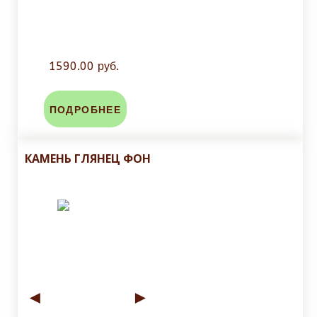
1590.00 руб.
ПОДРОБНЕЕ
КАМЕНЬ ГЛЯНЕЦ ФОН
◄
►