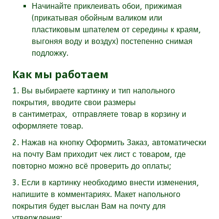
Начинайте приклеивать обои, прижимая
(прикатывая обойным валиком или
пластиковым шпателем от середины к краям,
выгоняя воду и воздух) постепенно снимая
подложку.
Как мы работаем
1. Вы выбираете картинку и тип напольного
покрытия, вводите свои размеры
в
сантиметрах,
отправляете товар в корзину и
оформляете товар.
2. Нажав на кнопку Оформить Заказ, автоматически
на почту Вам приходит чек лист с товаром, где
повторно можно всё проверить до оплаты;
3. Если в картинку необходимо внести изменения,
напишите в комментариях. Макет напольного
покрытия будет выслан Вам на почту для
утверждения;