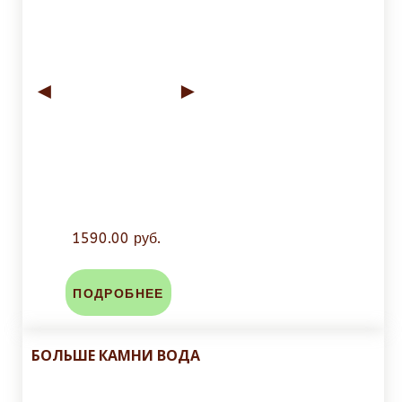
◄
►
1590.00 руб.
ПОДРОБНЕЕ
БОЛЬШЕ КАМНИ ВОДА