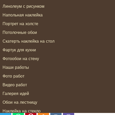
Линолеум с рисунком
Напольная наклейка
Портрет на холсте
Потолочные обои
Скатерть наклейка на стол
Фартук для кухни
Фотообои на стену
Наши работы
Фото работ
Видео работ
Галерея идей
Обои на лестницу
Наклейка на стекло