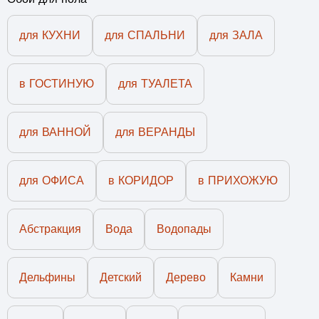
для КУХНИ
для СПАЛЬНИ
для ЗАЛА
в ГОСТИНУЮ
для ТУАЛЕТА
для ВАННОЙ
для ВЕРАНДЫ
для ОФИСА
в КОРИДОР
в ПРИХОЖУЮ
Абстракция
Вода
Водопады
Дельфины
Детский
Дерево
Камни