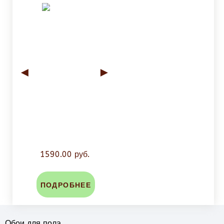
◄
►
1590.00 руб.
ПОДРОБНЕЕ
Обои для пола