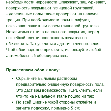
необходимости неровности шпаклюют, зашкуривают,
поверхность покрывают глянцевой грунтовкой;
⦁ деревянные полы также проверяют на наличие
трещин. При необходимости полы шлифуют,
покрывают защитным слоем глянцевой грунтовки.
Независимо от типа напольного покрытия, перед
поклейкой пленки поверхность желательно
обезжирить. Так усилиться адгезия клеевого слоя.
Чтоб обои надежно приклеить, используйте любой
автомобильный обезжириватель.
Приклеиваем обои к полу:
Сбрызните мыльным раствором
предварительно очищенную поверхность пола.
Это даст вам возможность ПЕРЕклеить, если
что-то на начальном этапе пошло ни так;
По всей ширине узкой стороны отклейте и
загните подложку, примерно 5 см;