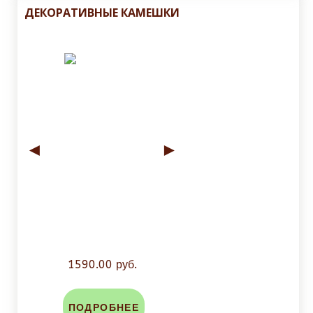
ДЕКОРАТИВНЫЕ КАМЕШКИ
◄
►
1590.00 руб.
ПОДРОБНЕЕ