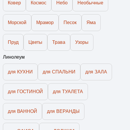
Ковер
Космос
Небо
Необычные
Морской
Мрамор
Песок
Яма
Пруд
Цветы
Трава
Узоры
Линолеум
для КУХНИ
для СПАЛЬНИ
для ЗАЛА
для ГОСТИНОЙ
для ТУАЛЕТА
для ВАННОЙ
для ВЕРАНДЫ