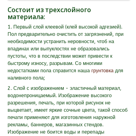
Состоит из трехслойного
материала:
1. Первый слой клеевой (клей высокой адгезией).
Пол предварительно очистить от загрязнений, при
необходимости устранить неровности, чтоб на
впадинах или выпуклостях не образовались
пустоты, что в последствии может привести к
быстрому износу, разрывам. Со многими
недостатками пола справится наша
грунтовка
для
наливного пола;
2. Слой с изображением - эластичный материал,
водонепроницаемый. Изображение высокого
разрешения, печать, при которой рисунок не
выцветает, имеет яркие сочные цвета, такой способ
печати применяют для изготовления наружной
рекламы, баннеров, магазинных стендов.
Изображение не боится воды и перепады