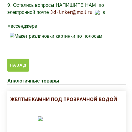
9.
Остались вопросы
НАПИШИТЕ НАМ
по
электронной почте
3d-linker@mail.ru
в
мессенджере
Аналогичные товары
ЖЕЛТЫЕ КАМНИ ПОД ПРОЗРАЧНОЙ ВОДОЙ