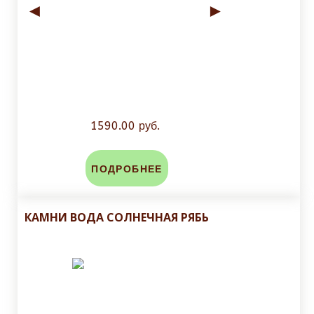
◄
►
1590.00 руб.
ПОДРОБНЕЕ
КАМНИ ВОДА СОЛНЕЧНАЯ РЯБЬ