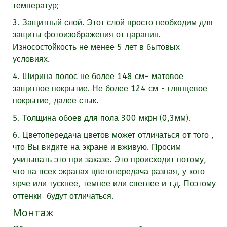
температур;
3. Защитный слой. Этот слой просто необходим для
защиты фотоизображения от царапин.
Износостойкость не менее 5 лет в бытовых
условиях.
4. Ширина полос не более 148 см- матовое
защитное покрытие. Не более 124 см - глянцевое
покрытие, далее стык.
5. Толщина обоев для пола 300 мкрн (0,3мм).
6. Цветопередача цветов может отличаться от того ,
что Вы видите на экране и вживую. Просим
учитывать это при заказе. Это происходит потому,
что на всех экранах цветопередача разная, у кого
ярче или тускнее, темнее или светлее и т.д. Поэтому
оттенки будут отличаться.
Монтаж