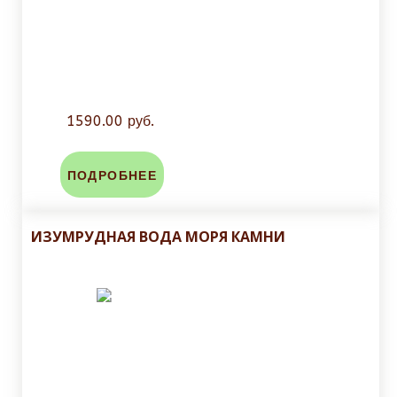
1590.00 руб.
ПОДРОБНЕЕ
ИЗУМРУДНАЯ ВОДА МОРЯ КАМНИ