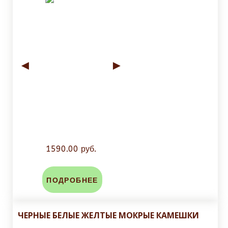
◄
►
1590.00 руб.
ПОДРОБНЕЕ
ЧЕРНЫЕ БЕЛЫЕ ЖЕЛТЫЕ МОКРЫЕ КАМЕШКИ