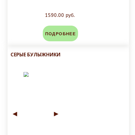
1590.00 руб.
ПОДРОБНЕЕ
СЕРЫЕ БУЛЫЖНИКИ
◄
►