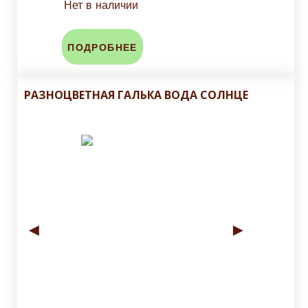
Нет в наличии
ПОДРОБНЕЕ
РАЗНОЦВЕТНАЯ ГАЛЬКА ВОДА СОЛНЦЕ
◄
►