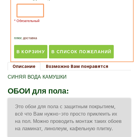
* Обязательный
плюс
доставка
Описание
Возможно Вам понравятся
СИНЯЯ ВОДА КАМУШКИ
ОБОИ для пола:
Это обои для пола с защитным покрытием,
всё что Вам нужно-это просто приклеить их
на пол. Можно проводить монтаж таких обоев
на ламинат, линолеум, кафельную плитку.