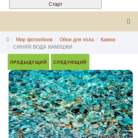
Мир фотообоев
Обои для пола
Камни
СИНЯЯ ВОДА КАМУШКИ
ПРЕДЫДУЩИЙ
СЛЕДУЮЩИЙ