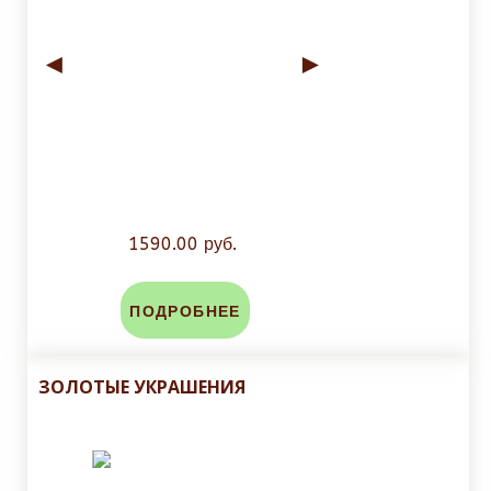
◄
►
1590.00 руб.
ПОДРОБНЕЕ
ЗОЛОТЫЕ УКРАШЕНИЯ