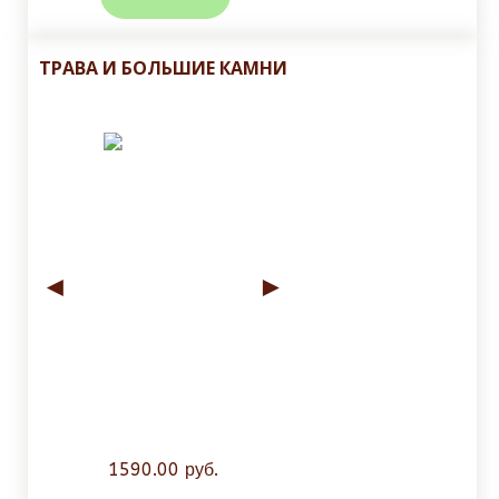
ТРАВА И БОЛЬШИЕ КАМНИ
◄
►
1590.00 руб.