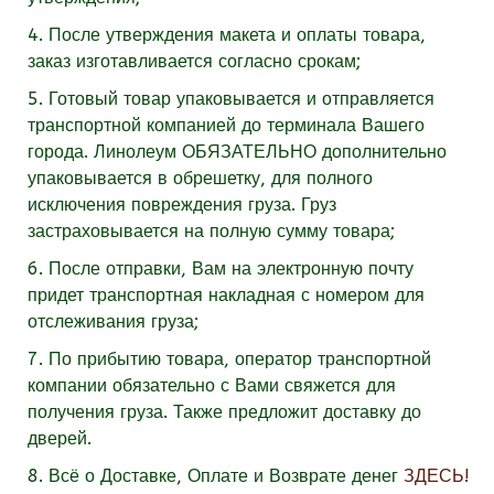
4. После утверждения макета и оплаты товара,
заказ изготавливается согласно срокам;
5. Готовый товар упаковывается и отправляется
транспортной компанией до терминала Вашего
города. Линолеум
ОБЯЗАТЕЛЬНО
дополнительно
упаковывается в обрешетку, для полного
исключения повреждения груза. Груз
застраховывается на полную сумму товара;
6. После отправки, Вам на электронную почту
придет транспортная накладная с номером для
отслеживания груза;
7. По прибытию товара, оператор транспортной
компании обязательно с Вами свяжется для
получения груза. Также предложит доставку до
дверей.
8. Всё о Доставке, Оплате и Возврате денег
ЗДЕСЬ!