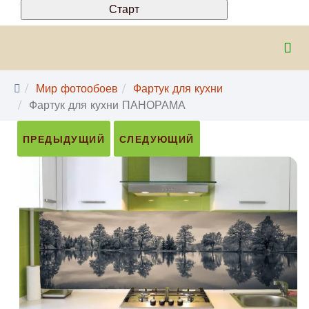
Мир фотообоев
Фартук для кухни
Фартук для кухни ПАНОРАМА
ПРЕДЫДУЩИЙ
СЛЕДУЮЩИЙ