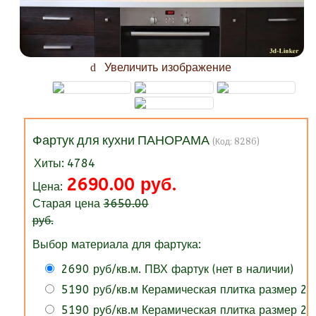
Увеличить изображение
Фартук для кухни ПАНОРАМА
(Код:
8286
)
Хиты:
4784
2690.00 руб.
Цена:
Старая цена
3650.00
руб.
Выбор материала для фартука:
2690 руб/кв.м. ПВХ фартук (нет в наличии)
5190 руб/кв.м Керамическая плитка размер 20
5190 руб/кв.м Керамическая плитка размер 25