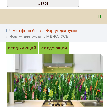
Мир фотообоев
Фартук для кухни
Фартук для кухни ГЛАДИОЛУСЫ
ПРЕДЫДУЩИЙ
СЛЕДУЮЩИЙ