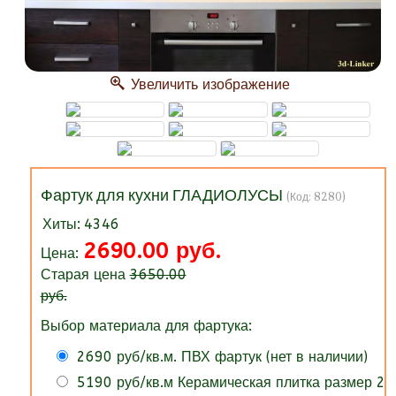
Увеличить изображение
Фартук для кухни ГЛАДИОЛУСЫ
(Код:
8280
)
Хиты:
4346
2690.00 руб.
Цена:
Старая цена
3650.00
руб.
Выбор материала для фартука:
2690 руб/кв.м. ПВХ фартук (нет в наличии)
5190 руб/кв.м Керамическая плитка размер 20