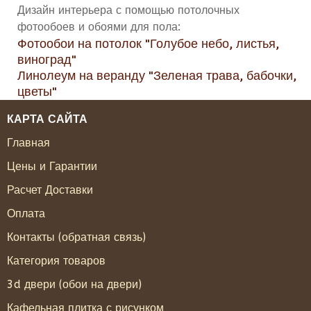
Дизайн интерьера с помощью потолочных
фотообоев и обоями для пола:
Фотообои на потолок "Голубое небо, листья,
виноград"
Линолеум на веранду "Зеленая трава, бабочки,
цветы"
КАРТА САЙТА
Главная
Цены и Гарантии
Расчет Доставки
Оплата
Контакты (обратная связь)
Категория товаров
3d двери (обои на двери)
Кафельная плитка с рисунком