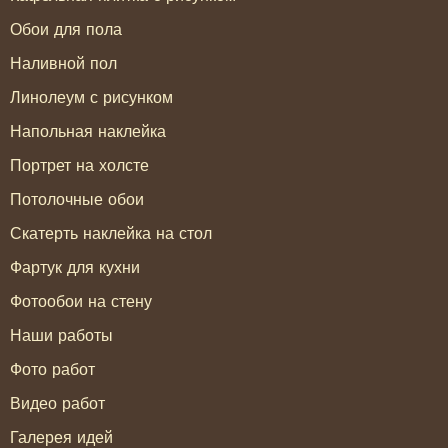
Обои для пола
Наливной пол
Линолеум с рисунком
Напольная наклейка
Портрет на холсте
Потолочные обои
Скатерть наклейка на стол
Фартук для кухни
Фотообои на стену
Наши работы
Фото работ
Видео работ
Галерея идей