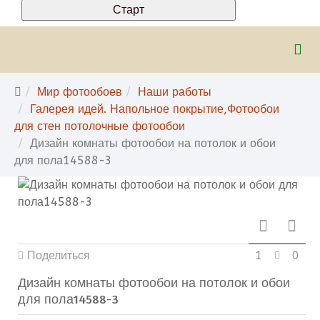
Мир фотообоев
Наши работы
Галерея идей. Напольное покрытие,Фотообои
для стен потолочные фотообои
Дизайн комнаты фотообои на потолок и обои
для пола14588-3
Поделиться
1
0
Дизайн комнаты фотообои на потолок и обои
для пола14588-3