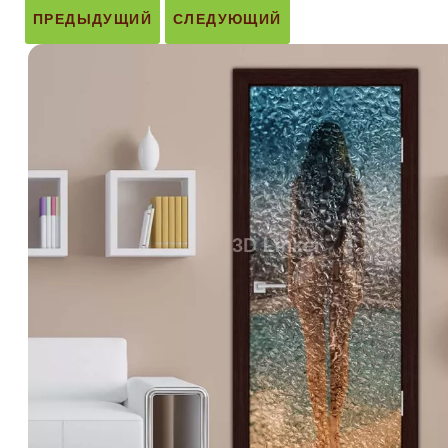
ПРЕДЫДУЩИЙ
СЛЕДУЮЩИЙ