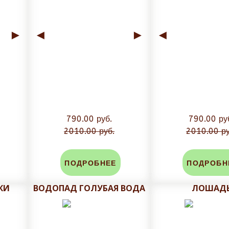
►
◄
►
◄
790.00 руб.
790.00 ру
2010.00 руб.
2010.00 ру
ПОДРОБНЕЕ
ПОДРОБН
КИ
ВОДОПАД ГОЛУБАЯ ВОДА
ЛОШАД