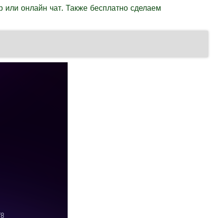
 или онлайн чат. Также бесплатно сделаем