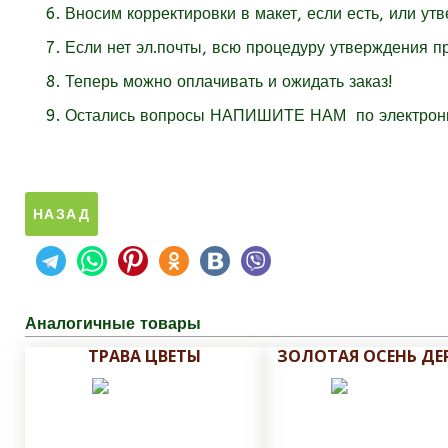
Вносим корректировки в макет, если есть, или ут
Если нет эл.почты, всю процедуру утверждения п
Теперь можно оплачивать и ожидать заказ!
Остались вопросы НАПИШИТЕ НАМ
по электро
Аналогичные товары
ТРАВА ЦВЕТЫ
ЗОЛОТАЯ ОСЕНЬ ДЕ