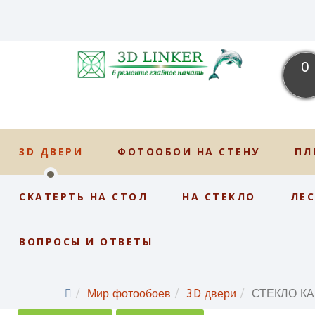
0
3D ДВЕРИ
ФОТООБОИ НА СТЕНУ
ПЛ
СКАТЕРТЬ НА СТОЛ
НА СТЕКЛО
ЛЕ
ВОПРОСЫ И ОТВЕТЫ
Мир фотообоев
3D двери
СТЕКЛО К