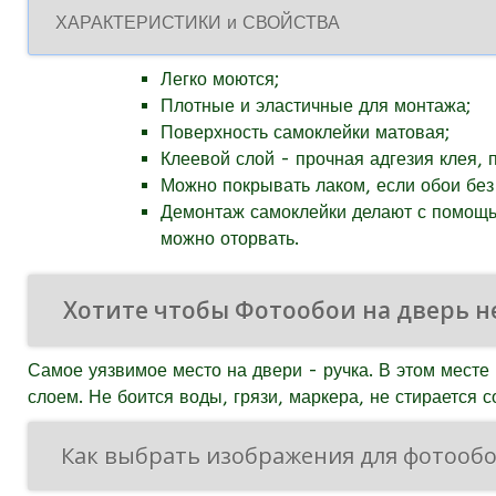
ХАРАКТЕРИСТИКИ и СВОЙСТВА
Легко моются;
Плотные и эластичные для монтажа;
Поверхность самоклейки матовая;
Клеевой слой - прочная адгезия клея, 
Можно покрывать лаком, если обои без
Демонтаж самоклейки делают с помощью
можно оторвать.
Хотите чтобы Фотообои на дверь н
Самое уязвимое место на двери - ручка. В этом месте
слоем. Не боится воды, грязи, маркера, не стирается 
Как выбрать изображения для фотообо