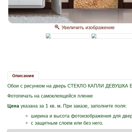
Увеличить изображение
Описание
Обои с рисунком на дверь СТЕКЛО КАПЛИ ДЕВУШКА
Фотопечать на самоклеящейся пленке
Цена
указана за 1 кв. м.
При заказе, заполните поля:
ширина и высота фотоизображения для двер
с защитным слоем или без него.