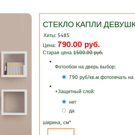
СТЕКЛО КАПЛИ ДЕВУШ
Хиты:
5485
790.00 руб.
Цена:
Старая цена
1500.00 руб.
Фотообои на дверь выбор:
790 руб/кв.м фотопечать на
+Защитный слой:
нет
да
ширина, см
*