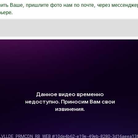
ить Ваше, пришлите фото нам по почте, через мессенджер
ьере.