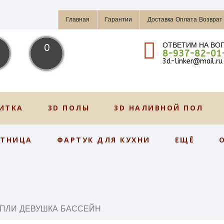
Главная
Гарантии
Доставка Оплата Возврат
ОТВЕТИМ НА ВО
0
8-937-82-01
3d-linker@mail.ru
ИТКА
3D ПОЛЫ
3D НАЛИВНОЙ ПОЛ
СТНИЦА
ФАРТУК ДЛЯ КУХНИ
ЕЩЁ
АПЛИ ДЕВУШКА БАССЕЙН