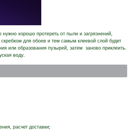
 нужно хорошо протереть от пыли и загрязнений,
 скребком для обоев и тем самым клеевой слой будет
ния или образования пузырей, затем заново приклеить.
уская воду.
ния, расчет доставки;