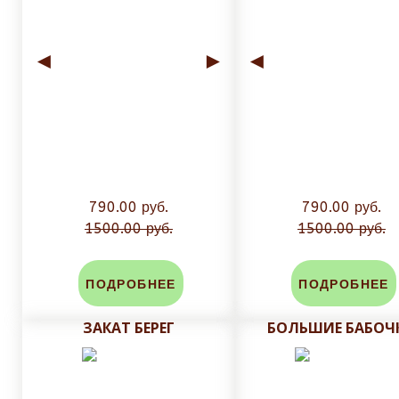
◄
►
◄
790.00 руб.
790.00 руб.
1500.00 руб.
1500.00 руб.
ПОДРОБНЕЕ
ПОДРОБНЕЕ
ЗАКАТ БЕРЕГ
БОЛЬШИЕ БАБОЧ