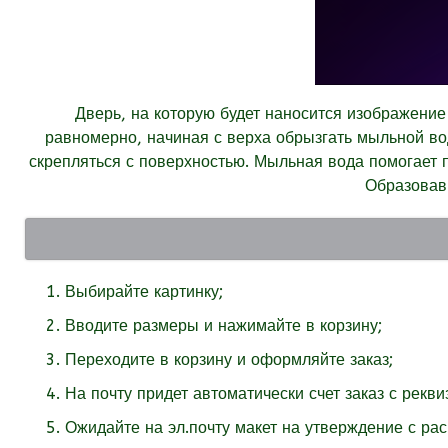
Дверь, на которую будет наносится изображение
равномерно, начиная с верха обрызгать мыльной во
скрепляться с поверхностью. Мыльная вода помогает 
Образовав
Выбирайте картинку;
Вводите размеры и нажимайте в корзину;
Переходите в корзину и оформляйте заказ;
На почту придет автоматически счет заказ с рекв
Ожидайте на эл.почту макет на утверждение с ра