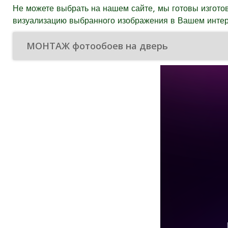
Не можете выбрать на нашем сайте, мы готовы изготов
визуализацию выбранного изображения в Вашем интер
МОНТАЖ фотообоев на дверь