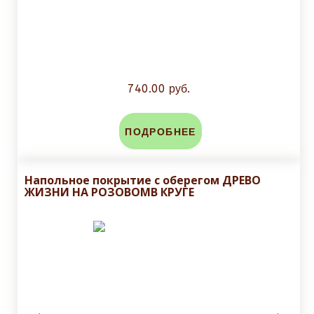
740.00 руб.
ПОДРОБНЕЕ
Напольное покрытие с оберегом ДРЕВО
ЖИЗНИ НА РОЗОВОМВ КРУГЕ