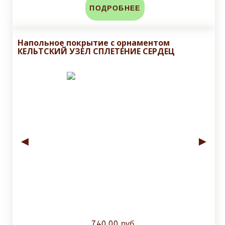
ПОДРОБНЕЕ
Напольное покрытие с орнаментом
КЕЛЬТСКИЙ УЗЕЛ СПЛЕТЕНИЕ СЕРДЕЦ
◄
►
740.00 руб.