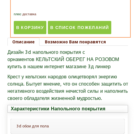
плюс
доставка
Описание
Возможно Вам понравятся
Дизайн 3d напольного покрытия с
орнаментов КЕЛЬТСКИЙ ОБЕРЕГ НА РОЗОВОМ
купить в нашем интернет магазине 3д линкер
Крест у кельтских народов
олицетворял энергию
солнца. Бытует мнение, что он способен защитить от
негативного воздействия нечистой силы и наполнить
своего обладателя жизненной мудростью.
Характеристики Напольного покрытия
3d обои для пола