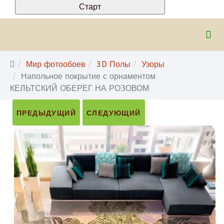
Мир фотообоев
3D Полы
Узоры
Напольное покрытие с орнаментом
КЕЛЬТСКИЙ ОБЕРЕГ НА РОЗОВОМ
ПРЕДЫДУЩИЙ
СЛЕДУЮЩИЙ