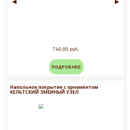
◄
►
740.00 руб.
ПОДРОБНЕЕ
Напольное покрытие с орнаментом
КЕЛЬТСКИЙ ЗМЕИНЫЙ УЗЕЛ