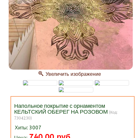
Увеличить изображение
Напольное покрытие с орнаментом
КЕЛЬТСКИЙ ОБЕРЕГ НА РОЗОВОМ
(Код:
7304230
)
Хиты:
3007
740.00 руб.
Цена: