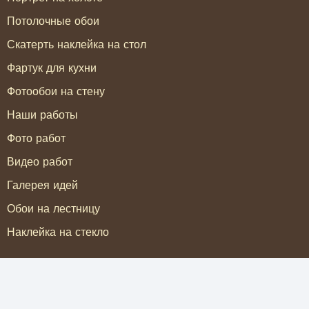
Потолочные обои
Скатерть наклейка на стол
Фартук для кухни
Фотообои на стену
Наши работы
Фото работ
Видео работ
Галерея идей
Обои на лестницу
Наклейка на стекло