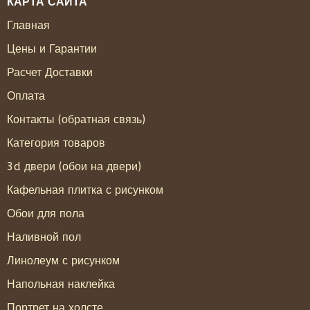
КАРТА САЙТА
Главная
Цены и Гарантии
Расчет Доставки
Оплата
Контакты (обратная связь)
Категория товаров
3d двери (обои на двери)
Кафельная плитка с рисунком
Обои для пола
Наливной пол
Линолеум с рисунком
Напольная наклейка
Портрет на холсте