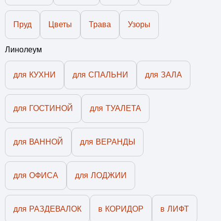
Пруд
Цветы
Трава
Узоры
Линолеум
для КУХНИ
для СПАЛЬНИ
для ЗАЛА
для ГОСТИНОЙ
для ТУАЛЕТА
для ВАННОЙ
для ВЕРАНДЫ
для ОФИСА
для ЛОДЖИИ
для РАЗДЕВАЛОК
в КОРИДОР
в ЛИФТ