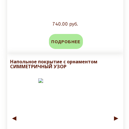
740.00 руб.
ПОДРОБНЕЕ
Напольное покрытие с орнаментом
СИММЕТРИЧНЫЙ УЗОР
◄
►