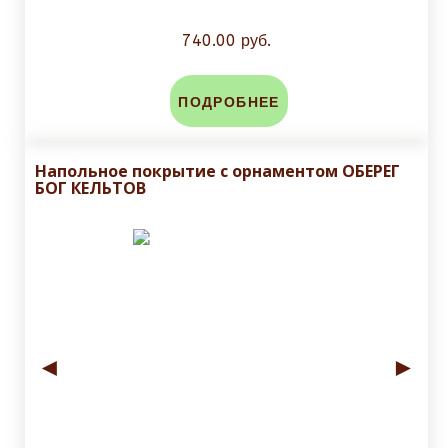
740.00 руб.
ПОДРОБНЕЕ
Напольное покрытие с орнаментом ОБЕРЕГ
БОГ КЕЛЬТОВ
◄
►