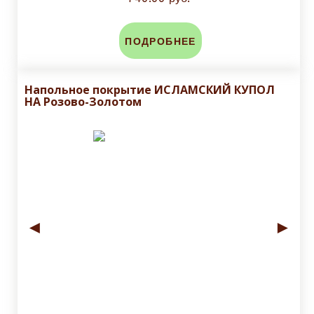
ПОДРОБНЕЕ
Напольное покрытие ИСЛАМСКИЙ КУПОЛ
НА Розово-Золотом
◄
►