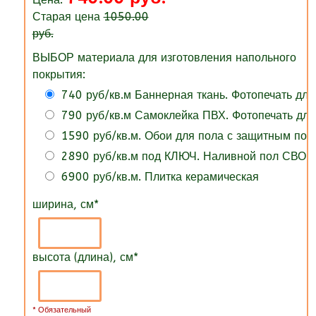
Старая цена
1050.00
руб.
ВЫБОР материала для изготовления напольного
покрытия:
740 руб/кв.м Баннерная ткань. Фотопечать для
790 руб/кв.м Самоклейка ПВХ. Фотопечать для
1590 руб/кв.м. Обои для пола с защитным по
2890 руб/кв.м под КЛЮЧ. Наливной пол СВОИ
6900 руб/кв.м. Плитка керамическая
ширина, см
*
высота (длина), см
*
* Обязательный