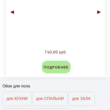
◄
►
740.00 руб.
ПОДРОБНЕЕ
Обои для пола
для КУХНИ
для СПАЛЬНИ
для ЗАЛА