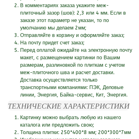
В комментариях заказа укажите
меж-
плиточный зазор (шов):
2,3 или 4 мм. Если в
заказе этот параметр не указан, то по
умолчанию мы делаем 2мм;
Отправляйте в корзину и оформляйте заказ;
На почту придет счет заказ;
Перед оплатой ожидайте на электронную почту
макет, с размещением картинки по Вашим
размерам, разлиновкой по плиткам с учетом
меж-плиточного шва и расчет доставки.
Доставка осуществляется только
транспортными компаниями: ПЭК, Деловые
линии, Энергия, Байка-сервис, Кит, Энергия.
ТЕХНИЧЕСКИЕ ХАРАКТЕРИСТИКИ
Картинку можно выбрать любую из нашего
каталога или
предложить свою;
Толщина плитки: 250*400*8 мм; 200*300*7мм