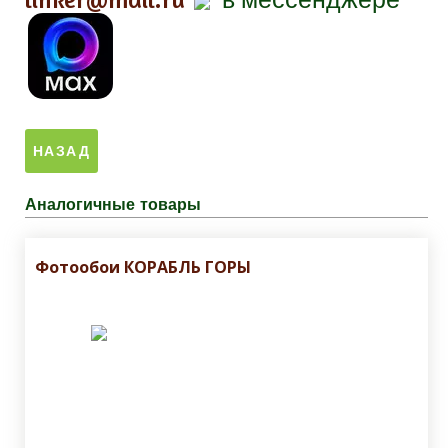
Аналогичные товары
Фотообои КОРАБЛЬ ГОРЫ