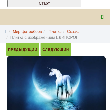
Мир фотообоев
Плитка
Сказка
Плитка с изображением ЕДИНОРОГ
ПРЕДЫДУЩИЙ
СЛЕДУЮЩИЙ