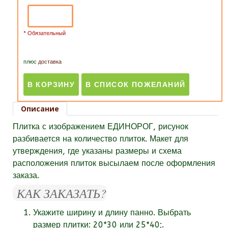
* Обязательный
плюс
доставка
Описание
Плитка с изображением ЕДИНОРОГ,
рисунок
разбивается на количество плиток. Макет для
утверждения, где указаны размеры и схема
расположения плиток высылаем после оформления
заказа.
КАК ЗАКАЗАТЬ?
Укажите ширину и длину панно. Выбрать
размер плитки: 20*30 или 25*40;.