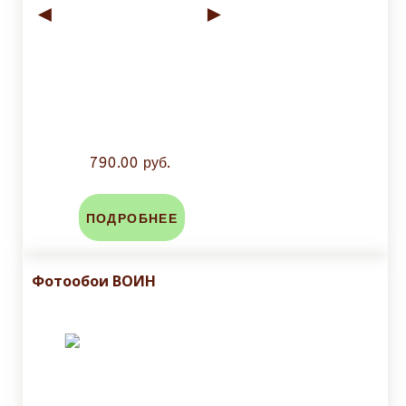
◄
►
790.00 руб.
ПОДРОБНЕЕ
Фотообои ВОИН