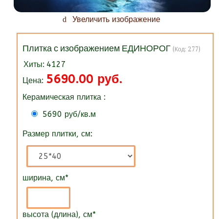
Увеличить изображение
Плитка с изображением ЕДИНОРОГ
(Код:
277
)
Хиты:
4127
5690.00 руб.
Цена:
Керамическая плитка :
5690 руб/кв.м
Размер плитки, см:
ширина, см
*
высота (длина), см
*