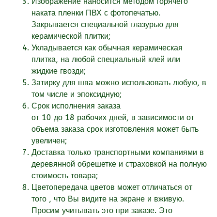
Изображение наносится методом горячего
наката пленки ПВХ с фотопечатью.
Закрывается специальной глазурью для
керамической плитки;
Укладывается как обычная керамическая
плитка, на любой специальный клей или
жидкие гвозди;
Затирку для шва можно использовать любую, в
том числе и эпоксидную;
Срок исполнения заказа
от
10
до 18
рабочих
дней, в зависимости от
объема заказа срок изготовления может быть
увеличен;
Доставка только транспортными компаниями в
деревянной обрешетке и страховкой на полную
стоимость товара;
Цветопередача цветов может отличаться от
того , что Вы видите на экране и вживую.
Просим учитывать это при заказе. Это