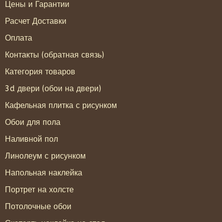
Цены и Гарантии
Расчет Доставки
Оплата
Контакты (обратная связь)
Категория товаров
3d двери (обои на двери)
Кафельная плитка с рисунком
Обои для пола
Наливной пол
Линолеум с рисунком
Напольная наклейка
Портрет на холсте
Потолочные обои