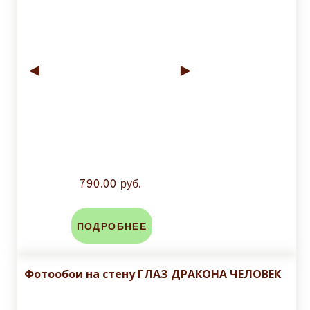
◄
►
790.00 руб.
ПОДРОБНЕЕ
Фотообои на стену ГЛАЗ ДРАКОНА ЧЕЛОВЕК