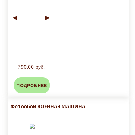
◄
►
790.00 руб.
ПОДРОБНЕЕ
Фотообои ВОЕННАЯ МАШИНА