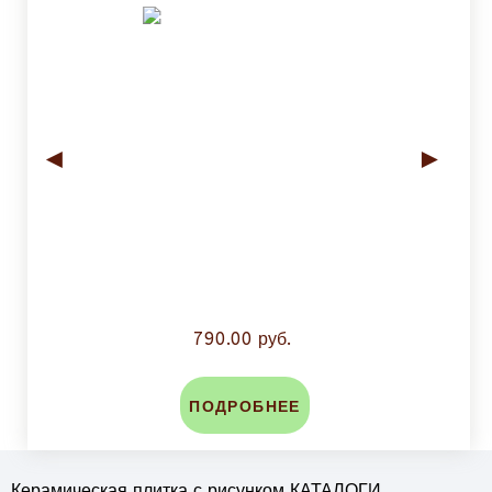
◄
►
790.00 руб.
ПОДРОБНЕЕ
Керамическая плитка с рисунком КАТАЛОГИ