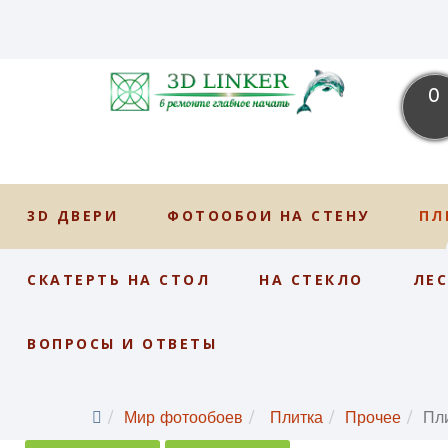
0
3D ДВЕРИ
ФОТООБОИ НА СТЕНУ
ПЛ
СКАТЕРТЬ НА СТОЛ
НА СТЕКЛО
ЛЕ
ВОПРОСЫ И ОТВЕТЫ
Мир фотообоев
Плитка
Прочее
Пл