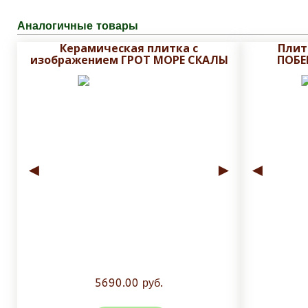
Аналогичные товары
Керамическая плитка с
Плит
изображением ГРОТ МОРЕ СКАЛЫ
ПОБЕ
◄
►
◄
5690.00 руб.