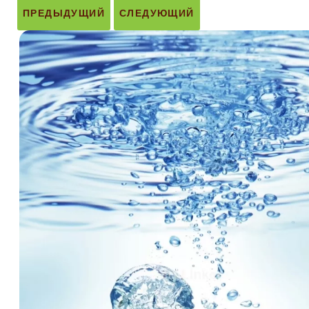
ПРЕДЫДУЩИЙ
СЛЕДУЮЩИЙ