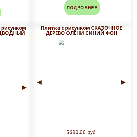
ПОДРОБНЕЕ
 рисунком
Плитка с рисунком СКАЗОЧНОЕ
ОДВОДНЫЙ
ДЕРЕВО ОЛЕНИ СИНИЙ ФОН
◄
►
►
5690.00 руб.