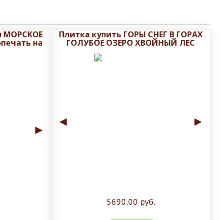
м МОРСКОЕ
Плитка купить ГОРЫ СНЕГ В ГОРАХ
печать на
ГОЛУБОЕ ОЗЕРО ХВОЙНЫЙ ЛЕС
◄
►
►
5690.00 руб.