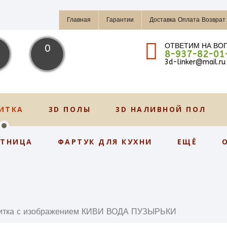
Главная
Гарантии
Доставка Оплата Возврат
ОТВЕТИМ НА ВО
0
8-937-82-01
3d-linker@mail.ru
ИТКА
3D ПОЛЫ
3D НАЛИВНОЙ ПОЛ
СТНИЦА
ФАРТУК ДЛЯ КУХНИ
ЕЩЁ
итка с изображением КИВИ ВОДА ПУЗЫРЬКИ