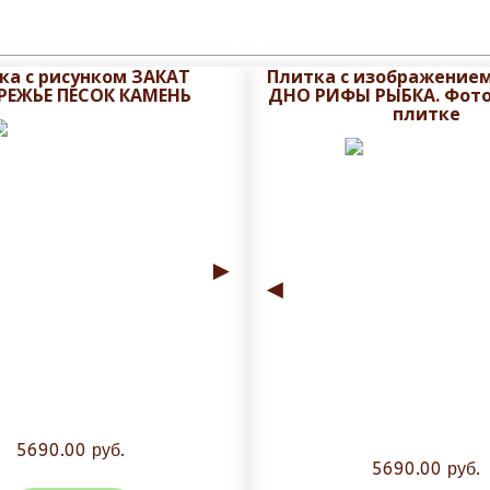
ка с рисунком ЗАКАТ
Плитка с изображение
РЕЖЬЕ ПЕСОК КАМЕНЬ
ДНО РИФЫ РЫБКА. Фото
плитке
►
◄
5690.00 руб.
5690.00 руб.