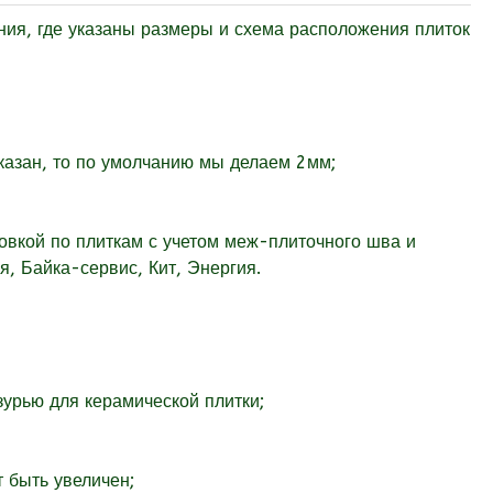
ия, где указаны размеры и схема расположения плиток
указан, то по умолчанию мы делаем 2мм;
овкой по плиткам с учетом меж-плиточного шва и
, Байка-сервис, Кит, Энергия.
урью для керамической плитки;
т быть увеличен;