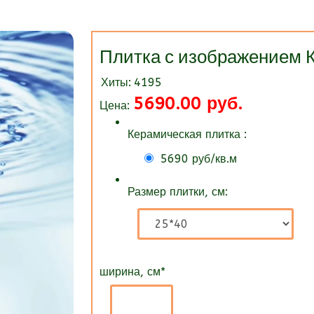
Плитка с изображение
Хиты:
4195
5690.00 руб.
Цена:
Керамическая плитка :
5690 руб/кв.м
Размер плитки, см:
ширина, см
*