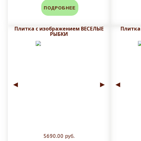
ПОДРОБНЕЕ
Плитка с изображением ВЕСЕЛЫЕ
Плитка
РЫБКИ
◄
►
◄
5690.00 руб.