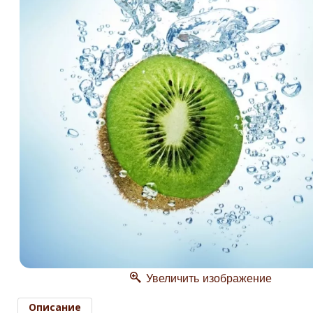
Увеличить изображение
Описание