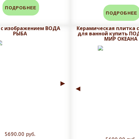
ПОДРОБНЕЕ
ПОДРОБНЕЕ
 с изображением ВОДА
Керамическая плитка с
РЫБА
для ванной купить П
МИР ОКЕАНА
►
◄
5690.00 руб.