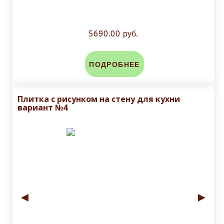
5690.00 руб.
ПОДРОБНЕЕ
Плитка с рисунком на стену для кухни
вариант №4
◄
►