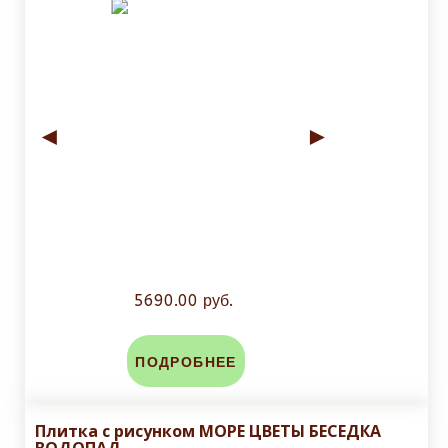
◄
►
5690.00 руб.
ПОДРОБНЕЕ
Плитка с рисунком МОРЕ ЦВЕТЫ БЕСЕДКА