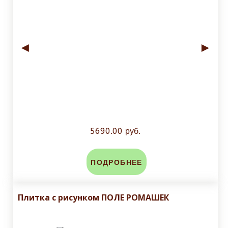
◄
►
5690.00 руб.
ПОДРОБНЕЕ
Плитка с рисунком ПОЛЕ РОМАШЕК