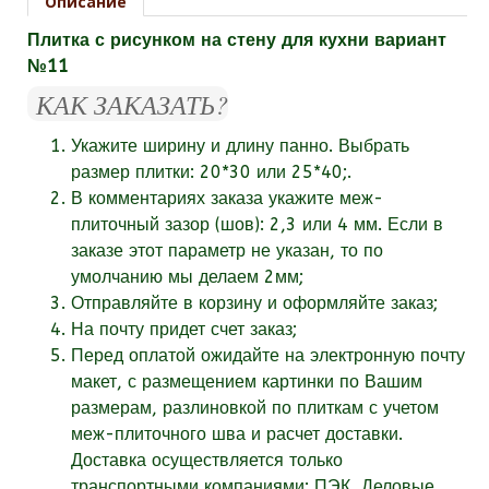
Описание
Плитка с рисунком на стену для кухни вариант
№11
КАК ЗАКАЗАТЬ?
Укажите ширину и длину панно. Выбрать
размер плитки: 20*30 или 25*40;.
В комментариях заказа укажите
меж-
плиточный зазор (шов):
2,3 или 4 мм. Если в
заказе этот параметр не указан, то по
умолчанию мы делаем 2мм;
Отправляйте в корзину и оформляйте заказ;
На почту придет счет заказ;
Перед оплатой ожидайте на электронную почту
макет, с размещением картинки по Вашим
размерам, разлиновкой по плиткам с учетом
меж-плиточного шва и расчет доставки.
Доставка осуществляется только
транспортными компаниями: ПЭК, Деловые