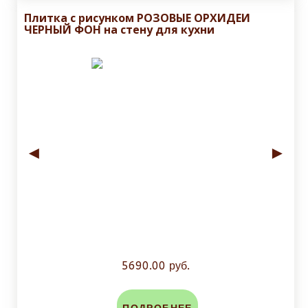
Плитка с рисунком РОЗОВЫЕ ОРХИДЕИ
ЧЕРНЫЙ ФОН на стену для кухни
◄
►
5690.00 руб.