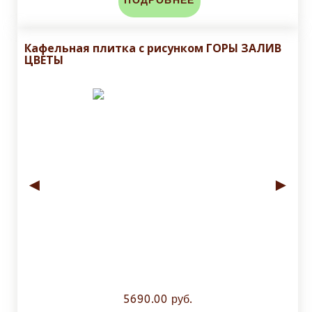
ПОДРОБНЕЕ
Кафельная плитка с рисунком ГОРЫ ЗАЛИВ
ЦВЕТЫ
◄
►
5690.00 руб.