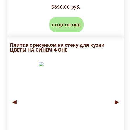
5690.00 руб.
ПОДРОБНЕЕ
Плитка с рисунком на стену для кухни
ЦВЕТЫ НА СИНЕМ ФОНЕ
◄
►