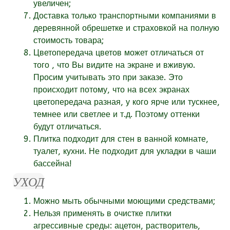
увеличен;
Доставка только транспортными компаниями в
деревянной обрешетке и страховкой на полную
стоимость товара;
Цветопередача цветов может отличаться от
того , что Вы видите на экране и вживую.
Просим учитывать это при заказе. Это
происходит потому, что на всех экранах
цветопередача разная, у кого ярче или тускнее,
темнее или светлее и т.д. Поэтому оттенки
будут отличаться.
Плитка подходит для стен в ванной комнате,
туалет, кухни. Не подходит для укладки в чаши
бассейна!
УХОД
Можно мыть обычными моющими средствами;
Нельзя применять в очистке плитки
агрессивные среды: ацетон, растворитель,