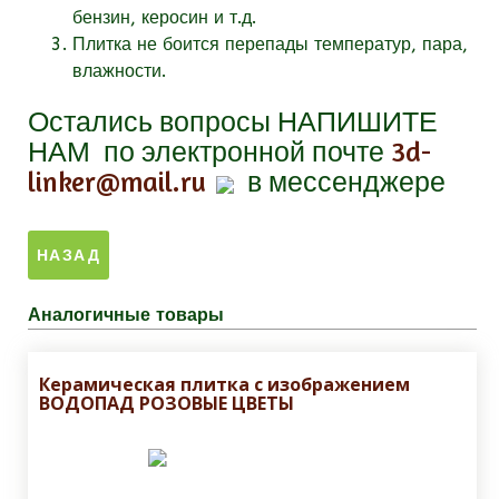
бензин, керосин и т.д.
Плитка не боится перепады температур, пара,
влажности.
Остались вопросы
НАПИШИТЕ
НАМ
по электронной почте
3d-
linker@mail.ru
в мессенджере
Аналогичные товары
Керамическая плитка с изображением
ВОДОПАД РОЗОВЫЕ ЦВЕТЫ