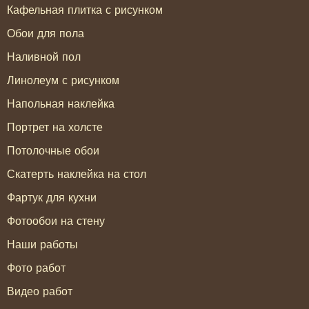
Кафельная плитка с рисунком
Обои для пола
Наливной пол
Линолеум с рисунком
Напольная наклейка
Портрет на холсте
Потолочные обои
Скатерть наклейка на стол
Фартук для кухни
Фотообои на стену
Наши работы
Фото работ
Видео работ