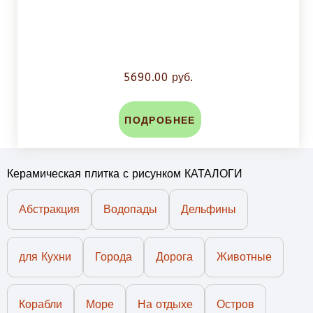
5690.00 руб.
ПОДРОБНЕЕ
Керамическая плитка с рисунком КАТАЛОГИ
Абстракция
Водопады
Дельфины
для Кухни
Города
Дорога
Животные
Корабли
Море
На отдыхе
Остров