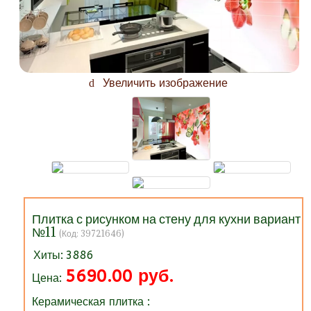
Увеличить изображение
Плитка с рисунком на стену для кухни вариант
№11
(Код:
39721646
)
Хиты:
3886
5690.00 руб.
Цена:
Керамическая плитка :