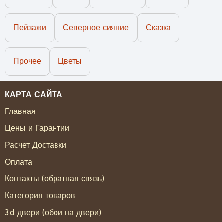
Пейзажи
Северное сияние
Сказка
Прочее
Цветы
КАРТА САЙТА
Главная
Цены и Гарантии
Расчет Доставки
Оплата
Контакты (обратная связь)
Категория товаров
3d двери (обои на двери)