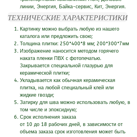
линии, Энергия, Байка-сервис, Кит, Энергия.
ТЕХНИЧЕСКИЕ ХАРАКТЕРИСТИКИ
Картинку можно выбрать любую из нашего
каталога или
предложить свою;
Толщина плитки: 250*400*8 мм; 200*300*7мм
Изображение наносится методом горячего
наката пленки ПВХ с фотопечатью.
Закрывается специальной глазурью для
керамической плитки;
Укладывается как обычная керамическая
плитка, на любой специальный клей или
жидкие гвозди;
Затирку для шва можно использовать любую, в
том числе и эпоксидную;
Срок исполнения заказа
от
10
до 18
рабочих
дней, в зависимости от
объема заказа срок изготовления может быть