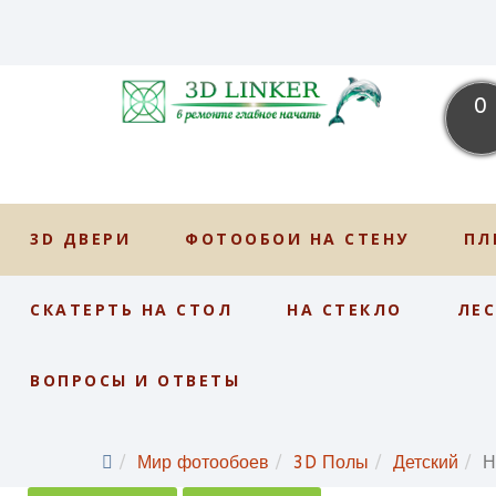
0
3D ДВЕРИ
ФОТООБОИ НА СТЕНУ
ПЛ
СКАТЕРТЬ НА СТОЛ
НА СТЕКЛО
ЛЕ
ВОПРОСЫ И ОТВЕТЫ
Мир фотообоев
3D Полы
Детский
Н