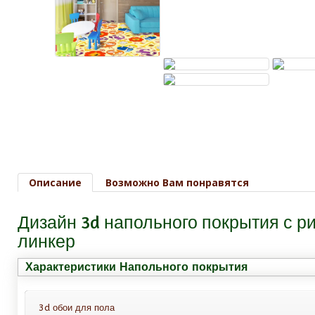
Описание
Возможно Вам понравятся
Дизайн 3d напольного покрытия с 
линкер
Характеристики Напольного покрытия
3d обои для пола