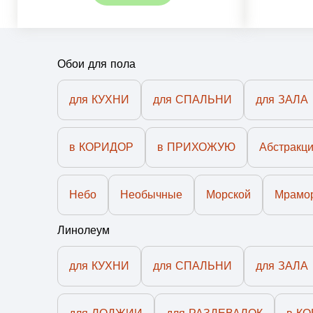
Обои для пола
для КУХНИ
для СПАЛЬНИ
для ЗАЛА
в КОРИДОР
в ПРИХОЖУЮ
Абстракц
Небо
Необычные
Морской
Мрамо
Линолеум
для КУХНИ
для СПАЛЬНИ
для ЗАЛА