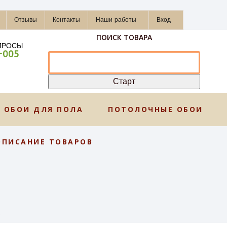
Отзывы
Контакты
Наши работы
Вход
ПОИСК ТОВАРА
ПРОСЫ
-005
ОБОИ ДЛЯ ПОЛА
ПОТОЛОЧНЫЕ ОБОИ
ОПИСАНИЕ ТОВАРОВ