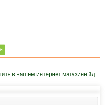
ить в нашем интернет магазине 3д