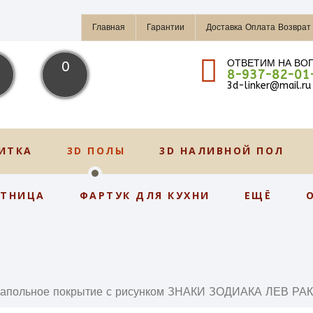
Главная
Гарантии
Доставка Оплата Возврат
ОТВЕТИМ НА ВО
0
8-937-82-01
3d-linker@mail.ru
ИТКА
3D ПОЛЫ
3D НАЛИВНОЙ ПОЛ
СТНИЦА
ФАРТУК ДЛЯ КУХНИ
ЕЩЁ
апольное покрытие с рисунком ЗНАКИ ЗОДИАКА ЛЕВ РАК