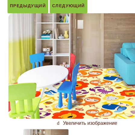
ПРЕДЫДУЩИЙ
СЛЕДУЮЩИЙ
Увеличить изображение