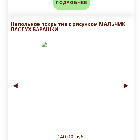
ПОДРОБНЕЕ
Напольное покрытие с рисунком МАЛЬЧИК
ПАСТУХ БАРАШКИ
◄
►
740.00 руб.