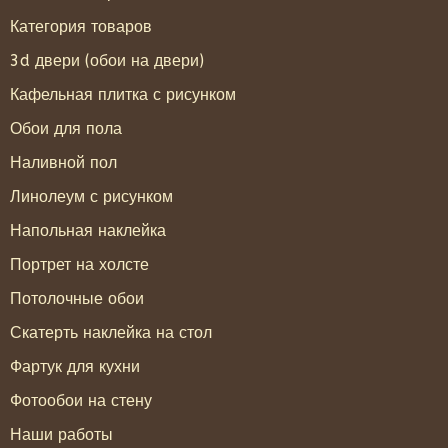
Категория товаров
3d двери (обои на двери)
Кафельная плитка с рисунком
Обои для пола
Наливной пол
Линолеум с рисунком
Напольная наклейка
Портрет на холсте
Потолочные обои
Скатерть наклейка на стол
Фартук для кухни
Фотообои на стену
Наши работы