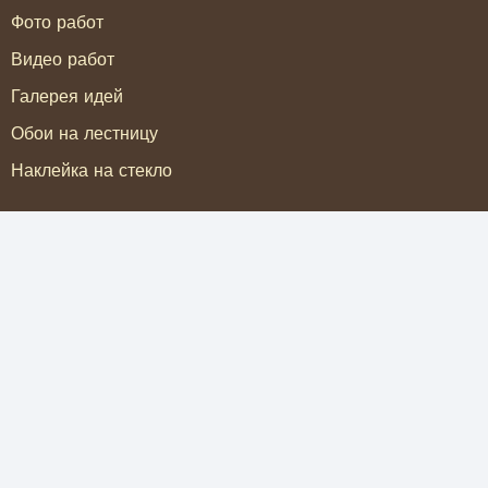
Фото работ
Видео работ
Галерея идей
Обои на лестницу
Наклейка на стекло