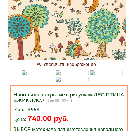
Увеличить изображение
Напольное покрытие с рисунком ЛЕС ПТИЦА
ЕЖИК ЛИСА
(Код:
6806230
)
Хиты:
3568
740.00 руб.
Цена:
ВЫБОР материала для изготовления напольного