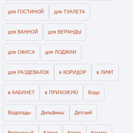
для ГОСТИНОЙ
для ТУАЛЕТА
для ВАННОЙ
для ВЕРАНДЫ
для ОФИСА
для ЛОДЖИИ
для РАЗДЕВАЛОК
в КОРИДОР
в ЛИФТ
в КАБИНЕТ
в ПРИХОЖУЮ
Вода
Водопады
Дельфины
Детский
Витражный
Камни
Ковер
Космос