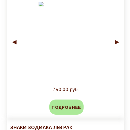
◄
►
740.00 руб.
ПОДРОБНЕЕ
ЗНАКИ ЗОДИАКА ЛЕВ РАК