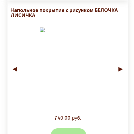
Напольное покрытие с рисунком БЕЛОЧКА
ЛИСИЧКА
◄
►
740.00 руб.