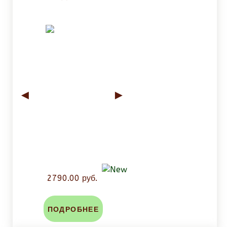
◄
►
2790.00 руб.
ПОДРОБНЕЕ