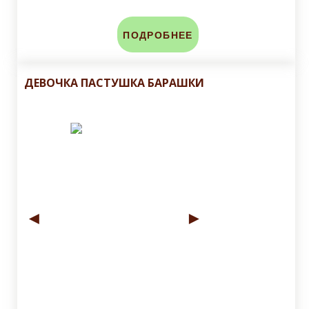
ПОДРОБНЕЕ
ДЕВОЧКА ПАСТУШКА БАРАШКИ
◄
►