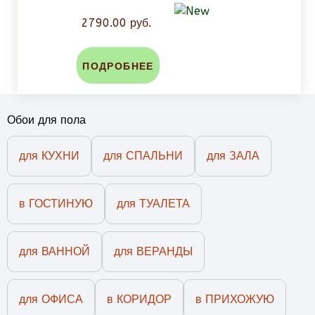
2790.00 руб.
ПОДРОБНЕЕ
Обои для пола
для КУХНИ
для СПАЛЬНИ
для ЗАЛА
в ГОСТИНУЮ
для ТУАЛЕТА
для ВАННОЙ
для ВЕРАНДЫ
для ОФИСА
в КОРИДОР
в ПРИХОЖУЮ