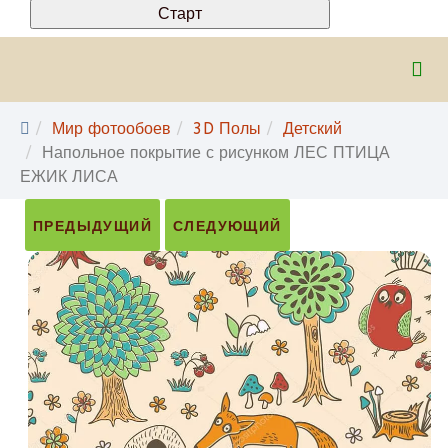
Мир фотообоев
3D Полы
Детский
Напольное покрытие с рисунком ЛЕС ПТИЦА
ЕЖИК ЛИСА
ПРЕДЫДУЩИЙ
СЛЕДУЮЩИЙ